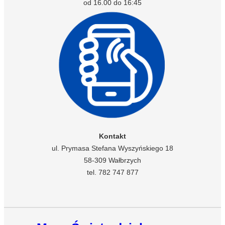
od 16.00 do 16:45
Kontakt
ul. Prymasa Stefana Wyszyńskiego 18
58-309 Wałbrzych
tel. 782 747 877