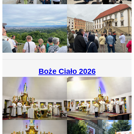
Boże Ciało 2026