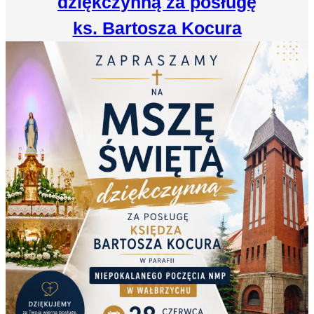
dziękczynną za posługę
ks. Bartosza Kocura