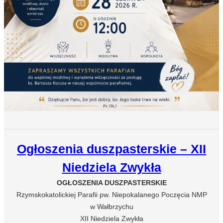
Ogłoszenia duszpasterskie – XII
Niedziela Zwykła
OGŁOSZENIA DUSZPASTERSKIE
Rzymskokatolickiej Parafii pw. Niepokalanego Poczęcia NMP
w Wałbrzychu
XII Niedziela Zwykła