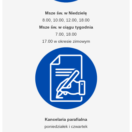
Msze św. w Niedzielę
8.00, 10.00, 12.00, 18.00
Msze św. w ciągu tygodnia
7.00, 18.00
17.00 w okresie zimowym
Kancelaria parafialna
poniedziałek i czwartek