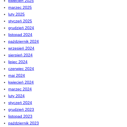
kwiecień 2025
marzec 2025
luty 2025
styczeń 2025
grudzień 2024
listopad 2024
październik 2024
wrzesień 2024
sierpień 2024
lipiec 2024
czerwiec 2024
maj 2024
kwiecień 2024
marzec 2024
luty 2024
styczeń 2024
grudzień 2023
listopad 2023
październik 2023