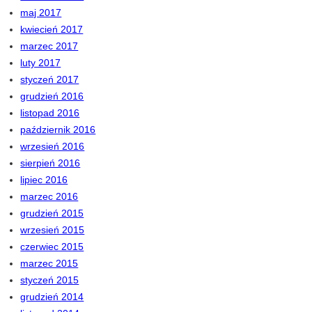
maj 2017
kwiecień 2017
marzec 2017
luty 2017
styczeń 2017
grudzień 2016
listopad 2016
październik 2016
wrzesień 2016
sierpień 2016
lipiec 2016
marzec 2016
grudzień 2015
wrzesień 2015
czerwiec 2015
marzec 2015
styczeń 2015
grudzień 2014