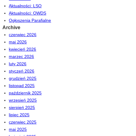
Aktualności: LSO
Aktualności: OWDS
Ogłoszenia Parafialne
Archive
czerwiec 2026
maj 2026
kwiecień 2026
marzec 2026
luty 2026
styczeń 2026
grudzień 2025
listopad 2025
październik 2025
wrzesień 2025
sierpień 2025
lipiec 2025
czerwiec 2025
maj 2025