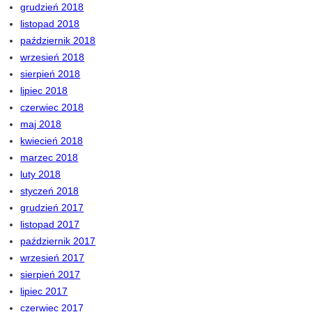
grudzień 2018
listopad 2018
październik 2018
wrzesień 2018
sierpień 2018
lipiec 2018
czerwiec 2018
maj 2018
kwiecień 2018
marzec 2018
luty 2018
styczeń 2018
grudzień 2017
listopad 2017
październik 2017
wrzesień 2017
sierpień 2017
lipiec 2017
czerwiec 2017