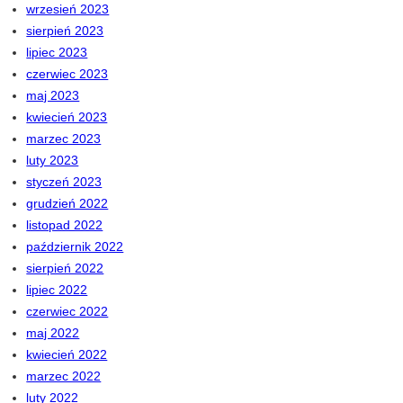
wrzesień 2023
sierpień 2023
lipiec 2023
czerwiec 2023
maj 2023
kwiecień 2023
marzec 2023
luty 2023
styczeń 2023
grudzień 2022
listopad 2022
październik 2022
sierpień 2022
lipiec 2022
czerwiec 2022
maj 2022
kwiecień 2022
marzec 2022
luty 2022