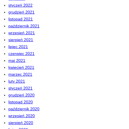
styczeń 2022
grudzień 2021
listopad 2021
październik 2021
wrzesień 2021
sierpień 2021
lipiec 2021
czerwiec 2021
maj 2021
kwiecień 2021
marzec 2021
luty 2021
styczeń 2021
grudzień 2020
listopad 2020
październik 2020
wrzesień 2020
sierpień 2020