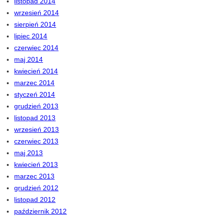
listopad 2014
wrzesień 2014
sierpień 2014
lipiec 2014
czerwiec 2014
maj 2014
kwiecień 2014
marzec 2014
styczeń 2014
grudzień 2013
listopad 2013
wrzesień 2013
czerwiec 2013
maj 2013
kwiecień 2013
marzec 2013
grudzień 2012
listopad 2012
październik 2012