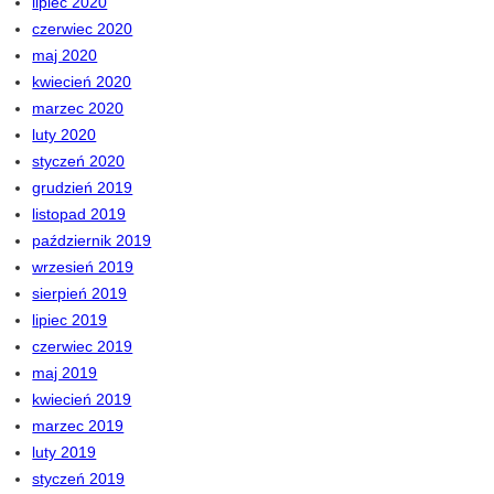
lipiec 2020
czerwiec 2020
maj 2020
kwiecień 2020
marzec 2020
luty 2020
styczeń 2020
grudzień 2019
listopad 2019
październik 2019
wrzesień 2019
sierpień 2019
lipiec 2019
czerwiec 2019
maj 2019
kwiecień 2019
marzec 2019
luty 2019
styczeń 2019