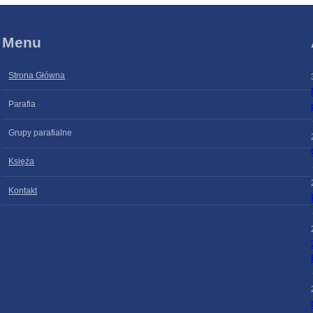
Menu
Strona Główna
Parafia
Grupy parafialne
Księża
Kontakt