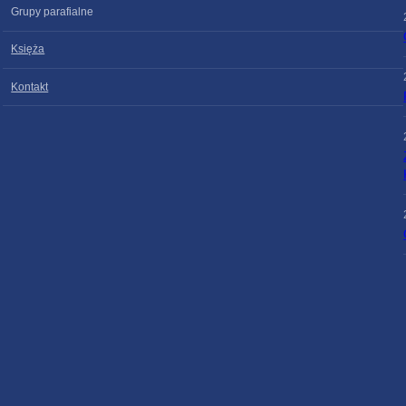
Grupy parafialne
Księża
Kontakt