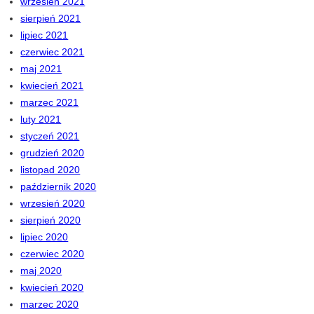
wrzesień 2021
sierpień 2021
lipiec 2021
czerwiec 2021
maj 2021
kwiecień 2021
marzec 2021
luty 2021
styczeń 2021
grudzień 2020
listopad 2020
październik 2020
wrzesień 2020
sierpień 2020
lipiec 2020
czerwiec 2020
maj 2020
kwiecień 2020
marzec 2020