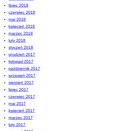
lipiec 2018
czerwiec 2018
maj 2018
kwiecień 2018
marzec 2018
luty 2018
styczeń 2018
grudzień 2017
listopad 2017
październik 2017
wrzesień 2017
sierpień 2017
lipiec 2017
czerwiec 2017
maj 2017
kwiecień 2017
marzec 2017
luty 2017