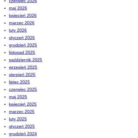
czerwiec 2026
maj 2026
kwiecień 2026
marzec 2026
luty 2026
styczeń 2026
grudzień 2025
listopad 2025
październik 2025
wrzesień 2025
sierpień 2025
lipiec 2025
czerwiec 2025
maj 2025
kwiecień 2025
marzec 2025
luty 2025
styczeń 2025
grudzień 2024