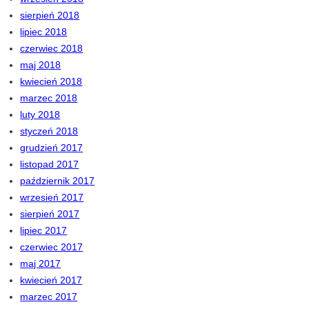
sierpień 2018
lipiec 2018
czerwiec 2018
maj 2018
kwiecień 2018
marzec 2018
luty 2018
styczeń 2018
grudzień 2017
listopad 2017
październik 2017
wrzesień 2017
sierpień 2017
lipiec 2017
czerwiec 2017
maj 2017
kwiecień 2017
marzec 2017