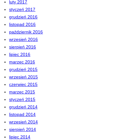
luty 2017
styczeń 2017
grudzień 2016
listopad 2016
październik 2016
wrzesień 2016
sierpień 2016
lipiec 2016
marzec 2016
grudzień 2015
wrzesień 2015
czerwiec 2015
marzec 2015
styczeń 2015
grudzień 2014
listopad 2014
wrzesień 2014
sierpień 2014
lipiec 2014