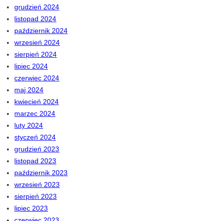
grudzień 2024
listopad 2024
październik 2024
wrzesień 2024
sierpień 2024
lipiec 2024
czerwiec 2024
maj 2024
kwiecień 2024
marzec 2024
luty 2024
styczeń 2024
grudzień 2023
listopad 2023
październik 2023
wrzesień 2023
sierpień 2023
lipiec 2023
czerwiec 2023