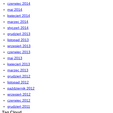
czerwiec 2014
maj 2014
kwiecień 2014
marzec 2014
styczeń 2014
grudzień 2013
listopad 2013
wrzesień 2013
czerwiec 2013
maj 2013
kwiecień 2013
marzec 2013
grudzień 2012
listopad 2012
październik 2012
wrzesień 2012
czerwiec 2012
grudzień 2011
Tag Cloud