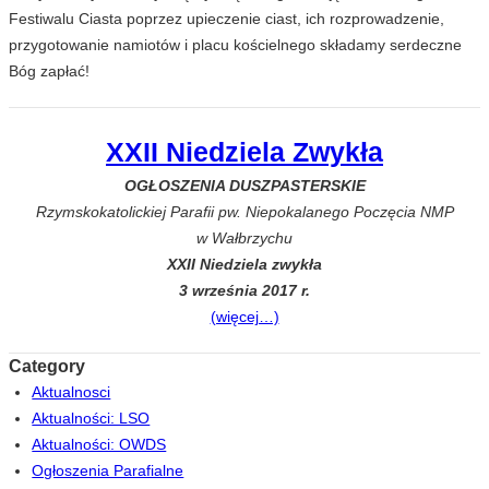
Festiwalu Ciasta poprzez upieczenie ciast, ich rozprowadzenie,
przygotowanie namiotów i placu kościelnego składamy serdeczne
Bóg zapłać!
XXII Niedziela Zwykła
OGŁOSZENIA DUSZPASTERSKIE
Rzymskokatolickiej Parafii pw. Niepokalanego Poczęcia NMP
w Wałbrzychu
XXII Niedziela zwykła
3 września 2017 r.
(więcej…)
Category
Aktualnosci
Aktualności: LSO
Aktualności: OWDS
Ogłoszenia Parafialne