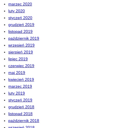
marzec 2020
luty 2020
styczeń 2020
grudzień 2019
listopad 2019
październik 2019
wrzesień 2019
sierpień 2019
lipiec 2019
czerwiec 2019
maj 2019
kwiecień 2019
marzec 2019
luty 2019
styczeń 2019
grudzień 2018
listopad 2018
październik 2018
wrzesień 2018