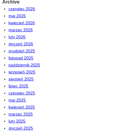
Archive
czerwiec 2026
maj 2026
kwiecień 2026
marzec 2026
luty 2026
styczeń 2026
grudzień 2025
listopad 2025
październik 2025
wrzesień 2025
sierpień 2025
lipiec 2025
czerwiec 2025
maj 2025
kwiecień 2025
marzec 2025
luty 2025
styczeń 2025