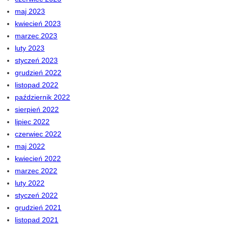
maj 2023
kwiecień 2023
marzec 2023
luty 2023
styczeń 2023
grudzień 2022
listopad 2022
październik 2022
sierpień 2022
lipiec 2022
czerwiec 2022
maj 2022
kwiecień 2022
marzec 2022
luty 2022
styczeń 2022
grudzień 2021
listopad 2021