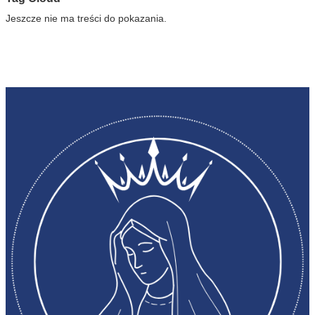
Jeszcze nie ma treści do pokazania.