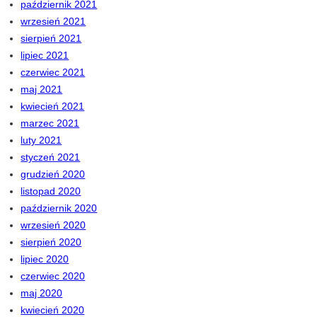
październik 2021
wrzesień 2021
sierpień 2021
lipiec 2021
czerwiec 2021
maj 2021
kwiecień 2021
marzec 2021
luty 2021
styczeń 2021
grudzień 2020
listopad 2020
październik 2020
wrzesień 2020
sierpień 2020
lipiec 2020
czerwiec 2020
maj 2020
kwiecień 2020