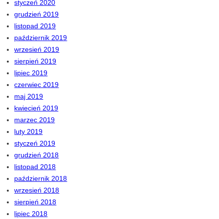
styczeń 2020
grudzień 2019
listopad 2019
październik 2019
wrzesień 2019
sierpień 2019
lipiec 2019
czerwiec 2019
maj 2019
kwiecień 2019
marzec 2019
luty 2019
styczeń 2019
grudzień 2018
listopad 2018
październik 2018
wrzesień 2018
sierpień 2018
lipiec 2018