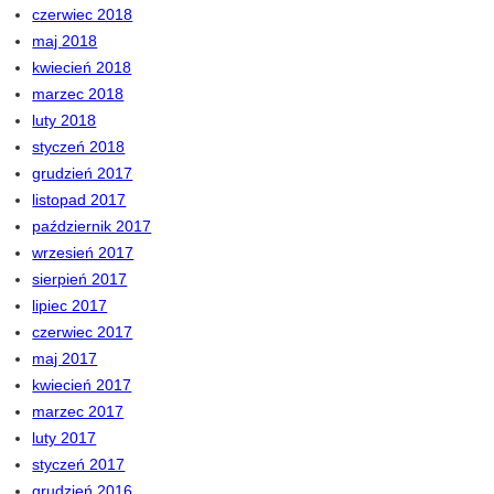
czerwiec 2018
maj 2018
kwiecień 2018
marzec 2018
luty 2018
styczeń 2018
grudzień 2017
listopad 2017
październik 2017
wrzesień 2017
sierpień 2017
lipiec 2017
czerwiec 2017
maj 2017
kwiecień 2017
marzec 2017
luty 2017
styczeń 2017
grudzień 2016