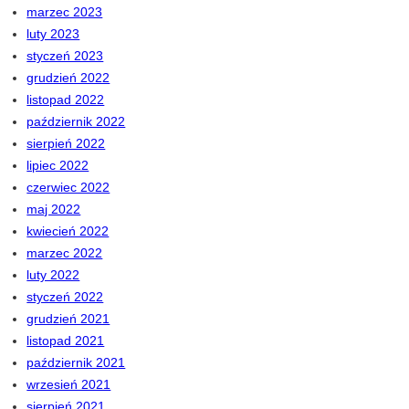
marzec 2023
luty 2023
styczeń 2023
grudzień 2022
listopad 2022
październik 2022
sierpień 2022
lipiec 2022
czerwiec 2022
maj 2022
kwiecień 2022
marzec 2022
luty 2022
styczeń 2022
grudzień 2021
listopad 2021
październik 2021
wrzesień 2021
sierpień 2021