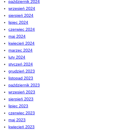
październik 2024
wrzesień 2024
sierpień 2024
lipiec 2024
czerwiec 2024
maj 2024
kwiecień 2024
marzec 2024
luty 2024
styczeń 2024
grudzień 2023
listopad 2023
październik 2023
wrzesień 2023
sierpień 2023
lipiec 2023
czerwiec 2023
maj 2023
kwiecień 2023