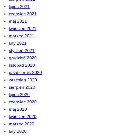
lipiec 2021
czerwiec 2021
maj 2021
kwiecień 2021
marzec 2021
luty 2021
styczeń 2021
grudzień 2020
listopad 2020
październik 2020
wrzesień 2020
sierpień 2020
lipiec 2020
czerwiec 2020
maj 2020
kwiecień 2020
marzec 2020
luty 2020