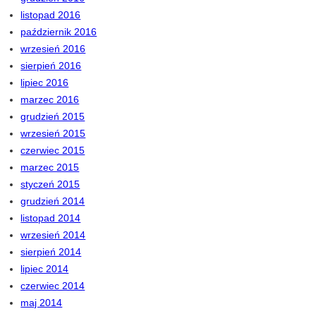
listopad 2016
październik 2016
wrzesień 2016
sierpień 2016
lipiec 2016
marzec 2016
grudzień 2015
wrzesień 2015
czerwiec 2015
marzec 2015
styczeń 2015
grudzień 2014
listopad 2014
wrzesień 2014
sierpień 2014
lipiec 2014
czerwiec 2014
maj 2014