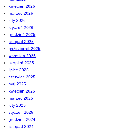
kwiecień 2026
marzec 2026
luty 2026
styczeń 2026
grudzień 2025
listopad 2025
październik 2025
wrzesień 2025
sierpień 2025
lipiec 2025
czerwiec 2025
maj 2025
kwiecień 2025
marzec 2025
luty 2025
styczeń 2025
grudzień 2024
listopad 2024