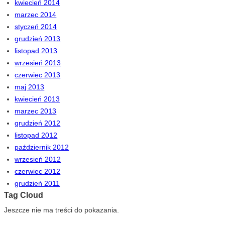
kwiecień 2014
marzec 2014
styczeń 2014
grudzień 2013
listopad 2013
wrzesień 2013
czerwiec 2013
maj 2013
kwiecień 2013
marzec 2013
grudzień 2012
listopad 2012
październik 2012
wrzesień 2012
czerwiec 2012
grudzień 2011
Tag Cloud
Jeszcze nie ma treści do pokazania.