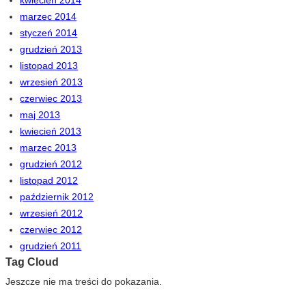
marzec 2014
styczeń 2014
grudzień 2013
listopad 2013
wrzesień 2013
czerwiec 2013
maj 2013
kwiecień 2013
marzec 2013
grudzień 2012
listopad 2012
październik 2012
wrzesień 2012
czerwiec 2012
grudzień 2011
Tag Cloud
Jeszcze nie ma treści do pokazania.