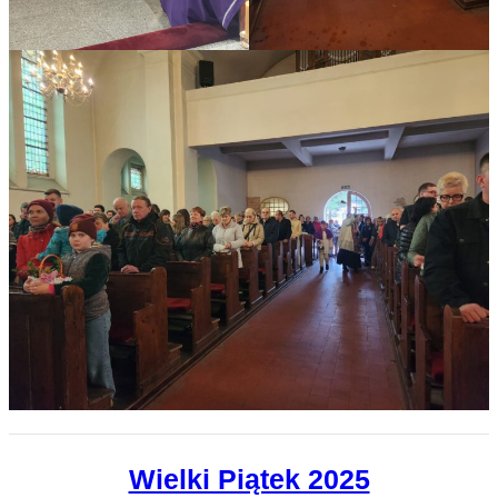
Wielki Piątek 2025