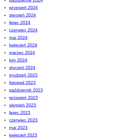
wrzesień 2024
sierpień 2024
lipiec 2024
czerwiec 2024
maj 2024
kwiecień 2024
marzec 2024
luty 2024
styczeń 2024
grudzień 2023
listopad 2023
październik 2023
wrzesień 2023
sierpień 2023
lipiec 2023
czerwiec 2023
maj 2023
kwiecień 2023