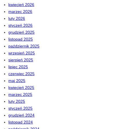
kwiecień 2026
marzec 2026
luty 2026
styczeń 2026
grudzień 2025
listopad 2025
październik 2025
wrzesień 2025
sierpień 2025
lipiec 2025
czerwiec 2025
maj 2025
kwiecień 2025
marzec 2025
luty 2025
styczeń 2025
grudzień 2024
listopad 2024
październik 2024