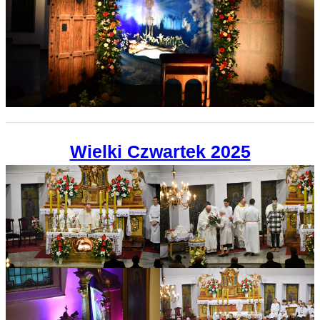
Wielki Czwartek 2025