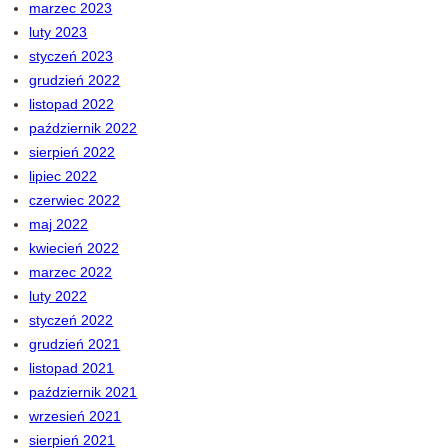
marzec 2023
luty 2023
styczeń 2023
grudzień 2022
listopad 2022
październik 2022
sierpień 2022
lipiec 2022
czerwiec 2022
maj 2022
kwiecień 2022
marzec 2022
luty 2022
styczeń 2022
grudzień 2021
listopad 2021
październik 2021
wrzesień 2021
sierpień 2021