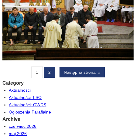
1
2
Następna strona
»
Category
Aktualnosci
Aktualności: LSO
Aktualności: OWDS
Ogłoszenia Parafialne
Archive
czerwiec 2026
maj 2026