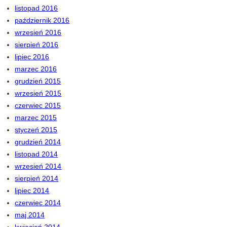
listopad 2016
październik 2016
wrzesień 2016
sierpień 2016
lipiec 2016
marzec 2016
grudzień 2015
wrzesień 2015
czerwiec 2015
marzec 2015
styczeń 2015
grudzień 2014
listopad 2014
wrzesień 2014
sierpień 2014
lipiec 2014
czerwiec 2014
maj 2014
kwiecień 2014