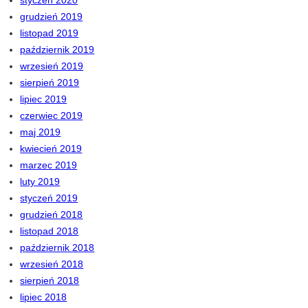
grudzień 2019
listopad 2019
październik 2019
wrzesień 2019
sierpień 2019
lipiec 2019
czerwiec 2019
maj 2019
kwiecień 2019
marzec 2019
luty 2019
styczeń 2019
grudzień 2018
listopad 2018
październik 2018
wrzesień 2018
sierpień 2018
lipiec 2018