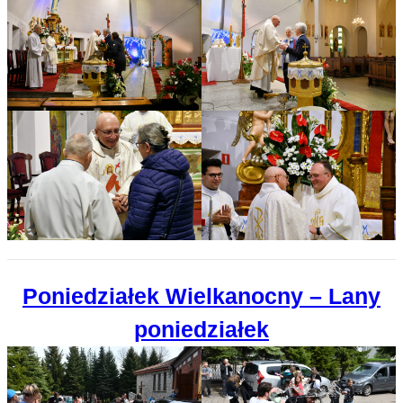
Poniedziałek Wielkanocny – Lany
poniedziałek