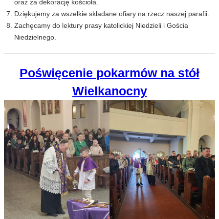
oraz za dekorację kościoła.
Dziękujemy za wszelkie składane ofiary na rzecz naszej parafii.
Zachęcamy do lektury prasy katolickiej Niedzieli i Gościa
Niedzielnego.
Poświęcenie pokarmów na stół
Wielkanocny