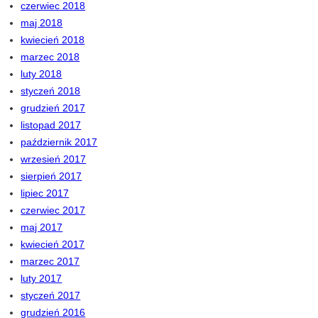
czerwiec 2018
maj 2018
kwiecień 2018
marzec 2018
luty 2018
styczeń 2018
grudzień 2017
listopad 2017
październik 2017
wrzesień 2017
sierpień 2017
lipiec 2017
czerwiec 2017
maj 2017
kwiecień 2017
marzec 2017
luty 2017
styczeń 2017
grudzień 2016