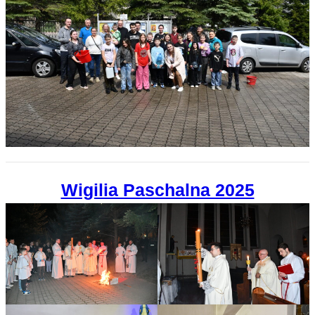
Wigilia Paschalna 2025