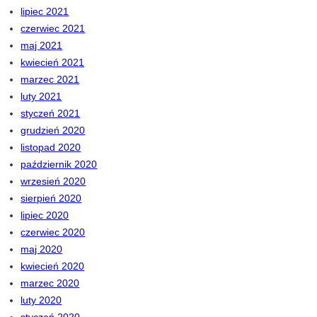
lipiec 2021
czerwiec 2021
maj 2021
kwiecień 2021
marzec 2021
luty 2021
styczeń 2021
grudzień 2020
listopad 2020
październik 2020
wrzesień 2020
sierpień 2020
lipiec 2020
czerwiec 2020
maj 2020
kwiecień 2020
marzec 2020
luty 2020
styczeń 2020