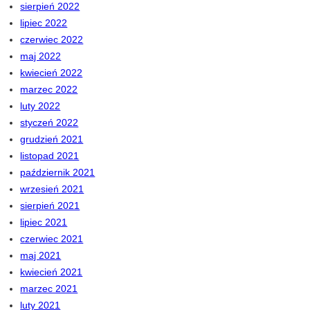
sierpień 2022
lipiec 2022
czerwiec 2022
maj 2022
kwiecień 2022
marzec 2022
luty 2022
styczeń 2022
grudzień 2021
listopad 2021
październik 2021
wrzesień 2021
sierpień 2021
lipiec 2021
czerwiec 2021
maj 2021
kwiecień 2021
marzec 2021
luty 2021