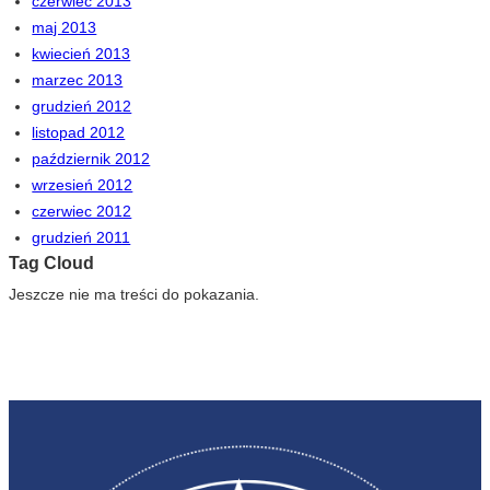
czerwiec 2013
maj 2013
kwiecień 2013
marzec 2013
grudzień 2012
listopad 2012
październik 2012
wrzesień 2012
czerwiec 2012
grudzień 2011
Tag Cloud
Jeszcze nie ma treści do pokazania.