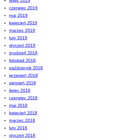
lipiec 2019
czerwiec 2019
maj 2019
kwiecień 2019
marzec 2019
luty 2019
styczeń 2019
grudzień 2018
listopad 2018
październik 2018
wrzesień 2018
sierpień 2018
lipiec 2018
czerwiec 2018
maj 2018
kwiecień 2018
marzec 2018
luty 2018
styczeń 2018