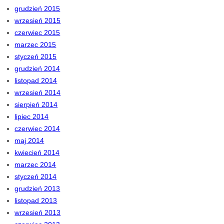
grudzień 2015
wrzesień 2015
czerwiec 2015
marzec 2015
styczeń 2015
grudzień 2014
listopad 2014
wrzesień 2014
sierpień 2014
lipiec 2014
czerwiec 2014
maj 2014
kwiecień 2014
marzec 2014
styczeń 2014
grudzień 2013
listopad 2013
wrzesień 2013