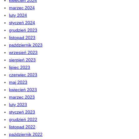
kwiecień 2024
marzec 2024
luty 2024
styczeń 2024
grudzień 2023
listopad 2023
październik 2023
wrzesień 2023
sierpień 2023
lipiec 2023
czerwiec 2023
maj 2023
kwiecień 2023
marzec 2023
luty 2023
styczeń 2023
grudzień 2022
listopad 2022
październik 2022