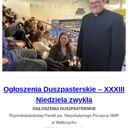
Ogłoszenia Duszpasterskie – XXXIII
Niedziela zwykła
OGŁOSZENIA DUSZPASTERSKIE
Rzymskokatolickiej Parafii pw. Niepokalanego Poczęcia NMP
w Wałbrzychu