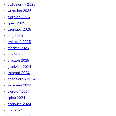
październik 2025
wrzesień 2025
sierpień 2025
lipiec 2025
czerwiec 2025
maj 2025
kwiecień 2025
marzec 2025
luty 2025
styczeń 2025
grudzień 2024
listopad 2024
październik 2024
wrzesień 2024
sierpień 2024
lipiec 2024
czerwiec 2024
maj 2024