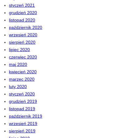
styczeń 2021
grudzień 2020
listopad 2020
październik 2020
wrzesień 2020
sierpień 2020
lipiec 2020
czerwiec 2020
maj 2020
kwiecień 2020
marzec 2020
luty 2020
styczeń 2020
grudzień 2019
listopad 2019
październik 2019
wrzesień 2019
sierpień 2019