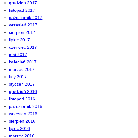
grudzień 2017
listopad 2017
październik 2017
wrzesień 2017
sierpień 2017
lipiec 2017
czerwiec 2017
maj 2017
kwiecień 2017
marzec 2017
luty 2017
styczeń 2017
grudzień 2016
listopad 2016
październik 2016
wrzesień 2016
sierpień 2016
lipiec 2016
marzec 2016