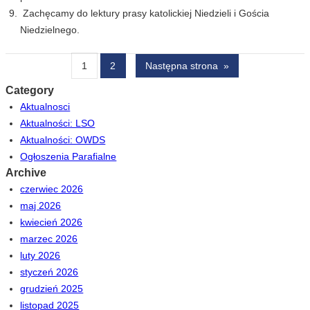
Zachęcamy do lektury prasy katolickiej Niedzieli i Gościa
Niedzielnego.
1
2
Następna strona
»
Category
Aktualnosci
Aktualności: LSO
Aktualności: OWDS
Ogłoszenia Parafialne
Archive
czerwiec 2026
maj 2026
kwiecień 2026
marzec 2026
luty 2026
styczeń 2026
grudzień 2025
listopad 2025