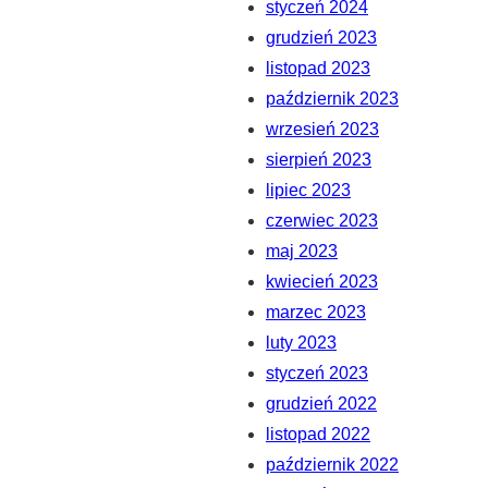
styczeń 2024
grudzień 2023
listopad 2023
październik 2023
wrzesień 2023
sierpień 2023
lipiec 2023
czerwiec 2023
maj 2023
kwiecień 2023
marzec 2023
luty 2023
styczeń 2023
grudzień 2022
listopad 2022
październik 2022