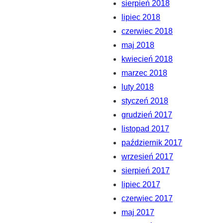
sierpień 2018
lipiec 2018
czerwiec 2018
maj 2018
kwiecień 2018
marzec 2018
luty 2018
styczeń 2018
grudzień 2017
listopad 2017
październik 2017
wrzesień 2017
sierpień 2017
lipiec 2017
czerwiec 2017
maj 2017