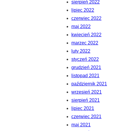
sierpień 2022
lipiec 2022
czerwiec 2022
maj 2022
kwiecień 2022
marzec 2022
luty 2022
styczeń 2022
grudzień 2021
listopad 2021
październik 2021
wrzesień 2021
sierpień 2021
lipiec 2021
czerwiec 2021
maj 2021