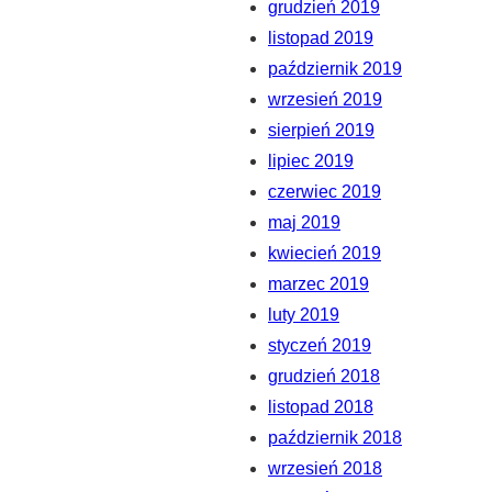
grudzień 2019
listopad 2019
październik 2019
wrzesień 2019
sierpień 2019
lipiec 2019
czerwiec 2019
maj 2019
kwiecień 2019
marzec 2019
luty 2019
styczeń 2019
grudzień 2018
listopad 2018
październik 2018
wrzesień 2018