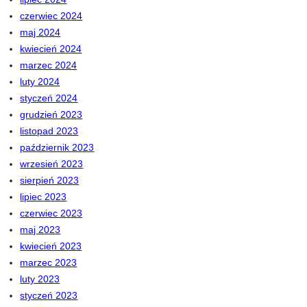
czerwiec 2024
maj 2024
kwiecień 2024
marzec 2024
luty 2024
styczeń 2024
grudzień 2023
listopad 2023
październik 2023
wrzesień 2023
sierpień 2023
lipiec 2023
czerwiec 2023
maj 2023
kwiecień 2023
marzec 2023
luty 2023
styczeń 2023