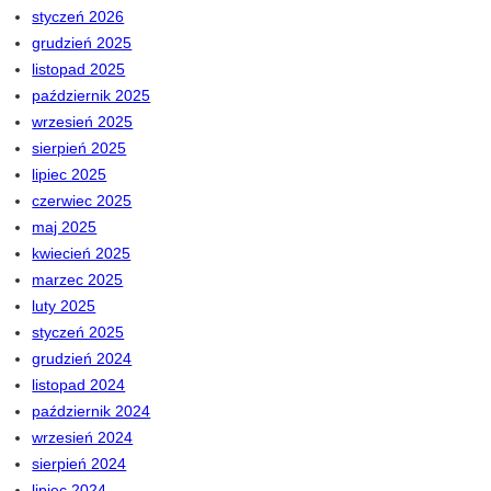
styczeń 2026
grudzień 2025
listopad 2025
październik 2025
wrzesień 2025
sierpień 2025
lipiec 2025
czerwiec 2025
maj 2025
kwiecień 2025
marzec 2025
luty 2025
styczeń 2025
grudzień 2024
listopad 2024
październik 2024
wrzesień 2024
sierpień 2024
lipiec 2024