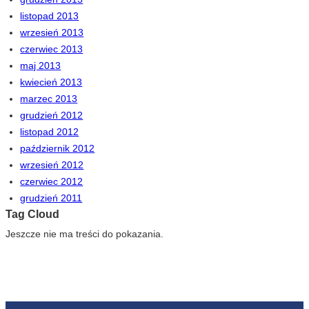
listopad 2013
wrzesień 2013
czerwiec 2013
maj 2013
kwiecień 2013
marzec 2013
grudzień 2012
listopad 2012
październik 2012
wrzesień 2012
czerwiec 2012
grudzień 2011
Tag Cloud
Jeszcze nie ma treści do pokazania.