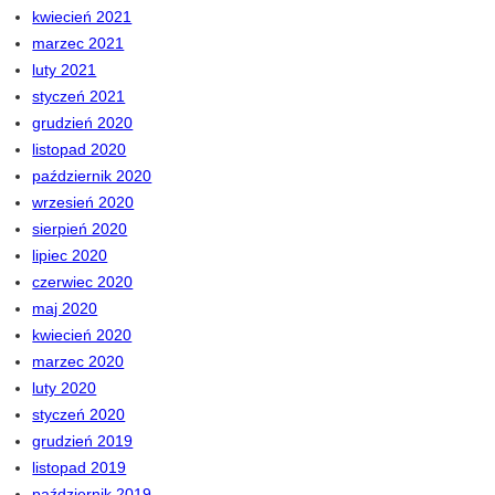
kwiecień 2021
marzec 2021
luty 2021
styczeń 2021
grudzień 2020
listopad 2020
październik 2020
wrzesień 2020
sierpień 2020
lipiec 2020
czerwiec 2020
maj 2020
kwiecień 2020
marzec 2020
luty 2020
styczeń 2020
grudzień 2019
listopad 2019
październik 2019