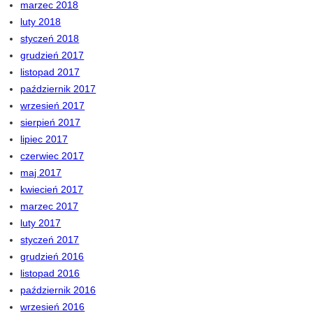
marzec 2018
luty 2018
styczeń 2018
grudzień 2017
listopad 2017
październik 2017
wrzesień 2017
sierpień 2017
lipiec 2017
czerwiec 2017
maj 2017
kwiecień 2017
marzec 2017
luty 2017
styczeń 2017
grudzień 2016
listopad 2016
październik 2016
wrzesień 2016