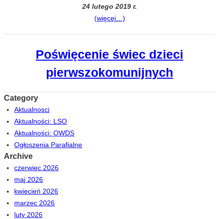
24 lutego 2019 r.
(więcej…)
Poświęcenie świec dzieci
pierwszokomunijnych
Category
Aktualnosci
Aktualności: LSO
Aktualności: OWDS
Ogłoszenia Parafialne
Archive
czerwiec 2026
maj 2026
kwiecień 2026
marzec 2026
luty 2026