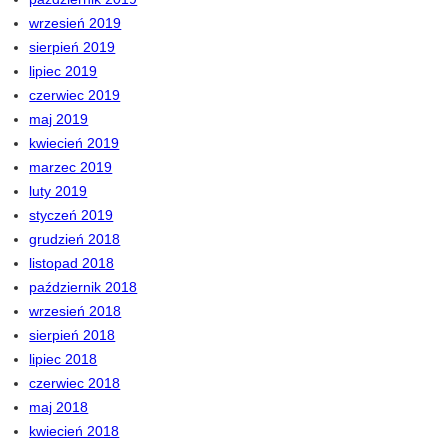
wrzesień 2019
sierpień 2019
lipiec 2019
czerwiec 2019
maj 2019
kwiecień 2019
marzec 2019
luty 2019
styczeń 2019
grudzień 2018
listopad 2018
październik 2018
wrzesień 2018
sierpień 2018
lipiec 2018
czerwiec 2018
maj 2018
kwiecień 2018