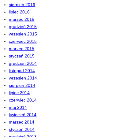
sierpień 2016
lipiec 2016
marzec 2016
grudzień 2015
wrzesień 2015
czerwiec 2015
marzec 2015
styczeń 2015
grudzień 2014
listopad 2014
wrzesień 2014
sierpień 2014
lipiec 2014
czerwiec 2014
maj 2014
kwiecień 2014
marzec 2014
styczeń 2014
grudzień 2013