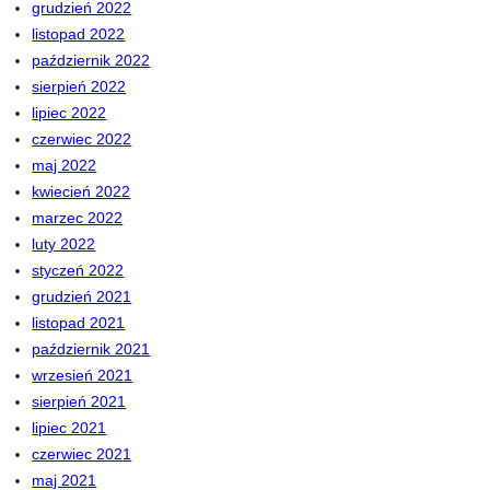
grudzień 2022
listopad 2022
październik 2022
sierpień 2022
lipiec 2022
czerwiec 2022
maj 2022
kwiecień 2022
marzec 2022
luty 2022
styczeń 2022
grudzień 2021
listopad 2021
październik 2021
wrzesień 2021
sierpień 2021
lipiec 2021
czerwiec 2021
maj 2021