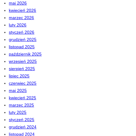
maj 2026
kwiecień 2026
marzec 2026
luty 2026
styczeń 2026
grudzień 2025
listopad 2025
październik 2025
wrzesień 2025
sierpień 2025
lipiec 2025
czerwiec 2025
maj 2025
kwiecień 2025
marzec 2025
luty 2025
styczeń 2025
grudzień 2024
listopad 2024