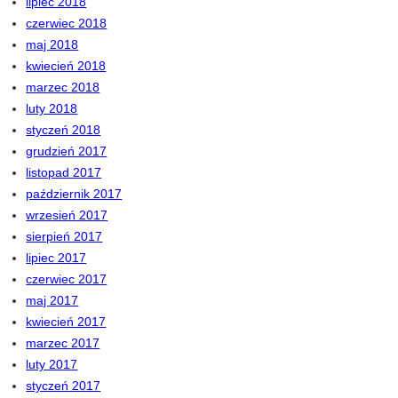
lipiec 2018
czerwiec 2018
maj 2018
kwiecień 2018
marzec 2018
luty 2018
styczeń 2018
grudzień 2017
listopad 2017
październik 2017
wrzesień 2017
sierpień 2017
lipiec 2017
czerwiec 2017
maj 2017
kwiecień 2017
marzec 2017
luty 2017
styczeń 2017