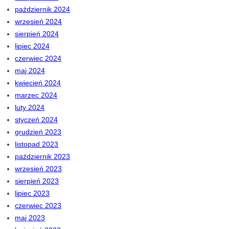
październik 2024
wrzesień 2024
sierpień 2024
lipiec 2024
czerwiec 2024
maj 2024
kwiecień 2024
marzec 2024
luty 2024
styczeń 2024
grudzień 2023
listopad 2023
październik 2023
wrzesień 2023
sierpień 2023
lipiec 2023
czerwiec 2023
maj 2023