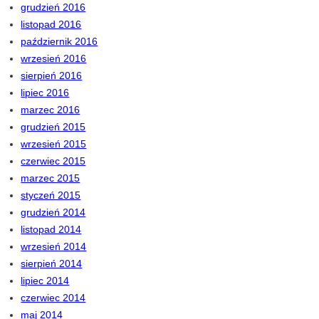
grudzień 2016
listopad 2016
październik 2016
wrzesień 2016
sierpień 2016
lipiec 2016
marzec 2016
grudzień 2015
wrzesień 2015
czerwiec 2015
marzec 2015
styczeń 2015
grudzień 2014
listopad 2014
wrzesień 2014
sierpień 2014
lipiec 2014
czerwiec 2014
maj 2014