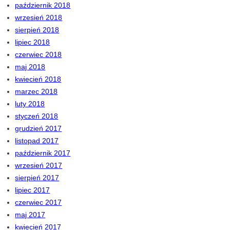
październik 2018
wrzesień 2018
sierpień 2018
lipiec 2018
czerwiec 2018
maj 2018
kwiecień 2018
marzec 2018
luty 2018
styczeń 2018
grudzień 2017
listopad 2017
październik 2017
wrzesień 2017
sierpień 2017
lipiec 2017
czerwiec 2017
maj 2017
kwiecień 2017