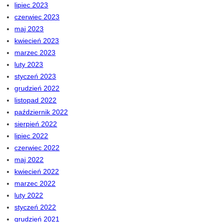
lipiec 2023
czerwiec 2023
maj 2023
kwiecień 2023
marzec 2023
luty 2023
styczeń 2023
grudzień 2022
listopad 2022
październik 2022
sierpień 2022
lipiec 2022
czerwiec 2022
maj 2022
kwiecień 2022
marzec 2022
luty 2022
styczeń 2022
grudzień 2021