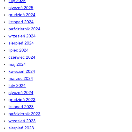
luty 2025
styczeń 2025
grudzień 2024
listopad 2024
październik 2024
wrzesień 2024
sierpień 2024
lipiec 2024
czerwiec 2024
maj 2024
kwiecień 2024
marzec 2024
luty 2024
styczeń 2024
grudzień 2023
listopad 2023
październik 2023
wrzesień 2023
sierpień 2023