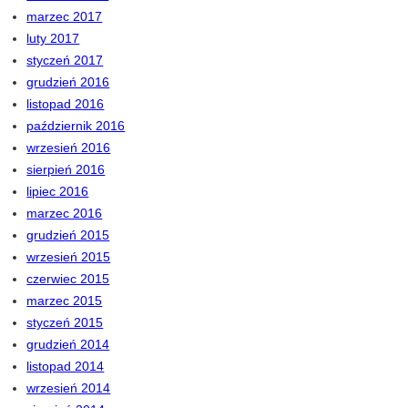
marzec 2017
luty 2017
styczeń 2017
grudzień 2016
listopad 2016
październik 2016
wrzesień 2016
sierpień 2016
lipiec 2016
marzec 2016
grudzień 2015
wrzesień 2015
czerwiec 2015
marzec 2015
styczeń 2015
grudzień 2014
listopad 2014
wrzesień 2014