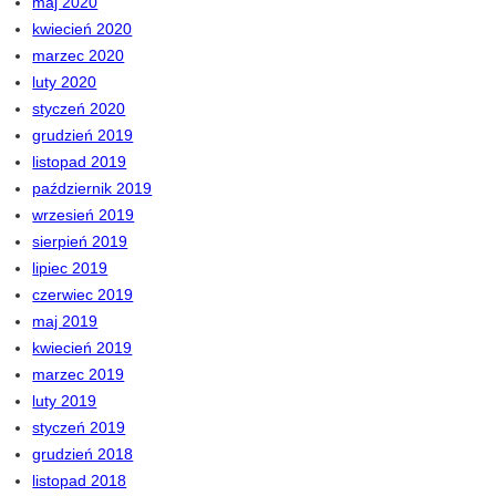
maj 2020
kwiecień 2020
marzec 2020
luty 2020
styczeń 2020
grudzień 2019
listopad 2019
październik 2019
wrzesień 2019
sierpień 2019
lipiec 2019
czerwiec 2019
maj 2019
kwiecień 2019
marzec 2019
luty 2019
styczeń 2019
grudzień 2018
listopad 2018