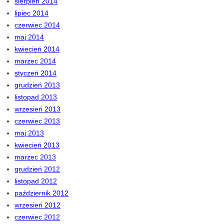
sierpień 2014
lipiec 2014
czerwiec 2014
maj 2014
kwiecień 2014
marzec 2014
styczeń 2014
grudzień 2013
listopad 2013
wrzesień 2013
czerwiec 2013
maj 2013
kwiecień 2013
marzec 2013
grudzień 2012
listopad 2012
październik 2012
wrzesień 2012
czerwiec 2012