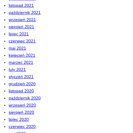
listopad 2021
październik 2021
wrzesień 2021
sierpień 2021
lipiec 2021
czerwiec 2021
maj 2021
kwiecień 2021
marzec 2021
luty 2021
styczeń 2021
grudzień 2020
listopad 2020
październik 2020
wrzesień 2020
sierpień 2020
lipiec 2020
czerwiec 2020