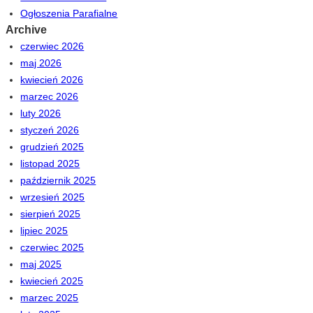
Ogłoszenia Parafialne
Archive
czerwiec 2026
maj 2026
kwiecień 2026
marzec 2026
luty 2026
styczeń 2026
grudzień 2025
listopad 2025
październik 2025
wrzesień 2025
sierpień 2025
lipiec 2025
czerwiec 2025
maj 2025
kwiecień 2025
marzec 2025