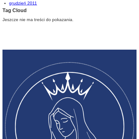
grudzień 2011
Tag Cloud
Jeszcze nie ma treści do pokazania.