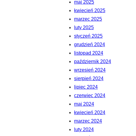
maj 2025
kwiecień 2025
marzec 2025
luty 2025
styczeń 2025
grudzień 2024
listopad 2024
październik 2024
wrzesień 2024
sierpień 2024
lipiec 2024
czerwiec 2024
maj 2024
kwiecień 2024
marzec 2024
luty 2024