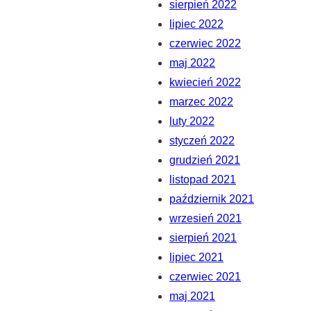
sierpień 2022
lipiec 2022
czerwiec 2022
maj 2022
kwiecień 2022
marzec 2022
luty 2022
styczeń 2022
grudzień 2021
listopad 2021
październik 2021
wrzesień 2021
sierpień 2021
lipiec 2021
czerwiec 2021
maj 2021