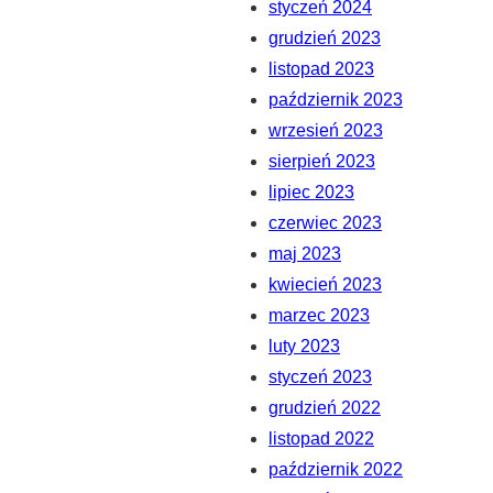
styczeń 2024
grudzień 2023
listopad 2023
październik 2023
wrzesień 2023
sierpień 2023
lipiec 2023
czerwiec 2023
maj 2023
kwiecień 2023
marzec 2023
luty 2023
styczeń 2023
grudzień 2022
listopad 2022
październik 2022