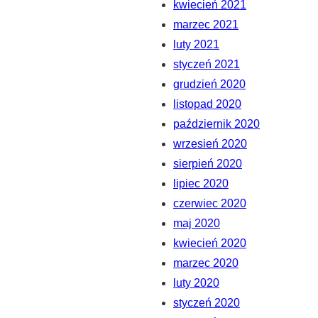
kwiecień 2021
marzec 2021
luty 2021
styczeń 2021
grudzień 2020
listopad 2020
październik 2020
wrzesień 2020
sierpień 2020
lipiec 2020
czerwiec 2020
maj 2020
kwiecień 2020
marzec 2020
luty 2020
styczeń 2020