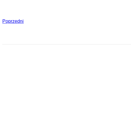
Poprzedni