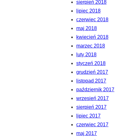
sierpień 2018
lipiec 2018
czerwiec 2018
maj 2018
kwiecień 2018
marzec 2018
luty 2018
styczeń 2018
grudzień 2017
listopad 2017
październik 2017
wrzesień 2017
sierpień 2017
lipiec 2017
czerwiec 2017
maj 2017