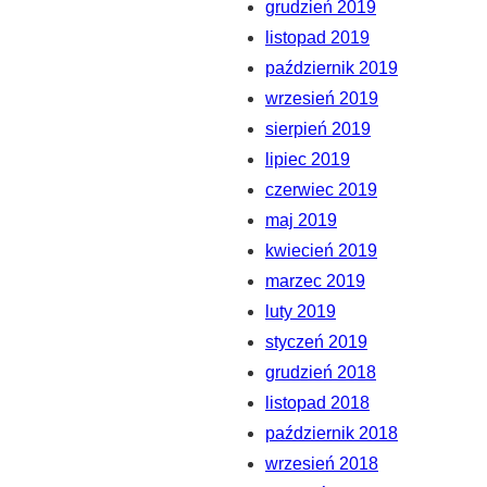
grudzień 2019
listopad 2019
październik 2019
wrzesień 2019
sierpień 2019
lipiec 2019
czerwiec 2019
maj 2019
kwiecień 2019
marzec 2019
luty 2019
styczeń 2019
grudzień 2018
listopad 2018
październik 2018
wrzesień 2018