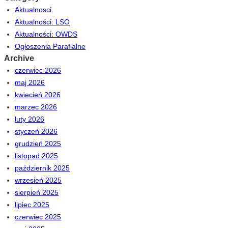
Aktualnosci
Aktualności: LSO
Aktualności: OWDS
Ogłoszenia Parafialne
Archive
czerwiec 2026
maj 2026
kwiecień 2026
marzec 2026
luty 2026
styczeń 2026
grudzień 2025
listopad 2025
październik 2025
wrzesień 2025
sierpień 2025
lipiec 2025
czerwiec 2025