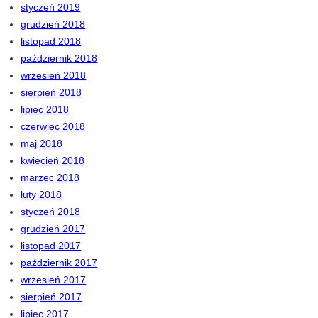
styczeń 2019
grudzień 2018
listopad 2018
październik 2018
wrzesień 2018
sierpień 2018
lipiec 2018
czerwiec 2018
maj 2018
kwiecień 2018
marzec 2018
luty 2018
styczeń 2018
grudzień 2017
listopad 2017
październik 2017
wrzesień 2017
sierpień 2017
lipiec 2017