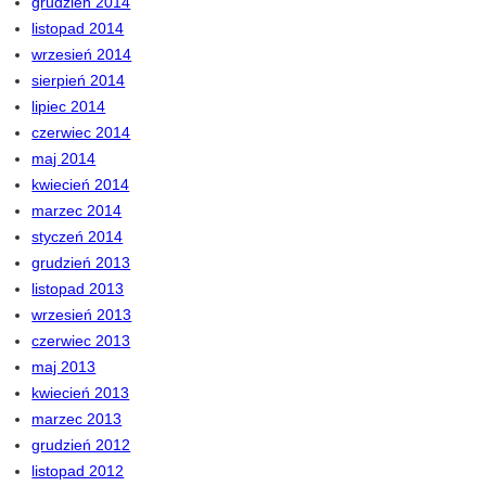
grudzień 2014
listopad 2014
wrzesień 2014
sierpień 2014
lipiec 2014
czerwiec 2014
maj 2014
kwiecień 2014
marzec 2014
styczeń 2014
grudzień 2013
listopad 2013
wrzesień 2013
czerwiec 2013
maj 2013
kwiecień 2013
marzec 2013
grudzień 2012
listopad 2012