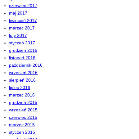
czerwiec 2017
maj 2017
kwiecień 2017
marzec 2017
luty 2017
styczeń 2017
grudzień 2016
listopad 2016
październik 2016
wrzesień 2016
sierpień 2016
lipiec 2016
marzec 2016
grudzień 2015
wrzesień 2015
czerwiec 2015
marzec 2015
styczeń 2015