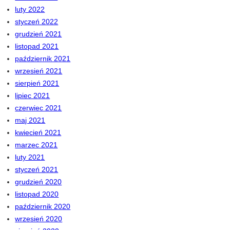
luty 2022
styczeń 2022
grudzień 2021
listopad 2021
październik 2021
wrzesień 2021
sierpień 2021
lipiec 2021
czerwiec 2021
maj 2021
kwiecień 2021
marzec 2021
luty 2021
styczeń 2021
grudzień 2020
listopad 2020
październik 2020
wrzesień 2020