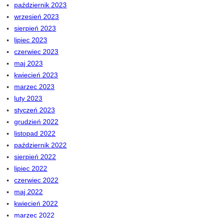
październik 2023
wrzesień 2023
sierpień 2023
lipiec 2023
czerwiec 2023
maj 2023
kwiecień 2023
marzec 2023
luty 2023
styczeń 2023
grudzień 2022
listopad 2022
październik 2022
sierpień 2022
lipiec 2022
czerwiec 2022
maj 2022
kwiecień 2022
marzec 2022