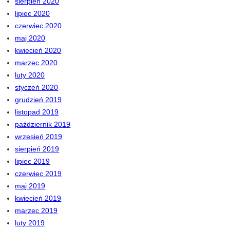
sierpień 2020
lipiec 2020
czerwiec 2020
maj 2020
kwiecień 2020
marzec 2020
luty 2020
styczeń 2020
grudzień 2019
listopad 2019
październik 2019
wrzesień 2019
sierpień 2019
lipiec 2019
czerwiec 2019
maj 2019
kwiecień 2019
marzec 2019
luty 2019