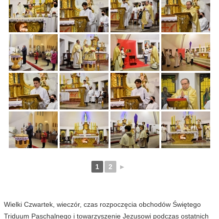
1
2
►
Wielki Czwartek, wieczór, czas rozpoczęcia obchodów Świętego
Triduum Paschalnego i towarzyszenie Jezusowi podczas ostatnich