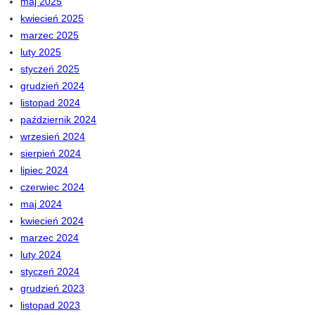
maj 2025
kwiecień 2025
marzec 2025
luty 2025
styczeń 2025
grudzień 2024
listopad 2024
październik 2024
wrzesień 2024
sierpień 2024
lipiec 2024
czerwiec 2024
maj 2024
kwiecień 2024
marzec 2024
luty 2024
styczeń 2024
grudzień 2023
listopad 2023