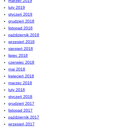
marzec 2019
luty 2019
styczeń 2019
grudzień 2018
listopad 2018
październik 2018
wrzesień 2018
sierpień 2018
lipiec 2018
czerwiec 2018
maj 2018
kwiecień 2018
marzec 2018
luty 2018
styczeń 2018
grudzień 2017
listopad 2017
październik 2017
wrzesień 2017