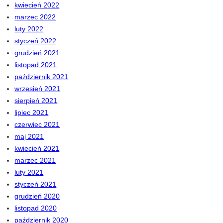
kwiecień 2022
marzec 2022
luty 2022
styczeń 2022
grudzień 2021
listopad 2021
październik 2021
wrzesień 2021
sierpień 2021
lipiec 2021
czerwiec 2021
maj 2021
kwiecień 2021
marzec 2021
luty 2021
styczeń 2021
grudzień 2020
listopad 2020
październik 2020