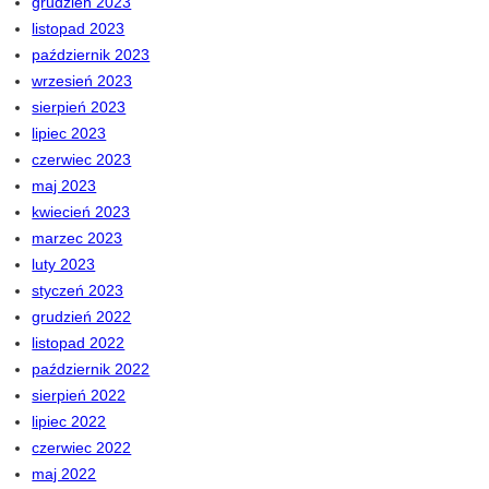
grudzień 2023
listopad 2023
październik 2023
wrzesień 2023
sierpień 2023
lipiec 2023
czerwiec 2023
maj 2023
kwiecień 2023
marzec 2023
luty 2023
styczeń 2023
grudzień 2022
listopad 2022
październik 2022
sierpień 2022
lipiec 2022
czerwiec 2022
maj 2022