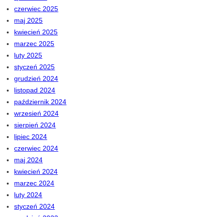
czerwiec 2025
maj 2025
kwiecień 2025
marzec 2025
luty 2025
styczeń 2025
grudzień 2024
listopad 2024
październik 2024
wrzesień 2024
sierpień 2024
lipiec 2024
czerwiec 2024
maj 2024
kwiecień 2024
marzec 2024
luty 2024
styczeń 2024