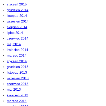
styczeń 2015
grudzień 2014
listopad 2014
wrzesień 2014
sierpień 2014
lipiec 2014
czerwiec 2014
maj 2014
kwiecień 2014
marzec 2014
styczeń 2014
grudzień 2013
listopad 2013
wrzesień 2013
czerwiec 2013
maj 2013
kwiecień 2013
marzec 2013