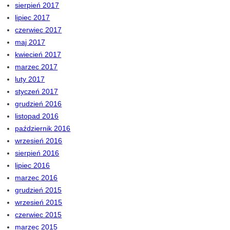
sierpień 2017
lipiec 2017
czerwiec 2017
maj 2017
kwiecień 2017
marzec 2017
luty 2017
styczeń 2017
grudzień 2016
listopad 2016
październik 2016
wrzesień 2016
sierpień 2016
lipiec 2016
marzec 2016
grudzień 2015
wrzesień 2015
czerwiec 2015
marzec 2015