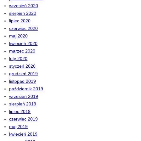
wrzesień 2020
sierpień 2020
lipiec 2020
czerwiec 2020
maj 2020
kwiecień 2020
marzec 2020
luty 2020
styczeń 2020
grudzień 2019
listopad 2019
październik 2019
wrzesień 2019
sierpień 2019
lipiec 2019
czerwiec 2019
maj 2019
kwiecień 2019