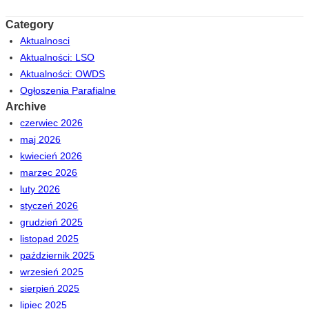
Category
Aktualnosci
Aktualności: LSO
Aktualności: OWDS
Ogłoszenia Parafialne
Archive
czerwiec 2026
maj 2026
kwiecień 2026
marzec 2026
luty 2026
styczeń 2026
grudzień 2025
listopad 2025
październik 2025
wrzesień 2025
sierpień 2025
lipiec 2025