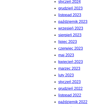
styczeń 2024
grudzień 2023
listopad 2023
październik 2023
wrzesień 2023
sierpień 2023
lipiec 2023
czerwiec 2023
maj 2023
kwiecień 2023
marzec 2023
luty 2023
styczeń 2023
grudzień 2022
listopad 2022
październik 2022