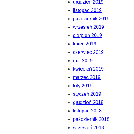
grudzień 2019
listopad 2019
październik 2019
wrzesień 2019
sierpień 2019
lipiec 2019
czerwiec 2019
maj 2019
kwiecień 2019
marzec 2019
luty 2019
styczeń 2019
grudzień 2018
listopad 2018
październik 2018
wrzesień 2018