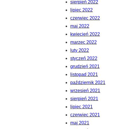
sierpień 2022
lipiec 2022
czerwiec 2022
maj 2022
kwiecień 2022
marzec 2022
luty 2022
styczeń 2022
grudzień 2021
listopad 2021
październik 2021
wrzesień 2021
sierpień 2021
lipiec 2021
czerwiec 2021
maj 2021