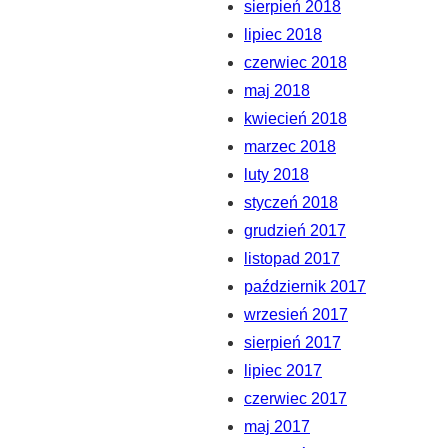
sierpień 2018
lipiec 2018
czerwiec 2018
maj 2018
kwiecień 2018
marzec 2018
luty 2018
styczeń 2018
grudzień 2017
listopad 2017
październik 2017
wrzesień 2017
sierpień 2017
lipiec 2017
czerwiec 2017
maj 2017