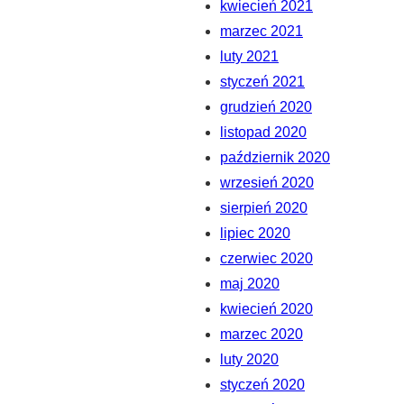
kwiecień 2021
marzec 2021
luty 2021
styczeń 2021
grudzień 2020
listopad 2020
październik 2020
wrzesień 2020
sierpień 2020
lipiec 2020
czerwiec 2020
maj 2020
kwiecień 2020
marzec 2020
luty 2020
styczeń 2020