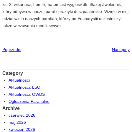
ks. X, wikariusz, homilię natomiast wygłosił dk. Błażej Zwolennik,
który odbywa w naszej parafii praktyki duszpasterskie. Wzięło w niej
udział wielu naszych parafian, którzy po Eucharystii uczestniczyli
także w czuwaniu modlitewnym.
Poprzedni
Następny
Category
Aktualnosci
Aktualności: LSO
Aktualności: OWDS
Ogłoszenia Parafialne
Archive
czerwiec 2026
maj 2026
kwiecień 2026