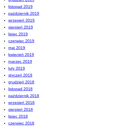
listopad 2019
październik 2019
wrzesień 2019
sierpień 2019
lipiec 2019
czerwiec 2019
maj 2019
kwiecień 2019
marzec 2019
luty 2019
styczeń 2019
grudzień 2018
listopad 2018
październik 2018
wrzesień 2018
sierpień 2018
lipiec 2018
czerwiec 2018