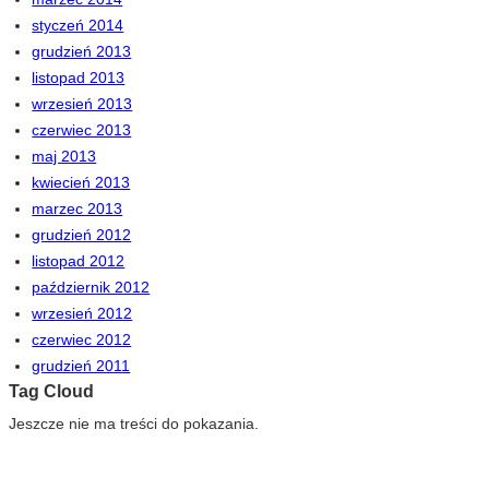
styczeń 2014
grudzień 2013
listopad 2013
wrzesień 2013
czerwiec 2013
maj 2013
kwiecień 2013
marzec 2013
grudzień 2012
listopad 2012
październik 2012
wrzesień 2012
czerwiec 2012
grudzień 2011
Tag Cloud
Jeszcze nie ma treści do pokazania.