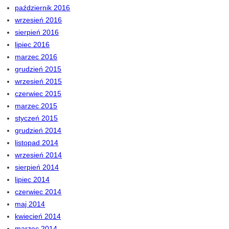
październik 2016
wrzesień 2016
sierpień 2016
lipiec 2016
marzec 2016
grudzień 2015
wrzesień 2015
czerwiec 2015
marzec 2015
styczeń 2015
grudzień 2014
listopad 2014
wrzesień 2014
sierpień 2014
lipiec 2014
czerwiec 2014
maj 2014
kwiecień 2014
marzec 2014