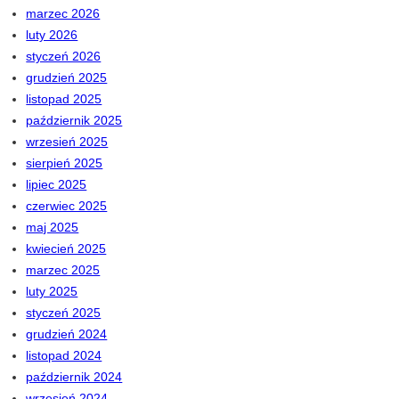
marzec 2026
luty 2026
styczeń 2026
grudzień 2025
listopad 2025
październik 2025
wrzesień 2025
sierpień 2025
lipiec 2025
czerwiec 2025
maj 2025
kwiecień 2025
marzec 2025
luty 2025
styczeń 2025
grudzień 2024
listopad 2024
październik 2024
wrzesień 2024