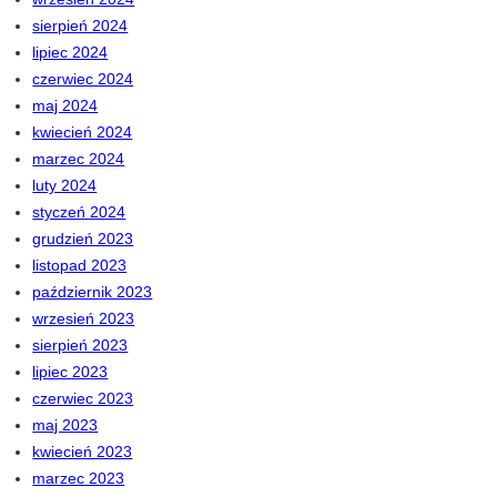
sierpień 2024
lipiec 2024
czerwiec 2024
maj 2024
kwiecień 2024
marzec 2024
luty 2024
styczeń 2024
grudzień 2023
listopad 2023
październik 2023
wrzesień 2023
sierpień 2023
lipiec 2023
czerwiec 2023
maj 2023
kwiecień 2023
marzec 2023