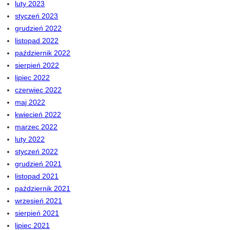
luty 2023
styczeń 2023
grudzień 2022
listopad 2022
październik 2022
sierpień 2022
lipiec 2022
czerwiec 2022
maj 2022
kwiecień 2022
marzec 2022
luty 2022
styczeń 2022
grudzień 2021
listopad 2021
październik 2021
wrzesień 2021
sierpień 2021
lipiec 2021