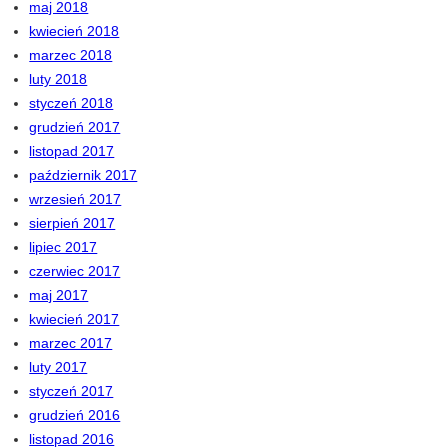
maj 2018
kwiecień 2018
marzec 2018
luty 2018
styczeń 2018
grudzień 2017
listopad 2017
październik 2017
wrzesień 2017
sierpień 2017
lipiec 2017
czerwiec 2017
maj 2017
kwiecień 2017
marzec 2017
luty 2017
styczeń 2017
grudzień 2016
listopad 2016