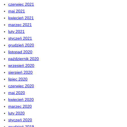
czerwiec 2021
maj 2021
kwiecień 2021
marzec 2021
luty 2021
styczeń 2021
grudzień 2020
listopad 2020
październik 2020
wrzesień 2020
sierpień 2020
lipiec 2020
czerwiec 2020
maj 2020
kwiecień 2020
marzec 2020
luty 2020
styczeń 2020
grudzień 2019