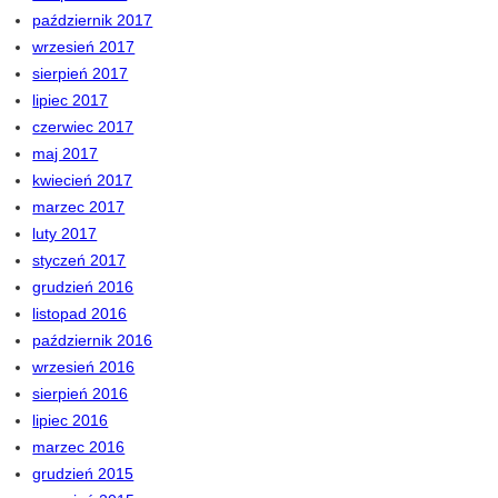
październik 2017
wrzesień 2017
sierpień 2017
lipiec 2017
czerwiec 2017
maj 2017
kwiecień 2017
marzec 2017
luty 2017
styczeń 2017
grudzień 2016
listopad 2016
październik 2016
wrzesień 2016
sierpień 2016
lipiec 2016
marzec 2016
grudzień 2015