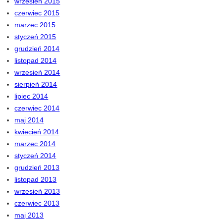
wrzesień 2015
czerwiec 2015
marzec 2015
styczeń 2015
grudzień 2014
listopad 2014
wrzesień 2014
sierpień 2014
lipiec 2014
czerwiec 2014
maj 2014
kwiecień 2014
marzec 2014
styczeń 2014
grudzień 2013
listopad 2013
wrzesień 2013
czerwiec 2013
maj 2013