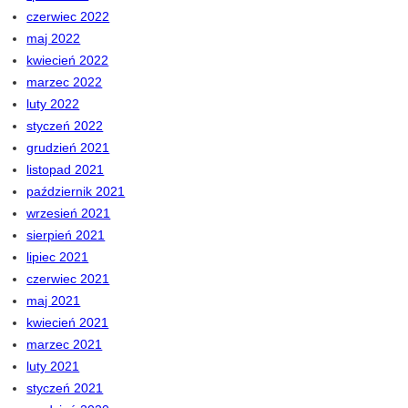
czerwiec 2022
maj 2022
kwiecień 2022
marzec 2022
luty 2022
styczeń 2022
grudzień 2021
listopad 2021
październik 2021
wrzesień 2021
sierpień 2021
lipiec 2021
czerwiec 2021
maj 2021
kwiecień 2021
marzec 2021
luty 2021
styczeń 2021