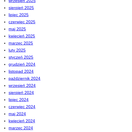
wrzesień 2025
sierpień 2025
lipiec 2025
czerwiec 2025
maj 2025
kwiecień 2025
marzec 2025
luty 2025
styczeń 2025
grudzień 2024
listopad 2024
październik 2024
wrzesień 2024
sierpień 2024
lipiec 2024
czerwiec 2024
maj 2024
kwiecień 2024
marzec 2024