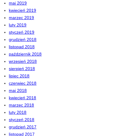
maj 2019
kwiecień 2019
marzec 2019
luty 2019
styczeń 2019
grudzień 2018
listopad 2018
październik 2018
wrzesień 2018
sierpień 2018
lipiec 2018
czerwiec 2018
maj 2018
kwiecień 2018
marzec 2018
luty 2018
styczeń 2018
grudzień 2017
listopad 2017