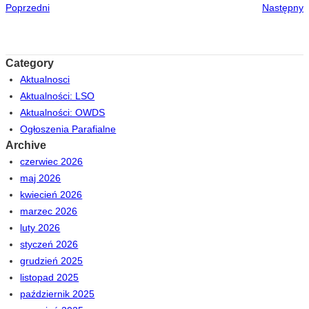
Poprzedni
Następny
Category
Aktualnosci
Aktualności: LSO
Aktualności: OWDS
Ogłoszenia Parafialne
Archive
czerwiec 2026
maj 2026
kwiecień 2026
marzec 2026
luty 2026
styczeń 2026
grudzień 2025
listopad 2025
październik 2025