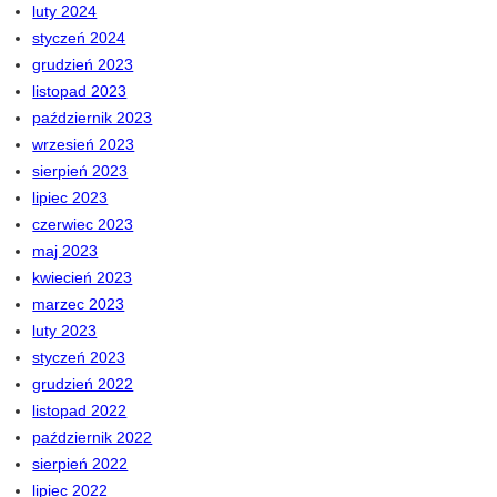
luty 2024
styczeń 2024
grudzień 2023
listopad 2023
październik 2023
wrzesień 2023
sierpień 2023
lipiec 2023
czerwiec 2023
maj 2023
kwiecień 2023
marzec 2023
luty 2023
styczeń 2023
grudzień 2022
listopad 2022
październik 2022
sierpień 2022
lipiec 2022