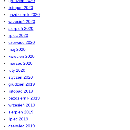
grudzień 2020
listopad 2020
październik 2020
wrzesień 2020
sierpień 2020
lipiec 2020
czerwiec 2020
maj 2020
kwiecień 2020
marzec 2020
luty 2020
styczeń 2020
grudzień 2019
listopad 2019
październik 2019
wrzesień 2019
sierpień 2019
lipiec 2019
czerwiec 2019