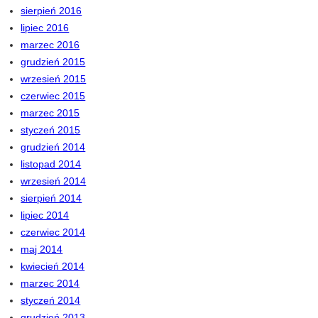
sierpień 2016
lipiec 2016
marzec 2016
grudzień 2015
wrzesień 2015
czerwiec 2015
marzec 2015
styczeń 2015
grudzień 2014
listopad 2014
wrzesień 2014
sierpień 2014
lipiec 2014
czerwiec 2014
maj 2014
kwiecień 2014
marzec 2014
styczeń 2014
grudzień 2013