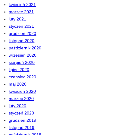
kwiecień 2021
marzec 2021
luty 2021
styczeń 2021
grudzień 2020
listopad 2020
październik 2020
wrzesień 2020
sierpień 2020
lipiec 2020
czerwiec 2020
maj 2020
kwiecień 2020
marzec 2020
luty 2020
styczeń 2020
grudzień 2019
listopad 2019
październik 2019