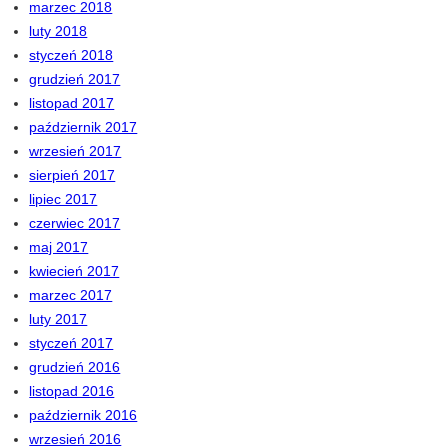
marzec 2018
luty 2018
styczeń 2018
grudzień 2017
listopad 2017
październik 2017
wrzesień 2017
sierpień 2017
lipiec 2017
czerwiec 2017
maj 2017
kwiecień 2017
marzec 2017
luty 2017
styczeń 2017
grudzień 2016
listopad 2016
październik 2016
wrzesień 2016