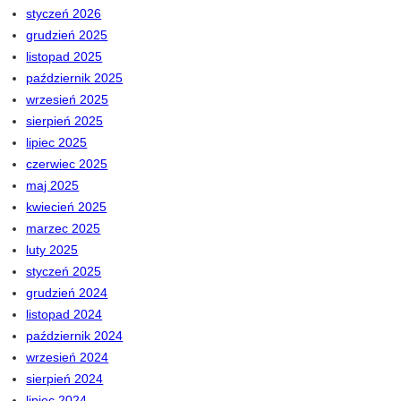
styczeń 2026
grudzień 2025
listopad 2025
październik 2025
wrzesień 2025
sierpień 2025
lipiec 2025
czerwiec 2025
maj 2025
kwiecień 2025
marzec 2025
luty 2025
styczeń 2025
grudzień 2024
listopad 2024
październik 2024
wrzesień 2024
sierpień 2024
lipiec 2024