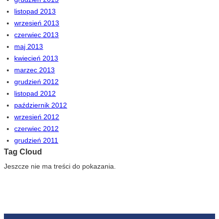
listopad 2013
wrzesień 2013
czerwiec 2013
maj 2013
kwiecień 2013
marzec 2013
grudzień 2012
listopad 2012
październik 2012
wrzesień 2012
czerwiec 2012
grudzień 2011
Tag Cloud
Jeszcze nie ma treści do pokazania.