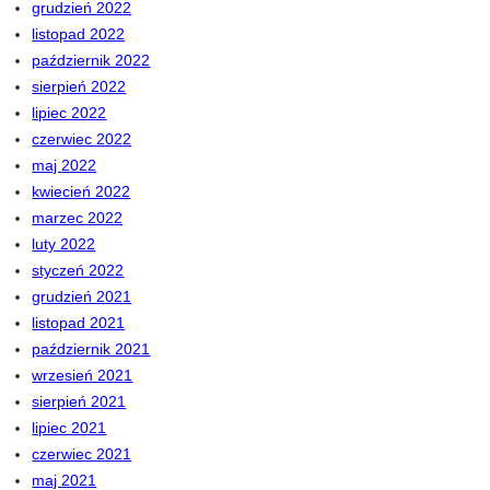
grudzień 2022
listopad 2022
październik 2022
sierpień 2022
lipiec 2022
czerwiec 2022
maj 2022
kwiecień 2022
marzec 2022
luty 2022
styczeń 2022
grudzień 2021
listopad 2021
październik 2021
wrzesień 2021
sierpień 2021
lipiec 2021
czerwiec 2021
maj 2021