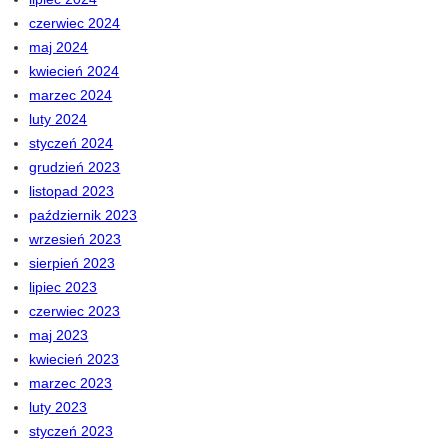
czerwiec 2024
maj 2024
kwiecień 2024
marzec 2024
luty 2024
styczeń 2024
grudzień 2023
listopad 2023
październik 2023
wrzesień 2023
sierpień 2023
lipiec 2023
czerwiec 2023
maj 2023
kwiecień 2023
marzec 2023
luty 2023
styczeń 2023