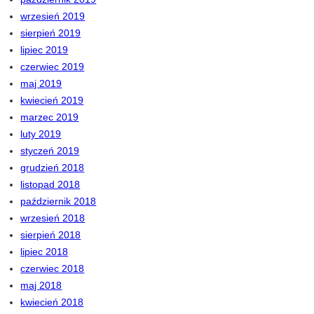
wrzesień 2019
sierpień 2019
lipiec 2019
czerwiec 2019
maj 2019
kwiecień 2019
marzec 2019
luty 2019
styczeń 2019
grudzień 2018
listopad 2018
październik 2018
wrzesień 2018
sierpień 2018
lipiec 2018
czerwiec 2018
maj 2018
kwiecień 2018