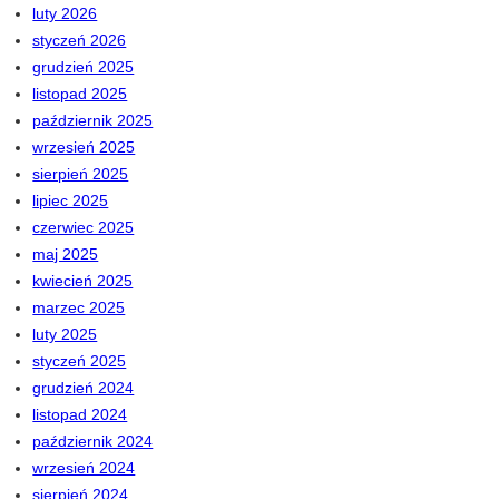
luty 2026
styczeń 2026
grudzień 2025
listopad 2025
październik 2025
wrzesień 2025
sierpień 2025
lipiec 2025
czerwiec 2025
maj 2025
kwiecień 2025
marzec 2025
luty 2025
styczeń 2025
grudzień 2024
listopad 2024
październik 2024
wrzesień 2024
sierpień 2024