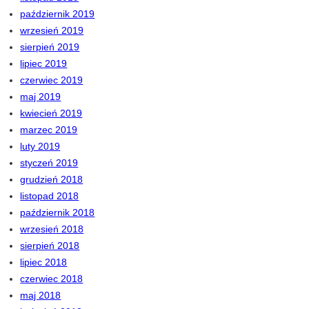
październik 2019
wrzesień 2019
sierpień 2019
lipiec 2019
czerwiec 2019
maj 2019
kwiecień 2019
marzec 2019
luty 2019
styczeń 2019
grudzień 2018
listopad 2018
październik 2018
wrzesień 2018
sierpień 2018
lipiec 2018
czerwiec 2018
maj 2018