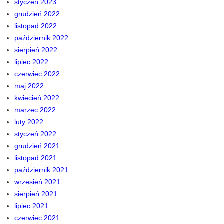
styczeń 2023
grudzień 2022
listopad 2022
październik 2022
sierpień 2022
lipiec 2022
czerwiec 2022
maj 2022
kwiecień 2022
marzec 2022
luty 2022
styczeń 2022
grudzień 2021
listopad 2021
październik 2021
wrzesień 2021
sierpień 2021
lipiec 2021
czerwiec 2021