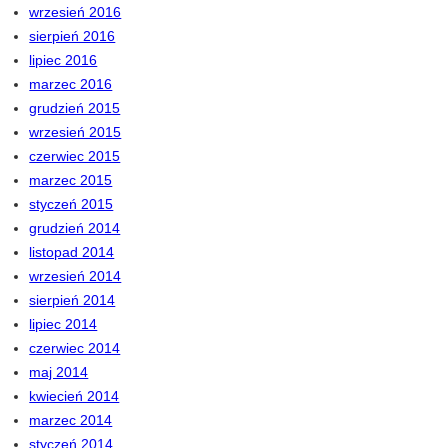
wrzesień 2016
sierpień 2016
lipiec 2016
marzec 2016
grudzień 2015
wrzesień 2015
czerwiec 2015
marzec 2015
styczeń 2015
grudzień 2014
listopad 2014
wrzesień 2014
sierpień 2014
lipiec 2014
czerwiec 2014
maj 2014
kwiecień 2014
marzec 2014
styczeń 2014