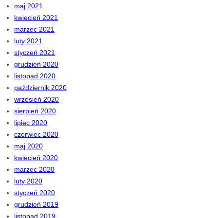
maj 2021
kwiecień 2021
marzec 2021
luty 2021
styczeń 2021
grudzień 2020
listopad 2020
październik 2020
wrzesień 2020
sierpień 2020
lipiec 2020
czerwiec 2020
maj 2020
kwiecień 2020
marzec 2020
luty 2020
styczeń 2020
grudzień 2019
listopad 2019