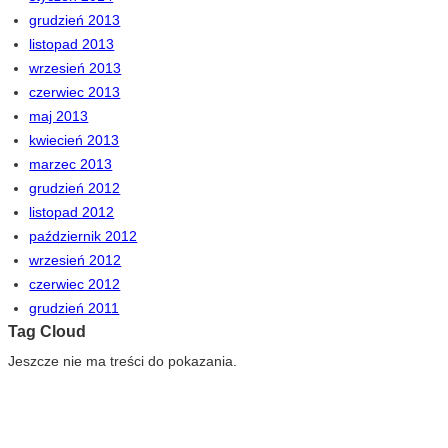
grudzień 2013
listopad 2013
wrzesień 2013
czerwiec 2013
maj 2013
kwiecień 2013
marzec 2013
grudzień 2012
listopad 2012
październik 2012
wrzesień 2012
czerwiec 2012
grudzień 2011
Tag Cloud
Jeszcze nie ma treści do pokazania.