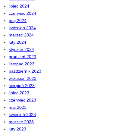
lipiec 2024
czerwiec 2024
maj 2024
kwiecień 2024
marzec 2024
luty 2024
styczeń 2024
grudzień 2023
listopad 2023
październik 2023
wrzesień 2023
sierpień 2023
lipiec 2023
czerwiec 2023
maj 2023
kwiecień 2023
marzec 2023
luty 2023