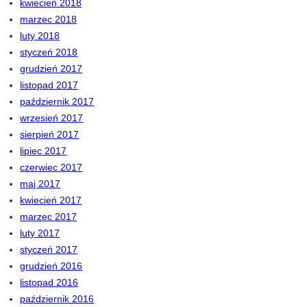
kwiecień 2018
marzec 2018
luty 2018
styczeń 2018
grudzień 2017
listopad 2017
październik 2017
wrzesień 2017
sierpień 2017
lipiec 2017
czerwiec 2017
maj 2017
kwiecień 2017
marzec 2017
luty 2017
styczeń 2017
grudzień 2016
listopad 2016
październik 2016