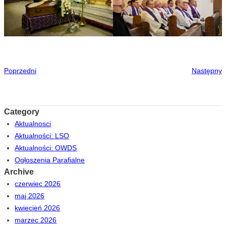
Poprzedni
Następny
Category
Aktualnosci
Aktualności: LSO
Aktualności: OWDS
Ogłoszenia Parafialne
Archive
czerwiec 2026
maj 2026
kwiecień 2026
marzec 2026