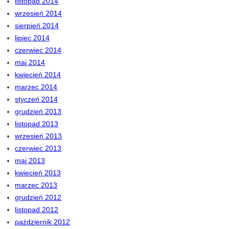
listopad 2014
wrzesień 2014
sierpień 2014
lipiec 2014
czerwiec 2014
maj 2014
kwiecień 2014
marzec 2014
styczeń 2014
grudzień 2013
listopad 2013
wrzesień 2013
czerwiec 2013
maj 2013
kwiecień 2013
marzec 2013
grudzień 2012
listopad 2012
październik 2012