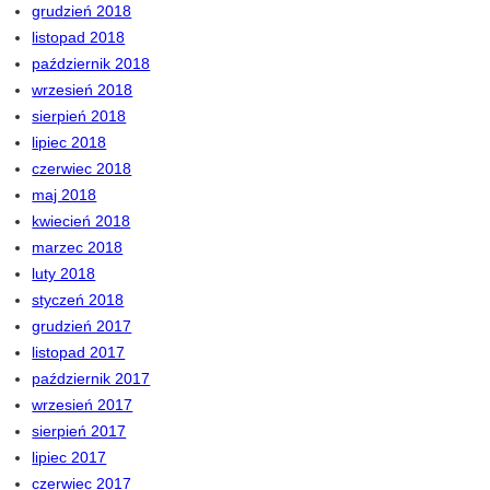
grudzień 2018
listopad 2018
październik 2018
wrzesień 2018
sierpień 2018
lipiec 2018
czerwiec 2018
maj 2018
kwiecień 2018
marzec 2018
luty 2018
styczeń 2018
grudzień 2017
listopad 2017
październik 2017
wrzesień 2017
sierpień 2017
lipiec 2017
czerwiec 2017