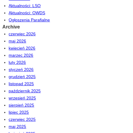
Aktualności: LSO
Aktualności: OWDS
Ogłoszenia Parafialne
Archive
czerwiec 2026
maj 2026
kwiecień 2026
marzec 2026
luty 2026
styczeń 2026
grudzień 2025
listopad 2025
październik 2025
wrzesień 2025
sierpień 2025
lipiec 2025
czerwiec 2025
maj 2025