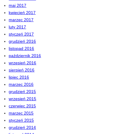
maj 2017
kwiecień 2017
marzec 2017
luty 2017
styczeń 2017
grudzień 2016
listopad 2016
październik 2016
wrzesień 2016
sierpień 2016
lipiec 2016
marzec 2016
grudzień 2015
wrzesień 2015
czerwiec 2015
marzec 2015
styczeń 2015
grudzień 2014