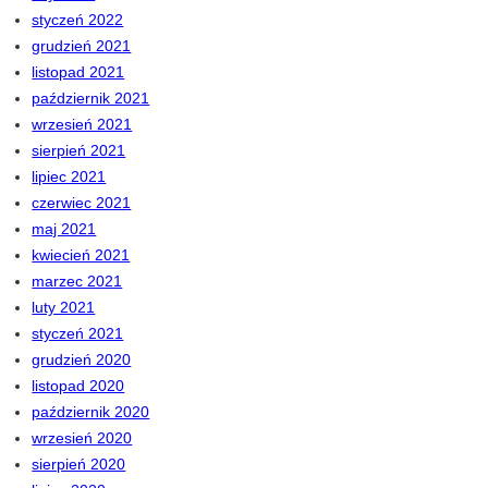
styczeń 2022
grudzień 2021
listopad 2021
październik 2021
wrzesień 2021
sierpień 2021
lipiec 2021
czerwiec 2021
maj 2021
kwiecień 2021
marzec 2021
luty 2021
styczeń 2021
grudzień 2020
listopad 2020
październik 2020
wrzesień 2020
sierpień 2020