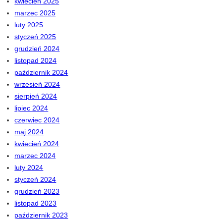
kwiecień 2025
marzec 2025
luty 2025
styczeń 2025
grudzień 2024
listopad 2024
październik 2024
wrzesień 2024
sierpień 2024
lipiec 2024
czerwiec 2024
maj 2024
kwiecień 2024
marzec 2024
luty 2024
styczeń 2024
grudzień 2023
listopad 2023
październik 2023