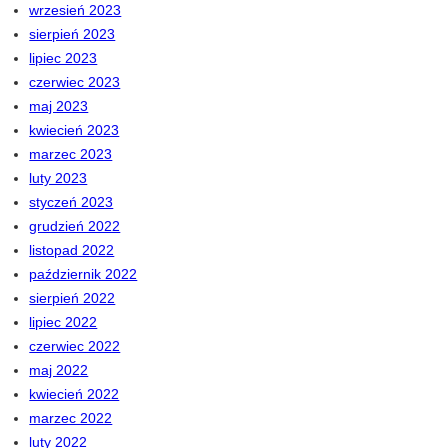
wrzesień 2023
sierpień 2023
lipiec 2023
czerwiec 2023
maj 2023
kwiecień 2023
marzec 2023
luty 2023
styczeń 2023
grudzień 2022
listopad 2022
październik 2022
sierpień 2022
lipiec 2022
czerwiec 2022
maj 2022
kwiecień 2022
marzec 2022
luty 2022