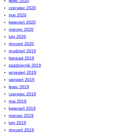
lipiec 2020
czerwiec 2020
maj 2020
kwiecień 2020
marzec 2020
luty 2020
styczeń 2020
grudzień 2019
listopad 2019
październik 2019
wrzesień 2019
sierpień 2019
lipiec 2019
czerwiec 2019
maj 2019
kwiecień 2019
marzec 2019
luty 2019
styczeń 2019