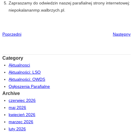
Zapraszamy do odwiedzin naszej parafialnej strony internetowej:
niepokalananmp.walbrzych.pl.
Poprzedni
Następny
Category
Aktualnosci
Aktualności: LSO
Aktualności: OWDS
Ogłoszenia Parafialne
Archive
czerwiec 2026
maj 2026
kwiecień 2026
marzec 2026
luty 2026