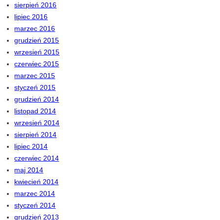
sierpień 2016
lipiec 2016
marzec 2016
grudzień 2015
wrzesień 2015
czerwiec 2015
marzec 2015
styczeń 2015
grudzień 2014
listopad 2014
wrzesień 2014
sierpień 2014
lipiec 2014
czerwiec 2014
maj 2014
kwiecień 2014
marzec 2014
styczeń 2014
grudzień 2013