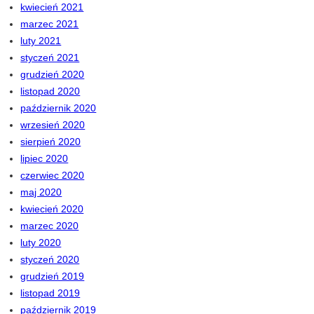
kwiecień 2021
marzec 2021
luty 2021
styczeń 2021
grudzień 2020
listopad 2020
październik 2020
wrzesień 2020
sierpień 2020
lipiec 2020
czerwiec 2020
maj 2020
kwiecień 2020
marzec 2020
luty 2020
styczeń 2020
grudzień 2019
listopad 2019
październik 2019