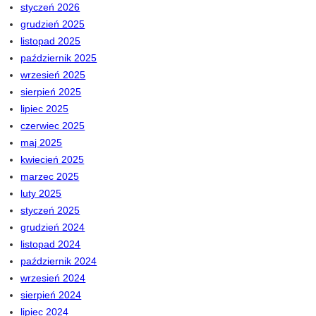
styczeń 2026
grudzień 2025
listopad 2025
październik 2025
wrzesień 2025
sierpień 2025
lipiec 2025
czerwiec 2025
maj 2025
kwiecień 2025
marzec 2025
luty 2025
styczeń 2025
grudzień 2024
listopad 2024
październik 2024
wrzesień 2024
sierpień 2024
lipiec 2024