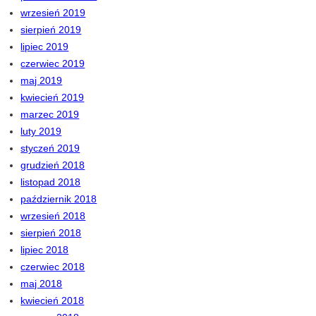
wrzesień 2019
sierpień 2019
lipiec 2019
czerwiec 2019
maj 2019
kwiecień 2019
marzec 2019
luty 2019
styczeń 2019
grudzień 2018
listopad 2018
październik 2018
wrzesień 2018
sierpień 2018
lipiec 2018
czerwiec 2018
maj 2018
kwiecień 2018