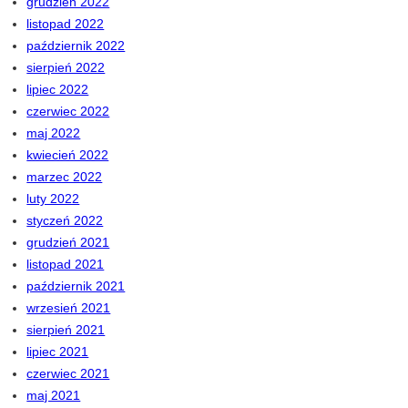
grudzień 2022
listopad 2022
październik 2022
sierpień 2022
lipiec 2022
czerwiec 2022
maj 2022
kwiecień 2022
marzec 2022
luty 2022
styczeń 2022
grudzień 2021
listopad 2021
październik 2021
wrzesień 2021
sierpień 2021
lipiec 2021
czerwiec 2021
maj 2021