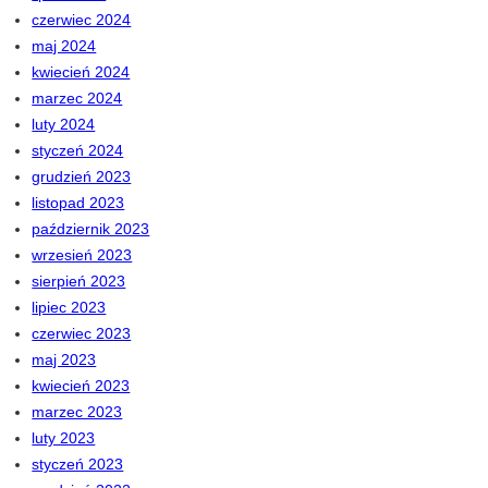
czerwiec 2024
maj 2024
kwiecień 2024
marzec 2024
luty 2024
styczeń 2024
grudzień 2023
listopad 2023
październik 2023
wrzesień 2023
sierpień 2023
lipiec 2023
czerwiec 2023
maj 2023
kwiecień 2023
marzec 2023
luty 2023
styczeń 2023