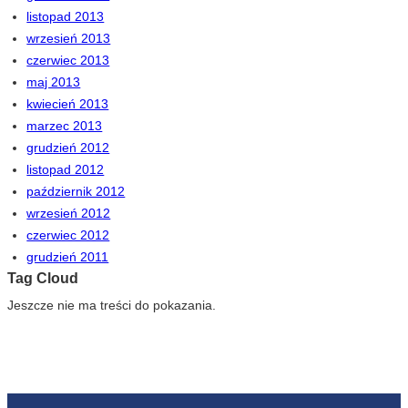
listopad 2013
wrzesień 2013
czerwiec 2013
maj 2013
kwiecień 2013
marzec 2013
grudzień 2012
listopad 2012
październik 2012
wrzesień 2012
czerwiec 2012
grudzień 2011
Tag Cloud
Jeszcze nie ma treści do pokazania.