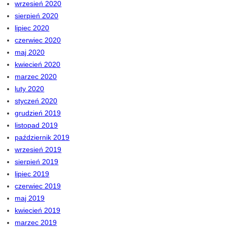
wrzesień 2020
sierpień 2020
lipiec 2020
czerwiec 2020
maj 2020
kwiecień 2020
marzec 2020
luty 2020
styczeń 2020
grudzień 2019
listopad 2019
październik 2019
wrzesień 2019
sierpień 2019
lipiec 2019
czerwiec 2019
maj 2019
kwiecień 2019
marzec 2019