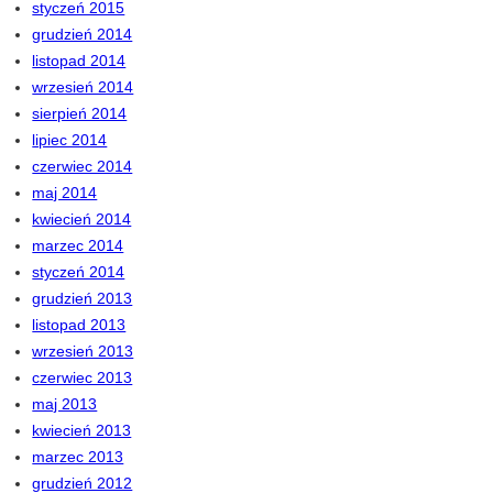
styczeń 2015
grudzień 2014
listopad 2014
wrzesień 2014
sierpień 2014
lipiec 2014
czerwiec 2014
maj 2014
kwiecień 2014
marzec 2014
styczeń 2014
grudzień 2013
listopad 2013
wrzesień 2013
czerwiec 2013
maj 2013
kwiecień 2013
marzec 2013
grudzień 2012