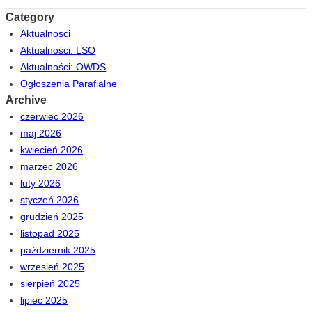
Category
Aktualnosci
Aktualności: LSO
Aktualności: OWDS
Ogłoszenia Parafialne
Archive
czerwiec 2026
maj 2026
kwiecień 2026
marzec 2026
luty 2026
styczeń 2026
grudzień 2025
listopad 2025
październik 2025
wrzesień 2025
sierpień 2025
lipiec 2025