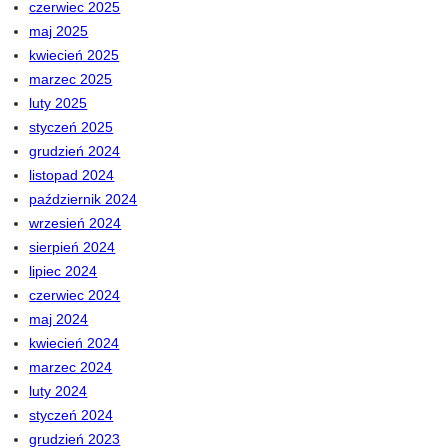
czerwiec 2025
maj 2025
kwiecień 2025
marzec 2025
luty 2025
styczeń 2025
grudzień 2024
listopad 2024
październik 2024
wrzesień 2024
sierpień 2024
lipiec 2024
czerwiec 2024
maj 2024
kwiecień 2024
marzec 2024
luty 2024
styczeń 2024
grudzień 2023