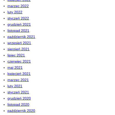
marzec 2022
luty 2022
styczeń 2022
grudzień 2021
listopad 2021
październik 2021
wrzesień 2021
sierpień 2021
lipiec 2021
czerwiec 2021
maj 2021
kwiecień 2021
marzec 2021
luty 2021
styczeń 2021
grudzień 2020
listopad 2020
październik 2020