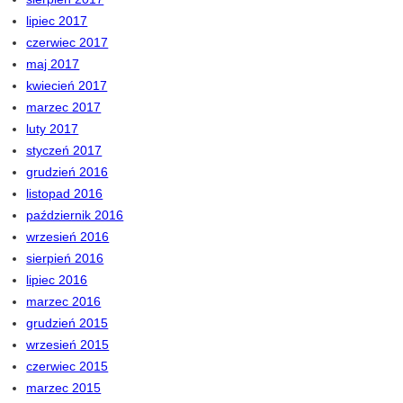
lipiec 2017
czerwiec 2017
maj 2017
kwiecień 2017
marzec 2017
luty 2017
styczeń 2017
grudzień 2016
listopad 2016
październik 2016
wrzesień 2016
sierpień 2016
lipiec 2016
marzec 2016
grudzień 2015
wrzesień 2015
czerwiec 2015
marzec 2015