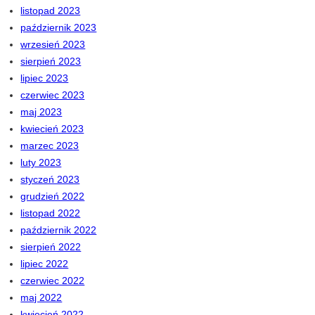
listopad 2023
październik 2023
wrzesień 2023
sierpień 2023
lipiec 2023
czerwiec 2023
maj 2023
kwiecień 2023
marzec 2023
luty 2023
styczeń 2023
grudzień 2022
listopad 2022
październik 2022
sierpień 2022
lipiec 2022
czerwiec 2022
maj 2022
kwiecień 2022