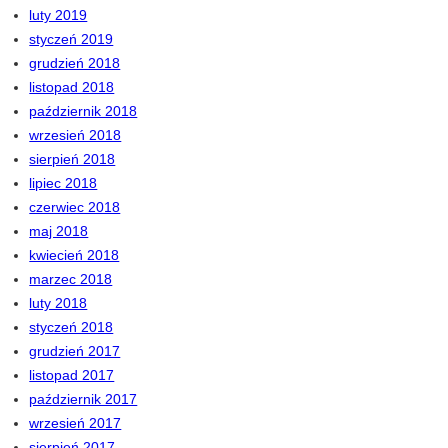
luty 2019
styczeń 2019
grudzień 2018
listopad 2018
październik 2018
wrzesień 2018
sierpień 2018
lipiec 2018
czerwiec 2018
maj 2018
kwiecień 2018
marzec 2018
luty 2018
styczeń 2018
grudzień 2017
listopad 2017
październik 2017
wrzesień 2017
sierpień 2017