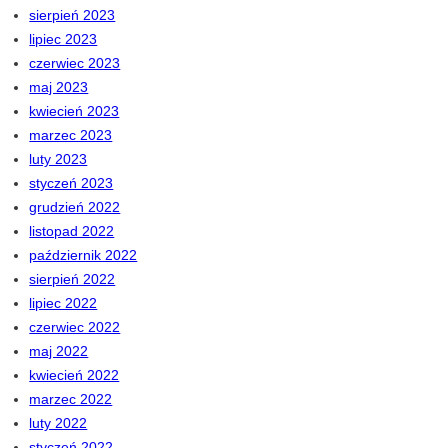
sierpień 2023
lipiec 2023
czerwiec 2023
maj 2023
kwiecień 2023
marzec 2023
luty 2023
styczeń 2023
grudzień 2022
listopad 2022
październik 2022
sierpień 2022
lipiec 2022
czerwiec 2022
maj 2022
kwiecień 2022
marzec 2022
luty 2022
styczeń 2022