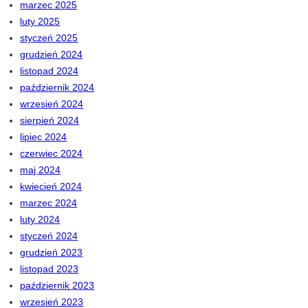
marzec 2025
luty 2025
styczeń 2025
grudzień 2024
listopad 2024
październik 2024
wrzesień 2024
sierpień 2024
lipiec 2024
czerwiec 2024
maj 2024
kwiecień 2024
marzec 2024
luty 2024
styczeń 2024
grudzień 2023
listopad 2023
październik 2023
wrzesień 2023