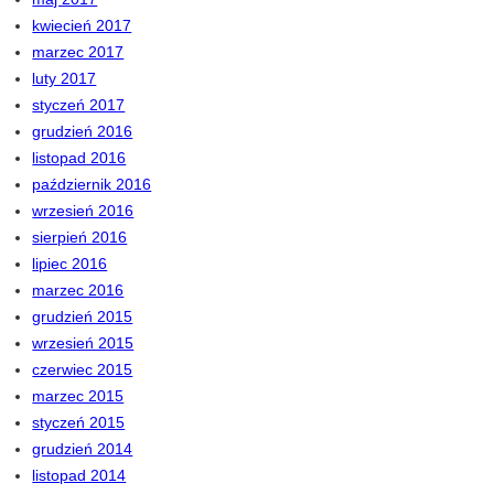
kwiecień 2017
marzec 2017
luty 2017
styczeń 2017
grudzień 2016
listopad 2016
październik 2016
wrzesień 2016
sierpień 2016
lipiec 2016
marzec 2016
grudzień 2015
wrzesień 2015
czerwiec 2015
marzec 2015
styczeń 2015
grudzień 2014
listopad 2014