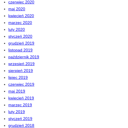
czerwiec 2020
maj 2020
kwiecień 2020
marzec 2020
luty 2020
styczeń 2020
grudzień 2019
listopad 2019
październik 2019
wrzesień 2019
sierpień 2019
lipiec 2019
czerwiec 2019
maj 2019
kwiecień 2019
marzec 2019
luty 2019
styczeń 2019
grudzień 2018