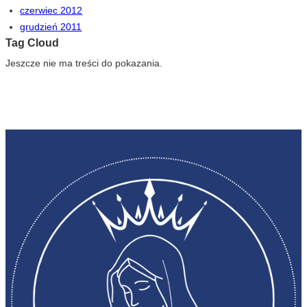
czerwiec 2012
grudzień 2011
Tag Cloud
Jeszcze nie ma treści do pokazania.