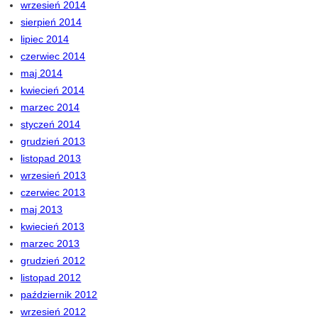
wrzesień 2014
sierpień 2014
lipiec 2014
czerwiec 2014
maj 2014
kwiecień 2014
marzec 2014
styczeń 2014
grudzień 2013
listopad 2013
wrzesień 2013
czerwiec 2013
maj 2013
kwiecień 2013
marzec 2013
grudzień 2012
listopad 2012
październik 2012
wrzesień 2012