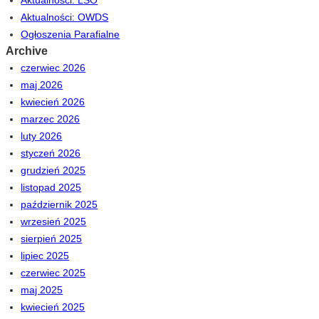
Aktualności: LSO
Aktualności: OWDS
Ogłoszenia Parafialne
Archive
czerwiec 2026
maj 2026
kwiecień 2026
marzec 2026
luty 2026
styczeń 2026
grudzień 2025
listopad 2025
październik 2025
wrzesień 2025
sierpień 2025
lipiec 2025
czerwiec 2025
maj 2025
kwiecień 2025