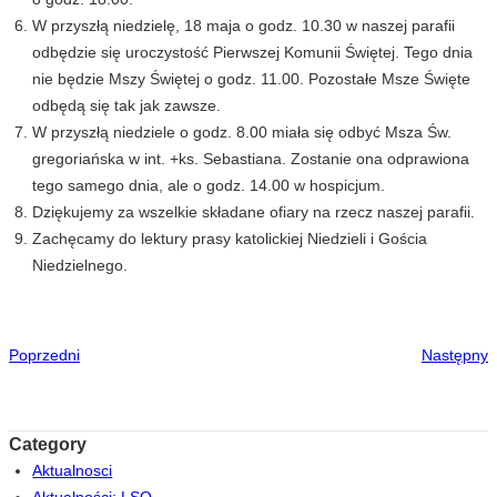
W przyszłą niedzielę, 18 maja o godz. 10.30 w naszej parafii
odbędzie się uroczystość Pierwszej Komunii Świętej. Tego dnia
nie będzie Mszy Świętej o godz. 11.00. Pozostałe Msze Święte
odbędą się tak jak zawsze.
W przyszłą niedziele o godz. 8.00 miała się odbyć Msza Św.
gregoriańska w int. +ks. Sebastiana. Zostanie ona odprawiona
tego samego dnia, ale o godz. 14.00 w hospicjum.
Dziękujemy za wszelkie składane ofiary na rzecz naszej parafii.
Zachęcamy do lektury prasy katolickiej Niedzieli i Gościa
Niedzielnego.
Poprzedni
Następny
Category
Aktualnosci