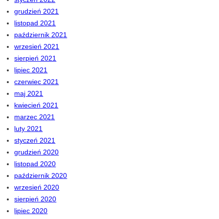
grudzień 2021
listopad 2021
październik 2021
wrzesień 2021
sierpień 2021
lipiec 2021
czerwiec 2021
maj 2021
kwiecień 2021
marzec 2021
luty 2021
styczeń 2021
grudzień 2020
listopad 2020
październik 2020
wrzesień 2020
sierpień 2020
lipiec 2020