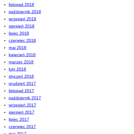
listopad 2018
październik 2018
wrzesień 2018
sierpień 2018
lipiec 2018
czerwiec 2018
maj 2018
kwiecień 2018
marzec 2018
luty 2018
styczeń 2018
grudzień 2017
listopad 2017
październik 2017
wrzesień 2017
sierpień 2017
lipiec 2017
czerwiec 2017
maj 2017