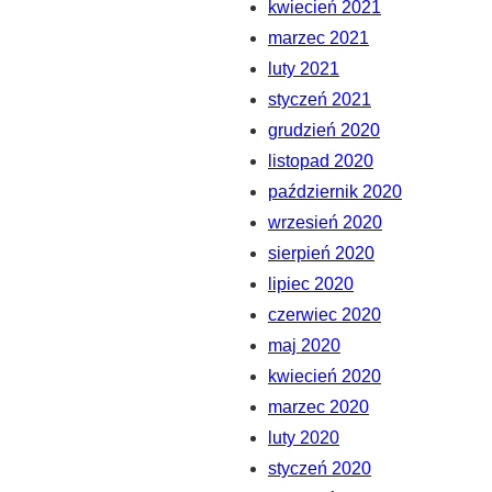
kwiecień 2021
marzec 2021
luty 2021
styczeń 2021
grudzień 2020
listopad 2020
październik 2020
wrzesień 2020
sierpień 2020
lipiec 2020
czerwiec 2020
maj 2020
kwiecień 2020
marzec 2020
luty 2020
styczeń 2020