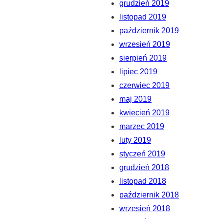
grudzień 2019
listopad 2019
październik 2019
wrzesień 2019
sierpień 2019
lipiec 2019
czerwiec 2019
maj 2019
kwiecień 2019
marzec 2019
luty 2019
styczeń 2019
grudzień 2018
listopad 2018
październik 2018
wrzesień 2018