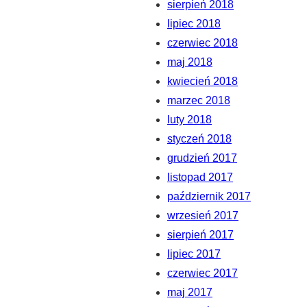
sierpień 2018
lipiec 2018
czerwiec 2018
maj 2018
kwiecień 2018
marzec 2018
luty 2018
styczeń 2018
grudzień 2017
listopad 2017
październik 2017
wrzesień 2017
sierpień 2017
lipiec 2017
czerwiec 2017
maj 2017