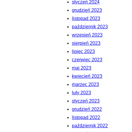
styczeń 2024
grudzień 2023
listopad 2023
październik 2023
wrzesień 2023
sierpień 2023
lipiec 2023
czerwiec 2023
maj 2023
kwiecień 2023
marzec 2023
luty 2023
styczeń 2023
grudzień 2022
listopad 2022
październik 2022