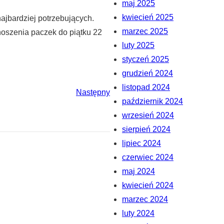
maj 2025
kwiecień 2025
ajbardziej potrzebujących.
marzec 2025
ynoszenia paczek do piątku 22
luty 2025
styczeń 2025
grudzień 2024
listopad 2024
Następny
październik 2024
wrzesień 2024
sierpień 2024
lipiec 2024
czerwiec 2024
maj 2024
kwiecień 2024
marzec 2024
luty 2024