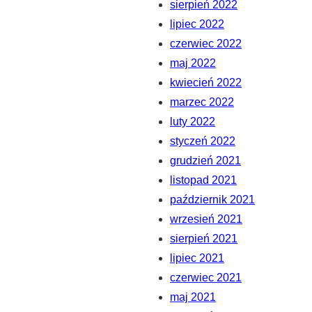
sierpień 2022
lipiec 2022
czerwiec 2022
maj 2022
kwiecień 2022
marzec 2022
luty 2022
styczeń 2022
grudzień 2021
listopad 2021
październik 2021
wrzesień 2021
sierpień 2021
lipiec 2021
czerwiec 2021
maj 2021