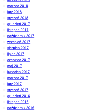
marzec 2018
luty 2018
styczeń 2018
grudzień 2017
listopad 2017
październik 2017
wrzesień 2017
sierpień 2017
lipiec 2017
czerwiec 2017
maj 2017
kwiecień 2017
marzec 2017
luty 2017
styczeń 2017
grudzień 2016
listopad 2016
październik 2016