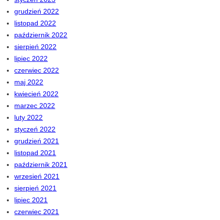
grudzień 2022
listopad 2022
październik 2022
sierpień 2022
lipiec 2022
czerwiec 2022
maj 2022
kwiecień 2022
marzec 2022
luty 2022
styczeń 2022
grudzień 2021
listopad 2021
październik 2021
wrzesień 2021
sierpień 2021
lipiec 2021
czerwiec 2021