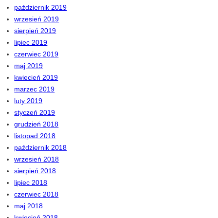
październik 2019
wrzesień 2019
sierpień 2019
lipiec 2019
czerwiec 2019
maj 2019
kwiecień 2019
marzec 2019
luty 2019
styczeń 2019
grudzień 2018
listopad 2018
październik 2018
wrzesień 2018
sierpień 2018
lipiec 2018
czerwiec 2018
maj 2018
kwiecień 2018