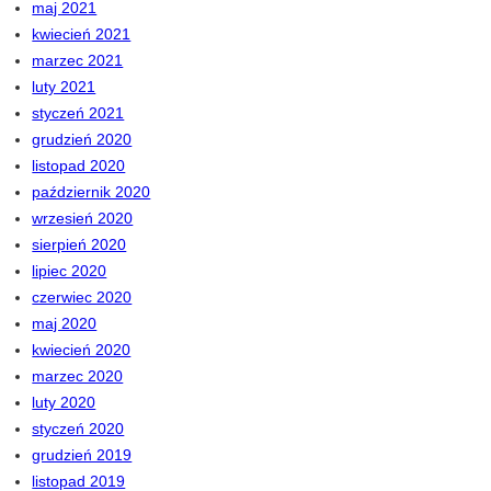
maj 2021
kwiecień 2021
marzec 2021
luty 2021
styczeń 2021
grudzień 2020
listopad 2020
październik 2020
wrzesień 2020
sierpień 2020
lipiec 2020
czerwiec 2020
maj 2020
kwiecień 2020
marzec 2020
luty 2020
styczeń 2020
grudzień 2019
listopad 2019