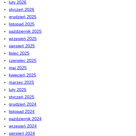
luty 2026
styczeń 2026
grudzień 2025
listopad 2025
październik 2025
wrzesień 2025
sierpień 2025
lipiec 2025
czerwiec 2025
maj 2025
kwiecień 2025
marzec 2025
luty 2025
styczeń 2025
grudzień 2024
listopad 2024
październik 2024
wrzesień 2024
sierpień 2024