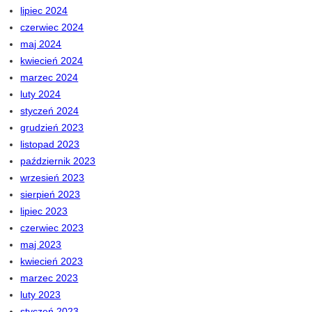
lipiec 2024
czerwiec 2024
maj 2024
kwiecień 2024
marzec 2024
luty 2024
styczeń 2024
grudzień 2023
listopad 2023
październik 2023
wrzesień 2023
sierpień 2023
lipiec 2023
czerwiec 2023
maj 2023
kwiecień 2023
marzec 2023
luty 2023
styczeń 2023