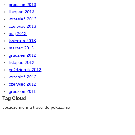
grudzień 2013
listopad 2013
wrzesień 2013
czerwiec 2013
maj 2013
kwiecień 2013
marzec 2013
grudzień 2012
listopad 2012
październik 2012
wrzesień 2012
czerwiec 2012
grudzień 2011
Tag Cloud
Jeszcze nie ma treści do pokazania.