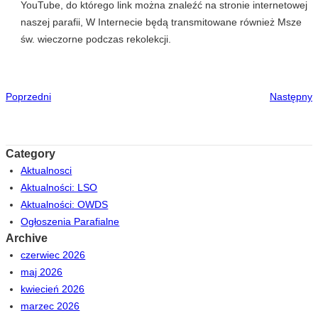
YouTube, do którego link można znaleźć na stronie internetowej
naszej parafii, W Internecie będą transmitowane również Msze
św. wieczorne podczas rekolekcji.
Poprzedni
Następny
Category
Aktualnosci
Aktualności: LSO
Aktualności: OWDS
Ogłoszenia Parafialne
Archive
czerwiec 2026
maj 2026
kwiecień 2026
marzec 2026