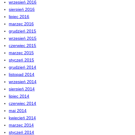
wrzesień 2016
sierpień 2016
lipiec 2016
marzec 2016
grudzień 2015
wrzesień 2015
czerwiec 2015
marzec 2015
styczeń 2015
grudzień 2014
listopad 2014
wrzesień 2014
sierpień 2014
lipiec 2014
czerwiec 2014
maj 2014
kwiecień 2014
marzec 2014
styczeń 2014