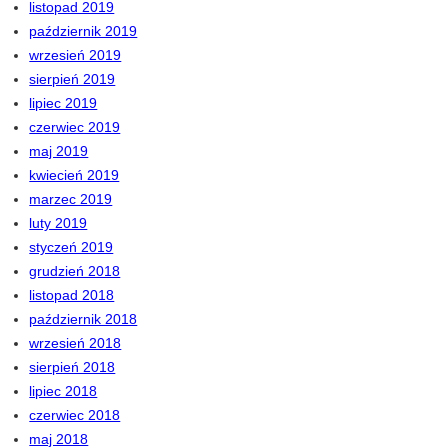
listopad 2019
październik 2019
wrzesień 2019
sierpień 2019
lipiec 2019
czerwiec 2019
maj 2019
kwiecień 2019
marzec 2019
luty 2019
styczeń 2019
grudzień 2018
listopad 2018
październik 2018
wrzesień 2018
sierpień 2018
lipiec 2018
czerwiec 2018
maj 2018