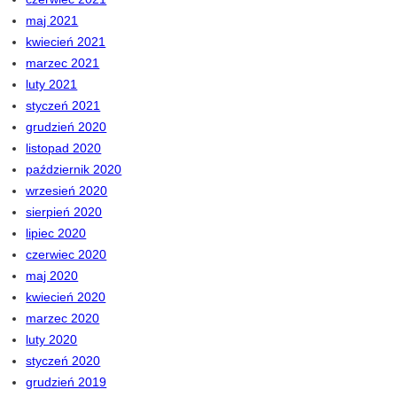
maj 2021
kwiecień 2021
marzec 2021
luty 2021
styczeń 2021
grudzień 2020
listopad 2020
październik 2020
wrzesień 2020
sierpień 2020
lipiec 2020
czerwiec 2020
maj 2020
kwiecień 2020
marzec 2020
luty 2020
styczeń 2020
grudzień 2019