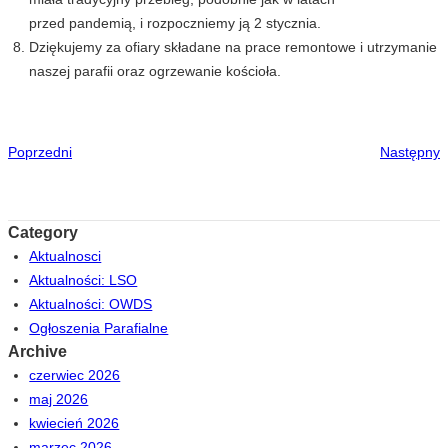
przed pandemią, i rozpoczniemy ją 2 stycznia.
Dziękujemy za ofiary składane na prace remontowe i utrzymanie
naszej parafii oraz ogrzewanie kościoła.
Poprzedni
Następny
Category
Aktualnosci
Aktualności: LSO
Aktualności: OWDS
Ogłoszenia Parafialne
Archive
czerwiec 2026
maj 2026
kwiecień 2026
marzec 2026