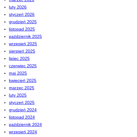
luty 2026
styczeń 2026
grudzień 2025
listopad 2025
październik 2025
wrzesień 2025
sierpień 2025
lipiec 2025
czerwiec 2025
maj 2025
kwiecień 2025
marzec 2025
luty 2025
styczeń 2025
grudzień 2024
listopad 2024
październik 2024
wrzesień 2024