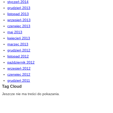
styczeń 2014
grudzień 2013
listopad 2013
wrzesień 2013
czerwiec 2013
maj 2013
kwiecień 2013
marzec 2013
grudzień 2012
listopad 2012
październik 2012
wrzesień 2012
czerwiec 2012
grudzień 2011
Tag Cloud
Jeszcze nie ma treści do pokazania.