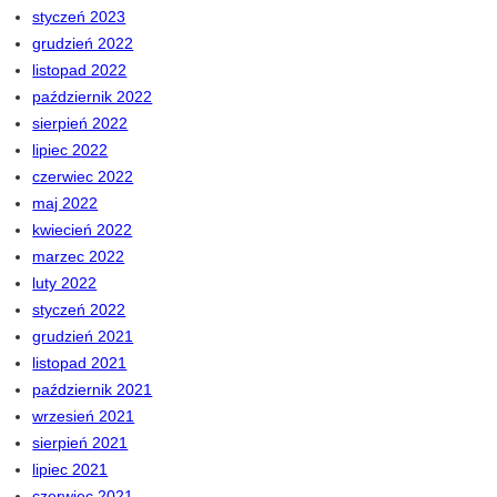
styczeń 2023
grudzień 2022
listopad 2022
październik 2022
sierpień 2022
lipiec 2022
czerwiec 2022
maj 2022
kwiecień 2022
marzec 2022
luty 2022
styczeń 2022
grudzień 2021
listopad 2021
październik 2021
wrzesień 2021
sierpień 2021
lipiec 2021
czerwiec 2021