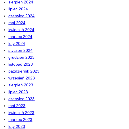
sierpień 2024
lipiec 2024
czerwiec 2024
maj 2024
kwiecień 2024
marzec 2024
luty 2024
styczeń 2024
grudzień 2023
listopad 2023
październik 2023
wrzesień 2023
sierpień 2023
lipiec 2023
czerwiec 2023
maj 2023
kwiecień 2023
marzec 2023
luty 2023