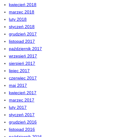
kwiecień 2018
marzec 2018
luty 2018
styczeń 2018
grudzień 2017
listopad 2017
październik 2017
wrzesień 2017
sierpień 2017
lipiec 2017
czerwiec 2017
maj 2017
kwiecień 2017
marzec 2017
luty 2017
styczeń 2017
grudzień 2016
listopad 2016
październik 2016