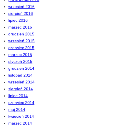
wrzesień 2016
sierpień 2016
lipiec 2016
marzec 2016
grudzień 2015
wrzesień 2015
czerwiec 2015
marzec 2015
styczeń 2015
grudzień 2014
listopad 2014
wrzesień 2014
sierpień 2014
lipiec 2014
czerwiec 2014
maj 2014
kwiecień 2014
marzec 2014