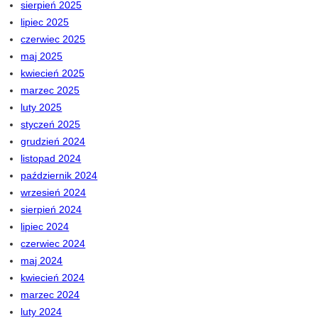
sierpień 2025
lipiec 2025
czerwiec 2025
maj 2025
kwiecień 2025
marzec 2025
luty 2025
styczeń 2025
grudzień 2024
listopad 2024
październik 2024
wrzesień 2024
sierpień 2024
lipiec 2024
czerwiec 2024
maj 2024
kwiecień 2024
marzec 2024
luty 2024