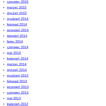
czerwiec 2015
marzec 2015
styczeń 2015
grudzień 2014
listopad 2014
wrzesień 2014
sierpień 2014
lipiec 2014
czerwiec 2014
maj 2014
kwiecień 2014
marzec 2014
styczeń 2014
grudzień 2013
listopad 2013
wrzesień 2013
czerwiec 2013
maj 2013
kwiecień 2013