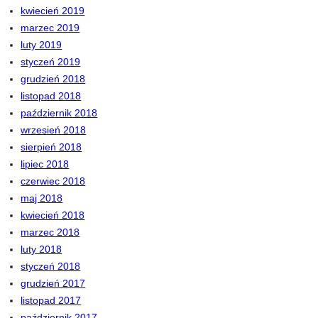
kwiecień 2019
marzec 2019
luty 2019
styczeń 2019
grudzień 2018
listopad 2018
październik 2018
wrzesień 2018
sierpień 2018
lipiec 2018
czerwiec 2018
maj 2018
kwiecień 2018
marzec 2018
luty 2018
styczeń 2018
grudzień 2017
listopad 2017
październik 2017