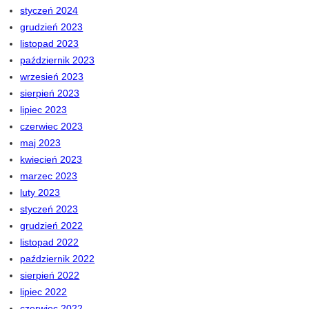
styczeń 2024
grudzień 2023
listopad 2023
październik 2023
wrzesień 2023
sierpień 2023
lipiec 2023
czerwiec 2023
maj 2023
kwiecień 2023
marzec 2023
luty 2023
styczeń 2023
grudzień 2022
listopad 2022
październik 2022
sierpień 2022
lipiec 2022
czerwiec 2022