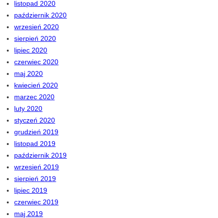
listopad 2020
październik 2020
wrzesień 2020
sierpień 2020
lipiec 2020
czerwiec 2020
maj 2020
kwiecień 2020
marzec 2020
luty 2020
styczeń 2020
grudzień 2019
listopad 2019
październik 2019
wrzesień 2019
sierpień 2019
lipiec 2019
czerwiec 2019
maj 2019