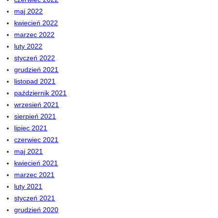
maj 2022
kwiecień 2022
marzec 2022
luty 2022
styczeń 2022
grudzień 2021
listopad 2021
październik 2021
wrzesień 2021
sierpień 2021
lipiec 2021
czerwiec 2021
maj 2021
kwiecień 2021
marzec 2021
luty 2021
styczeń 2021
grudzień 2020