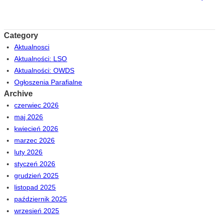
Category
Aktualnosci
Aktualności: LSO
Aktualności: OWDS
Ogłoszenia Parafialne
Archive
czerwiec 2026
maj 2026
kwiecień 2026
marzec 2026
luty 2026
styczeń 2026
grudzień 2025
listopad 2025
październik 2025
wrzesień 2025