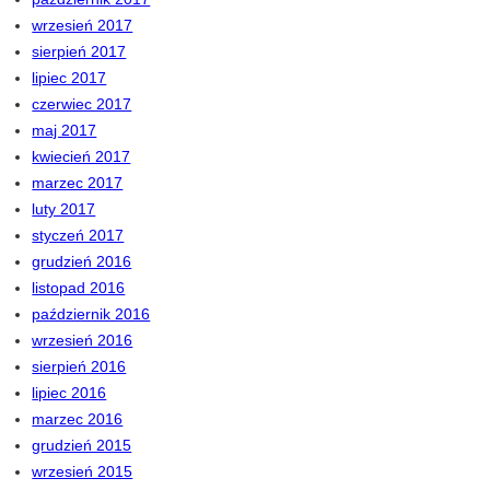
wrzesień 2017
sierpień 2017
lipiec 2017
czerwiec 2017
maj 2017
kwiecień 2017
marzec 2017
luty 2017
styczeń 2017
grudzień 2016
listopad 2016
październik 2016
wrzesień 2016
sierpień 2016
lipiec 2016
marzec 2016
grudzień 2015
wrzesień 2015