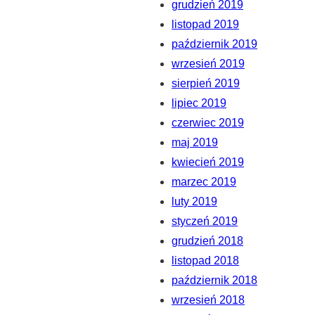
grudzień 2019
listopad 2019
październik 2019
wrzesień 2019
sierpień 2019
lipiec 2019
czerwiec 2019
maj 2019
kwiecień 2019
marzec 2019
luty 2019
styczeń 2019
grudzień 2018
listopad 2018
październik 2018
wrzesień 2018