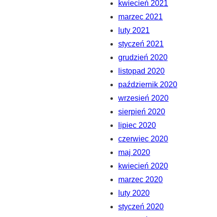
kwiecień 2021
marzec 2021
luty 2021
styczeń 2021
grudzień 2020
listopad 2020
październik 2020
wrzesień 2020
sierpień 2020
lipiec 2020
czerwiec 2020
maj 2020
kwiecień 2020
marzec 2020
luty 2020
styczeń 2020