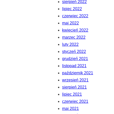
sierpień 2022
lipiec 2022
czerwiec 2022
maj 2022
kwiecień 2022
marzec 2022
luty 2022
styczeń 2022
grudzień 2021
listopad 2021
październik 2021
wrzesień 2021
sierpień 2021
lipiec 2021
czerwiec 2021
maj 2021