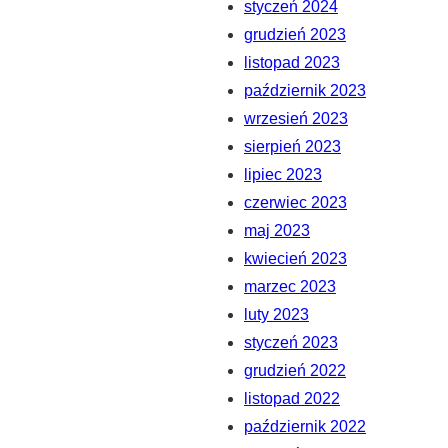
styczeń 2024
grudzień 2023
listopad 2023
październik 2023
wrzesień 2023
sierpień 2023
lipiec 2023
czerwiec 2023
maj 2023
kwiecień 2023
marzec 2023
luty 2023
styczeń 2023
grudzień 2022
listopad 2022
październik 2022