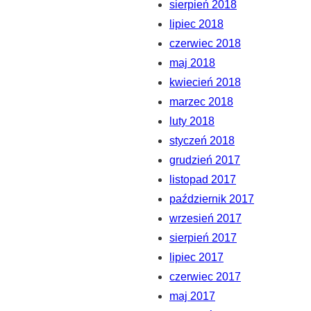
sierpień 2018
lipiec 2018
czerwiec 2018
maj 2018
kwiecień 2018
marzec 2018
luty 2018
styczeń 2018
grudzień 2017
listopad 2017
październik 2017
wrzesień 2017
sierpień 2017
lipiec 2017
czerwiec 2017
maj 2017