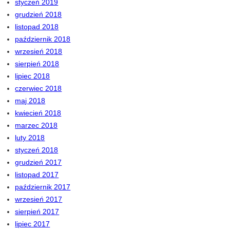
styczeń 2019
grudzień 2018
listopad 2018
październik 2018
wrzesień 2018
sierpień 2018
lipiec 2018
czerwiec 2018
maj 2018
kwiecień 2018
marzec 2018
luty 2018
styczeń 2018
grudzień 2017
listopad 2017
październik 2017
wrzesień 2017
sierpień 2017
lipiec 2017