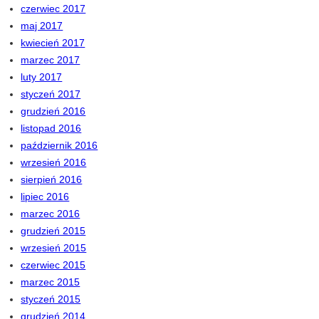
czerwiec 2017
maj 2017
kwiecień 2017
marzec 2017
luty 2017
styczeń 2017
grudzień 2016
listopad 2016
październik 2016
wrzesień 2016
sierpień 2016
lipiec 2016
marzec 2016
grudzień 2015
wrzesień 2015
czerwiec 2015
marzec 2015
styczeń 2015
grudzień 2014