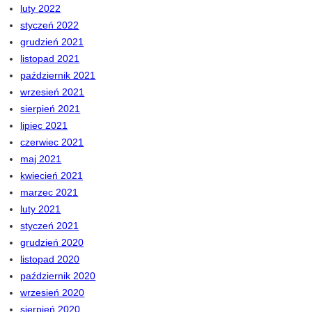
luty 2022
styczeń 2022
grudzień 2021
listopad 2021
październik 2021
wrzesień 2021
sierpień 2021
lipiec 2021
czerwiec 2021
maj 2021
kwiecień 2021
marzec 2021
luty 2021
styczeń 2021
grudzień 2020
listopad 2020
październik 2020
wrzesień 2020
sierpień 2020