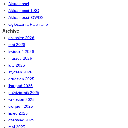
Aktualnosci
Aktualności: LSO
Aktualności: OWDS
Ogłoszenia Parafialne
Archive
czerwiec 2026
maj 2026
kwiecień 2026
marzec 2026
luty 2026
styczeń 2026
grudzień 2025
listopad 2025
październik 2025
wrzesień 2025
sierpień 2025
lipiec 2025
czerwiec 2025
maj 2025