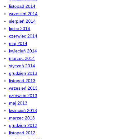
listopad 2014
wrzesień 2014
sierpień 2014
lipiec 2014
czerwiec 2014
maj 2014
kwiecień 2014
marzec 2014
styczeń 2014
grudzień 2013
listopad 2013
wrzesień 2013
czerwiec 2013
maj 2013
kwiecień 2013
marzec 2013
grudzień 2012
listopad 2012