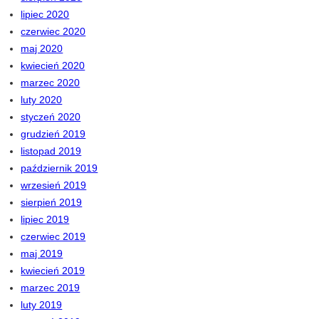
lipiec 2020
czerwiec 2020
maj 2020
kwiecień 2020
marzec 2020
luty 2020
styczeń 2020
grudzień 2019
listopad 2019
październik 2019
wrzesień 2019
sierpień 2019
lipiec 2019
czerwiec 2019
maj 2019
kwiecień 2019
marzec 2019
luty 2019