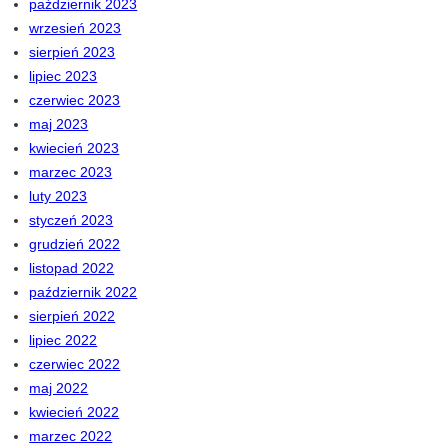
październik 2023
wrzesień 2023
sierpień 2023
lipiec 2023
czerwiec 2023
maj 2023
kwiecień 2023
marzec 2023
luty 2023
styczeń 2023
grudzień 2022
listopad 2022
październik 2022
sierpień 2022
lipiec 2022
czerwiec 2022
maj 2022
kwiecień 2022
marzec 2022