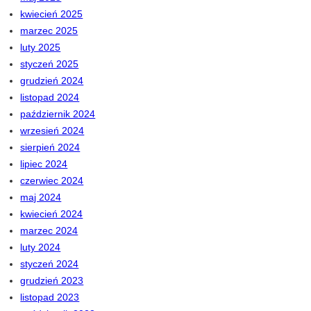
kwiecień 2025
marzec 2025
luty 2025
styczeń 2025
grudzień 2024
listopad 2024
październik 2024
wrzesień 2024
sierpień 2024
lipiec 2024
czerwiec 2024
maj 2024
kwiecień 2024
marzec 2024
luty 2024
styczeń 2024
grudzień 2023
listopad 2023