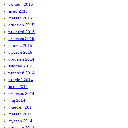
sierpień 2016
lipiec 2016
marzec 2016
grudzień 2015
wrzesień 2015
czerwiec 2015
marzec 2015
styczeń 2015
grudzień 2014
listopad 2014
wrzesień 2014
sierpień 2014
lipiec 2014
czerwiec 2014
maj 2014
kwiecień 2014
marzec 2014
styczeń 2014
grudzień 2013