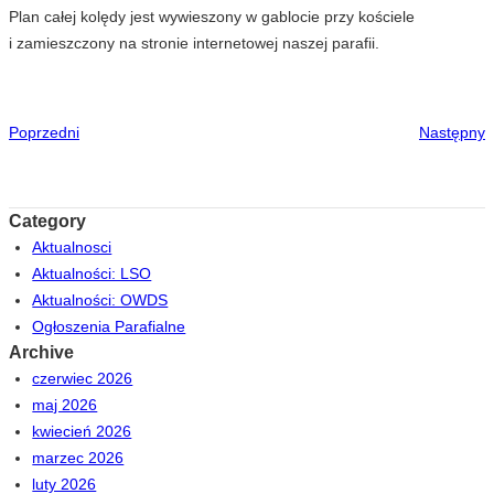
Plan całej kolędy jest wywieszony w gablocie przy kościele
i zamieszczony na stronie internetowej naszej parafii.
Poprzedni
Następny
Category
Aktualnosci
Aktualności: LSO
Aktualności: OWDS
Ogłoszenia Parafialne
Archive
czerwiec 2026
maj 2026
kwiecień 2026
marzec 2026
luty 2026