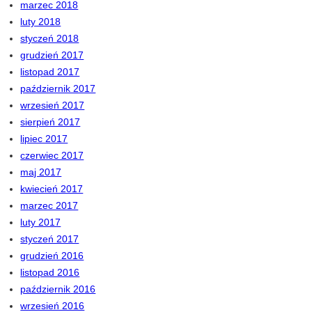
marzec 2018
luty 2018
styczeń 2018
grudzień 2017
listopad 2017
październik 2017
wrzesień 2017
sierpień 2017
lipiec 2017
czerwiec 2017
maj 2017
kwiecień 2017
marzec 2017
luty 2017
styczeń 2017
grudzień 2016
listopad 2016
październik 2016
wrzesień 2016