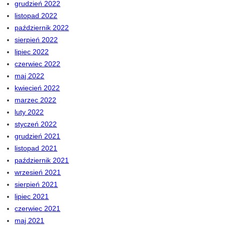
grudzień 2022
listopad 2022
październik 2022
sierpień 2022
lipiec 2022
czerwiec 2022
maj 2022
kwiecień 2022
marzec 2022
luty 2022
styczeń 2022
grudzień 2021
listopad 2021
październik 2021
wrzesień 2021
sierpień 2021
lipiec 2021
czerwiec 2021
maj 2021