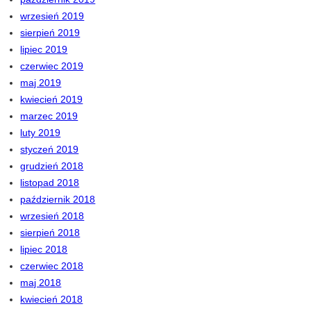
wrzesień 2019
sierpień 2019
lipiec 2019
czerwiec 2019
maj 2019
kwiecień 2019
marzec 2019
luty 2019
styczeń 2019
grudzień 2018
listopad 2018
październik 2018
wrzesień 2018
sierpień 2018
lipiec 2018
czerwiec 2018
maj 2018
kwiecień 2018