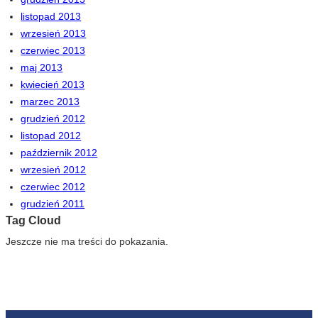
listopad 2013
wrzesień 2013
czerwiec 2013
maj 2013
kwiecień 2013
marzec 2013
grudzień 2012
listopad 2012
październik 2012
wrzesień 2012
czerwiec 2012
grudzień 2011
Tag Cloud
Jeszcze nie ma treści do pokazania.