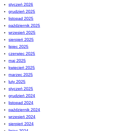
styczeń 2026
grudzień 2025
listopad 2025
październik 2025
wrzesień 2025
sierpień 2025
lipiec 2025
czerwiec 2025
maj 2025
kwiecień 2025
marzec 2025
luty 2025
styczeń 2025
grudzień 2024
listopad 2024
październik 2024
wrzesień 2024
sierpień 2024
lipiec 2024