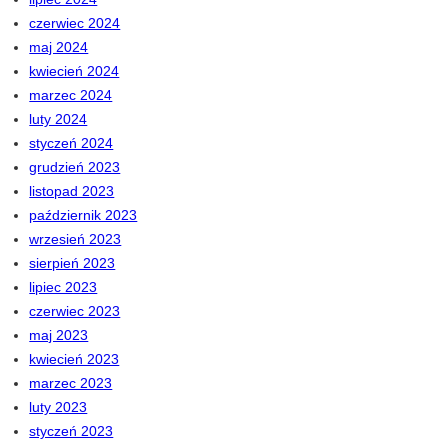
czerwiec 2024
maj 2024
kwiecień 2024
marzec 2024
luty 2024
styczeń 2024
grudzień 2023
listopad 2023
październik 2023
wrzesień 2023
sierpień 2023
lipiec 2023
czerwiec 2023
maj 2023
kwiecień 2023
marzec 2023
luty 2023
styczeń 2023