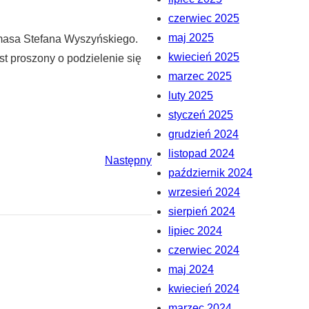
czerwiec 2025
maj 2025
ymasa Stefana Wyszyńskiego.
kwiecień 2025
st proszony o podzielenie się
marzec 2025
luty 2025
styczeń 2025
grudzień 2024
listopad 2024
Następny
październik 2024
wrzesień 2024
sierpień 2024
lipiec 2024
czerwiec 2024
maj 2024
kwiecień 2024
marzec 2024