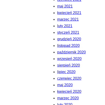
maj 2021
kwiecień 2021
marzec 2021
luty 2021
styczeń 2021
grudzień 2020
listopad 2020
październik 2020
wrzesień 2020
sierpień 2020
lipiec 2020
czerwiec 2020
maj 2020
kwiecień 2020
marzec 2020
luty 2020