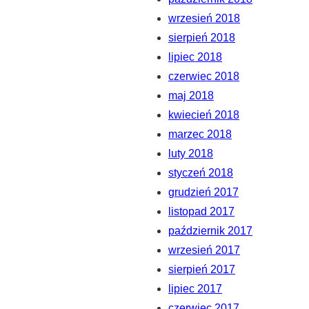
wrzesień 2018
sierpień 2018
lipiec 2018
czerwiec 2018
maj 2018
kwiecień 2018
marzec 2018
luty 2018
styczeń 2018
grudzień 2017
listopad 2017
październik 2017
wrzesień 2017
sierpień 2017
lipiec 2017
czerwiec 2017