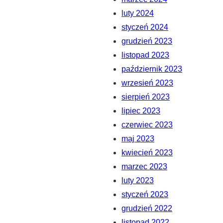
luty 2024
styczeń 2024
grudzień 2023
listopad 2023
październik 2023
wrzesień 2023
sierpień 2023
lipiec 2023
czerwiec 2023
maj 2023
kwiecień 2023
marzec 2023
luty 2023
styczeń 2023
grudzień 2022
listopad 2022