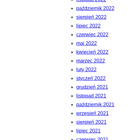
październik 2022
sierpień 2022
lipiec 2022
czerwiec 2022
maj 2022
kwiecień 2022
marzec 2022
luty 2022
styczeń 2022
grudzień 2021
listopad 2021
październik 2021
wrzesień 2021
sierpień 2021
lipiec 2021
czerwiec 2021