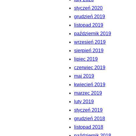
styczeń 2020
grudzień 2019
listopad 2019
październik 2019
wrzesień 2019
sierpień 2019
lipiec 2019
czerwiec 2019
maj 2019
kwiecień 2019
marzec 2019
luty 2019
styczeń 2019
grudzień 2018
listopad 2018
październik 2018