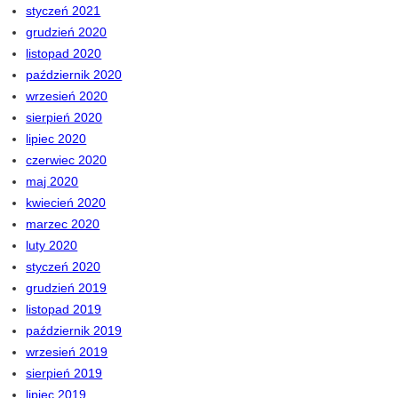
styczeń 2021
grudzień 2020
listopad 2020
październik 2020
wrzesień 2020
sierpień 2020
lipiec 2020
czerwiec 2020
maj 2020
kwiecień 2020
marzec 2020
luty 2020
styczeń 2020
grudzień 2019
listopad 2019
październik 2019
wrzesień 2019
sierpień 2019
lipiec 2019