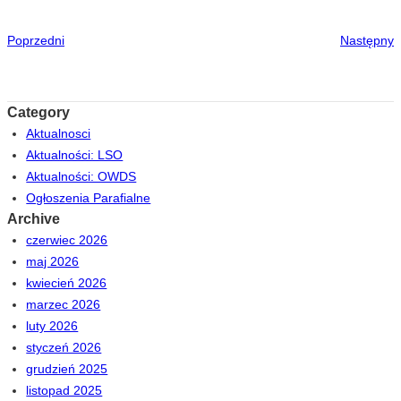
Poprzedni
Następny
Category
Aktualnosci
Aktualności: LSO
Aktualności: OWDS
Ogłoszenia Parafialne
Archive
czerwiec 2026
maj 2026
kwiecień 2026
marzec 2026
luty 2026
styczeń 2026
grudzień 2025
listopad 2025