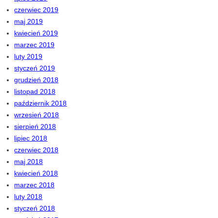
czerwiec 2019
maj 2019
kwiecień 2019
marzec 2019
luty 2019
styczeń 2019
grudzień 2018
listopad 2018
październik 2018
wrzesień 2018
sierpień 2018
lipiec 2018
czerwiec 2018
maj 2018
kwiecień 2018
marzec 2018
luty 2018
styczeń 2018