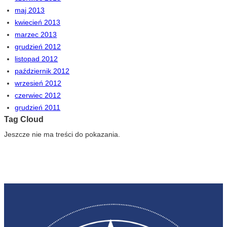
maj 2013
kwiecień 2013
marzec 2013
grudzień 2012
listopad 2012
październik 2012
wrzesień 2012
czerwiec 2012
grudzień 2011
Tag Cloud
Jeszcze nie ma treści do pokazania.