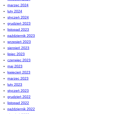
marzec 2024
luty 2024
styczeń 2024
grudzień 2023
listopad 2023
październik 2023
wrzesień 2023
sierpień 2023
lipiec 2023
czerwiec 2023
maj 2023
kwiecień 2023
marzec 2023
luty 2023
styczeń 2023
grudzień 2022
listopad 2022
październik 2022