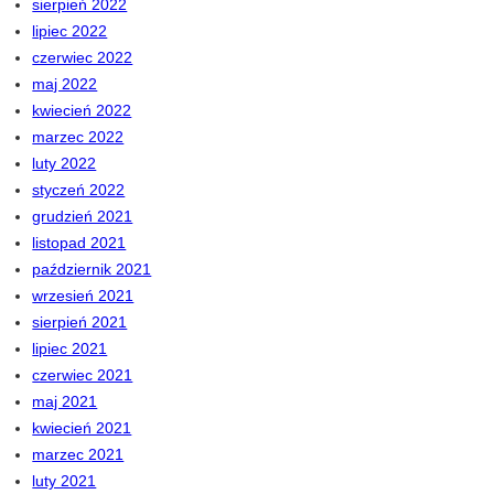
sierpień 2022
lipiec 2022
czerwiec 2022
maj 2022
kwiecień 2022
marzec 2022
luty 2022
styczeń 2022
grudzień 2021
listopad 2021
październik 2021
wrzesień 2021
sierpień 2021
lipiec 2021
czerwiec 2021
maj 2021
kwiecień 2021
marzec 2021
luty 2021