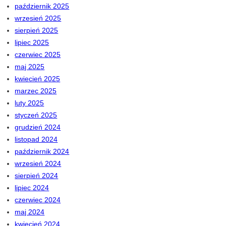
październik 2025
wrzesień 2025
sierpień 2025
lipiec 2025
czerwiec 2025
maj 2025
kwiecień 2025
marzec 2025
luty 2025
styczeń 2025
grudzień 2024
listopad 2024
październik 2024
wrzesień 2024
sierpień 2024
lipiec 2024
czerwiec 2024
maj 2024
kwiecień 2024