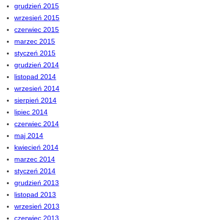
grudzień 2015
wrzesień 2015
czerwiec 2015
marzec 2015
styczeń 2015
grudzień 2014
listopad 2014
wrzesień 2014
sierpień 2014
lipiec 2014
czerwiec 2014
maj 2014
kwiecień 2014
marzec 2014
styczeń 2014
grudzień 2013
listopad 2013
wrzesień 2013
czerwiec 2013