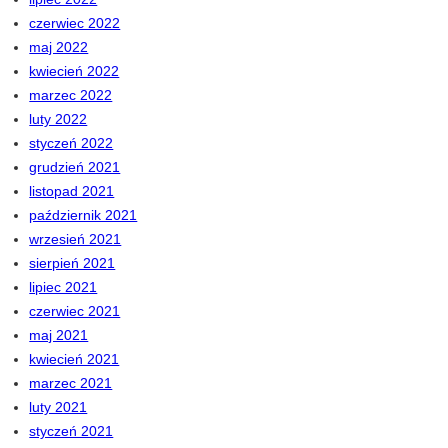
czerwiec 2022
maj 2022
kwiecień 2022
marzec 2022
luty 2022
styczeń 2022
grudzień 2021
listopad 2021
październik 2021
wrzesień 2021
sierpień 2021
lipiec 2021
czerwiec 2021
maj 2021
kwiecień 2021
marzec 2021
luty 2021
styczeń 2021