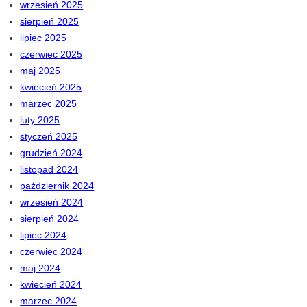
wrzesień 2025
sierpień 2025
lipiec 2025
czerwiec 2025
maj 2025
kwiecień 2025
marzec 2025
luty 2025
styczeń 2025
grudzień 2024
listopad 2024
październik 2024
wrzesień 2024
sierpień 2024
lipiec 2024
czerwiec 2024
maj 2024
kwiecień 2024
marzec 2024