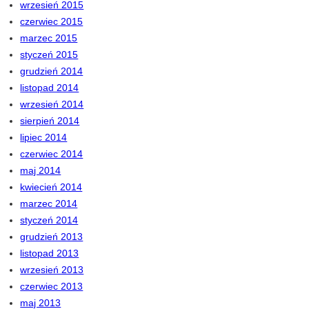
wrzesień 2015
czerwiec 2015
marzec 2015
styczeń 2015
grudzień 2014
listopad 2014
wrzesień 2014
sierpień 2014
lipiec 2014
czerwiec 2014
maj 2014
kwiecień 2014
marzec 2014
styczeń 2014
grudzień 2013
listopad 2013
wrzesień 2013
czerwiec 2013
maj 2013