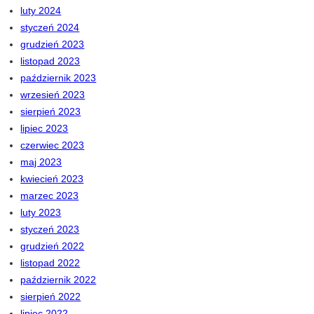
luty 2024
styczeń 2024
grudzień 2023
listopad 2023
październik 2023
wrzesień 2023
sierpień 2023
lipiec 2023
czerwiec 2023
maj 2023
kwiecień 2023
marzec 2023
luty 2023
styczeń 2023
grudzień 2022
listopad 2022
październik 2022
sierpień 2022
lipiec 2022