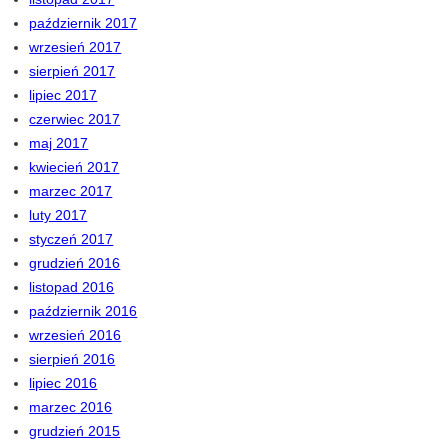
październik 2017
wrzesień 2017
sierpień 2017
lipiec 2017
czerwiec 2017
maj 2017
kwiecień 2017
marzec 2017
luty 2017
styczeń 2017
grudzień 2016
listopad 2016
październik 2016
wrzesień 2016
sierpień 2016
lipiec 2016
marzec 2016
grudzień 2015