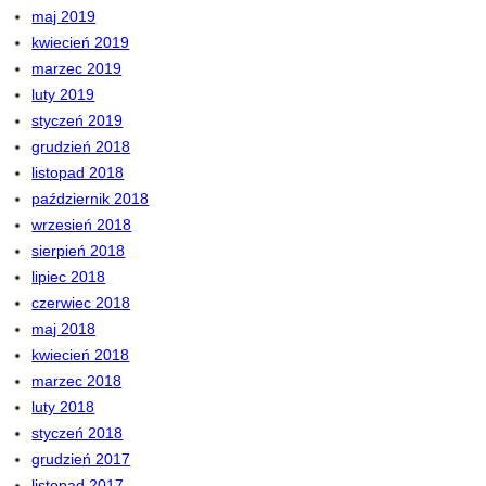
maj 2019
kwiecień 2019
marzec 2019
luty 2019
styczeń 2019
grudzień 2018
listopad 2018
październik 2018
wrzesień 2018
sierpień 2018
lipiec 2018
czerwiec 2018
maj 2018
kwiecień 2018
marzec 2018
luty 2018
styczeń 2018
grudzień 2017
listopad 2017