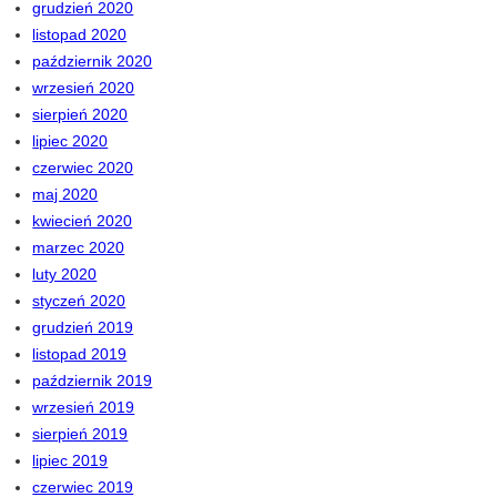
grudzień 2020
listopad 2020
październik 2020
wrzesień 2020
sierpień 2020
lipiec 2020
czerwiec 2020
maj 2020
kwiecień 2020
marzec 2020
luty 2020
styczeń 2020
grudzień 2019
listopad 2019
październik 2019
wrzesień 2019
sierpień 2019
lipiec 2019
czerwiec 2019