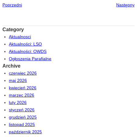
Poprzedni
Następny
Category
Aktualnosci
Aktualności: LSO
Aktualności: OWDS
Ogłoszenia Parafialne
Archive
czerwiec 2026
maj 2026
kwiecień 2026
marzec 2026
luty 2026
styczeń 2026
grudzień 2025
listopad 2025
październik 2025