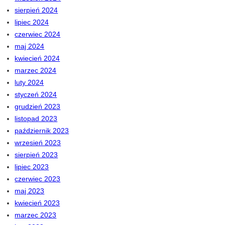
sierpień 2024
lipiec 2024
czerwiec 2024
maj 2024
kwiecień 2024
marzec 2024
luty 2024
styczeń 2024
grudzień 2023
listopad 2023
październik 2023
wrzesień 2023
sierpień 2023
lipiec 2023
czerwiec 2023
maj 2023
kwiecień 2023
marzec 2023