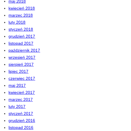
maj 2018
kwiecień 2018
marzec 2018
luty 2018
styczeń 2018
grudzień 2017
listopad 2017
październik 2017
wrzesień 2017
sierpień 2017
lipiec 2017
czerwiec 2017
maj 2017
kwiecień 2017
marzec 2017
luty 2017
styczeń 2017
grudzień 2016
listopad 2016