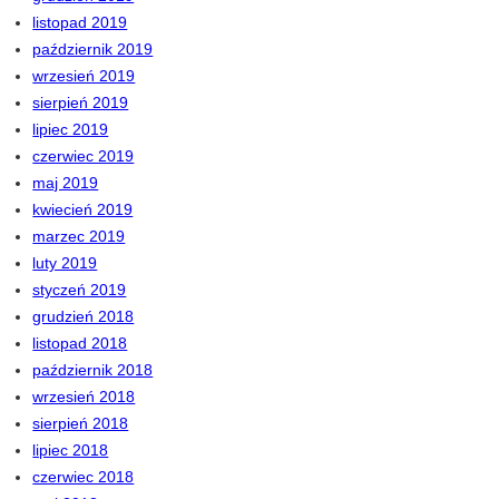
listopad 2019
październik 2019
wrzesień 2019
sierpień 2019
lipiec 2019
czerwiec 2019
maj 2019
kwiecień 2019
marzec 2019
luty 2019
styczeń 2019
grudzień 2018
listopad 2018
październik 2018
wrzesień 2018
sierpień 2018
lipiec 2018
czerwiec 2018