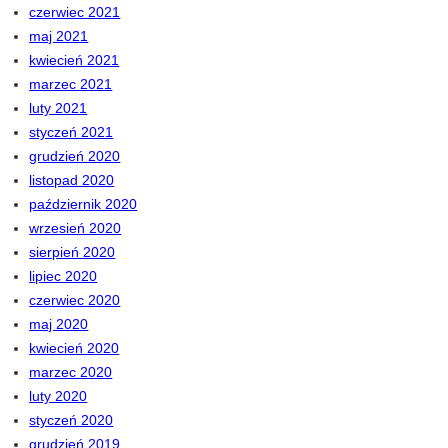
czerwiec 2021
maj 2021
kwiecień 2021
marzec 2021
luty 2021
styczeń 2021
grudzień 2020
listopad 2020
październik 2020
wrzesień 2020
sierpień 2020
lipiec 2020
czerwiec 2020
maj 2020
kwiecień 2020
marzec 2020
luty 2020
styczeń 2020
grudzień 2019