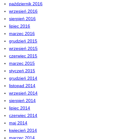
październik 2016
wrzesień 2016
sierpień 2016
lipiec 2016
marzec 2016
grudzień 2015
wrzesień 2015
czerwiec 2015
marzec 2015
styczeń 2015
grudzień 2014
listopad 2014
wrzesień 2014
sierpień 2014
lipiec 2014
czerwiec 2014
maj 2014
kwiecień 2014
marzec 2014