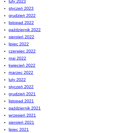
luty 2023
styczeń 2023
grudzień 2022
listopad 2022
październik 2022
sierpień 2022
lipiec 2022
czerwiec 2022
maj 2022
kwiecień 2022
marzec 2022
luty 2022
styczeń 2022
grudzień 2021
listopad 2021
październik 2021
wrzesień 2021
sierpień 2021
lipiec 2021