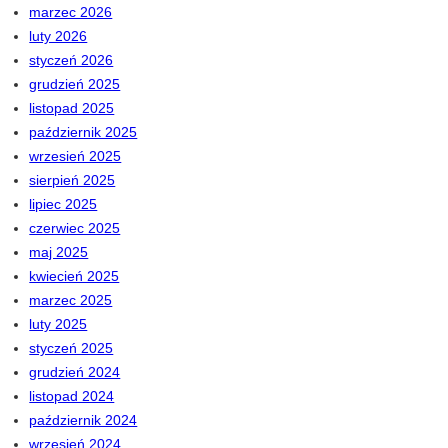
marzec 2026
luty 2026
styczeń 2026
grudzień 2025
listopad 2025
październik 2025
wrzesień 2025
sierpień 2025
lipiec 2025
czerwiec 2025
maj 2025
kwiecień 2025
marzec 2025
luty 2025
styczeń 2025
grudzień 2024
listopad 2024
październik 2024
wrzesień 2024