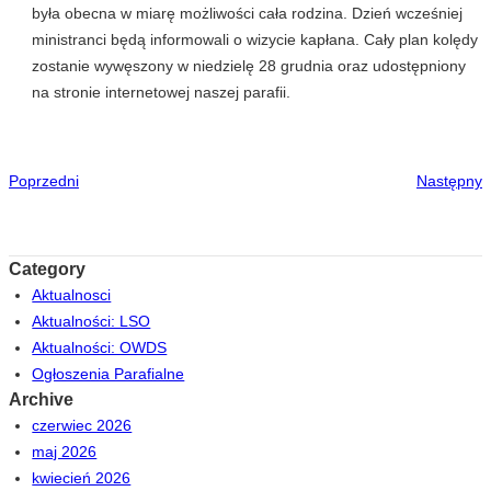
była obecna w miarę możliwości cała rodzina. Dzień wcześniej
ministranci będą informowali o wizycie kapłana. Cały plan kolędy
zostanie wywęszony w niedzielę 28 grudnia oraz udostępniony
na stronie internetowej naszej parafii.
Poprzedni
Następny
Category
Aktualnosci
Aktualności: LSO
Aktualności: OWDS
Ogłoszenia Parafialne
Archive
czerwiec 2026
maj 2026
kwiecień 2026