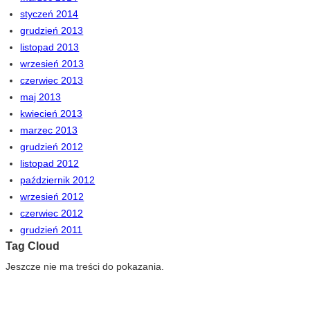
styczeń 2014
grudzień 2013
listopad 2013
wrzesień 2013
czerwiec 2013
maj 2013
kwiecień 2013
marzec 2013
grudzień 2012
listopad 2012
październik 2012
wrzesień 2012
czerwiec 2012
grudzień 2011
Tag Cloud
Jeszcze nie ma treści do pokazania.