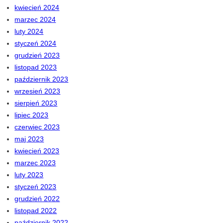
kwiecień 2024
marzec 2024
luty 2024
styczeń 2024
grudzień 2023
listopad 2023
październik 2023
wrzesień 2023
sierpień 2023
lipiec 2023
czerwiec 2023
maj 2023
kwiecień 2023
marzec 2023
luty 2023
styczeń 2023
grudzień 2022
listopad 2022
październik 2022