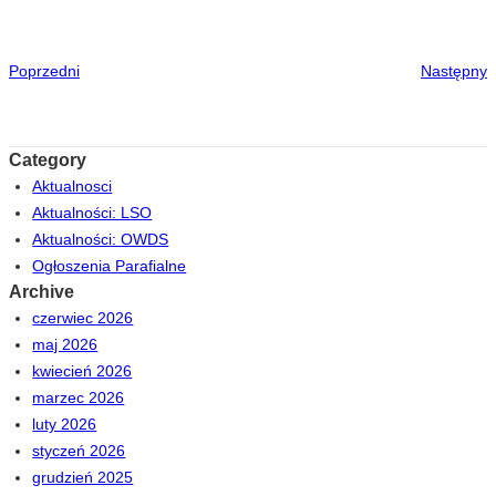
Poprzedni
Następny
Category
Aktualnosci
Aktualności: LSO
Aktualności: OWDS
Ogłoszenia Parafialne
Archive
czerwiec 2026
maj 2026
kwiecień 2026
marzec 2026
luty 2026
styczeń 2026
grudzień 2025