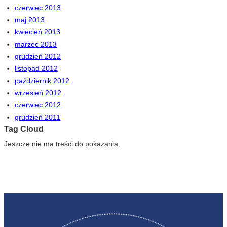
czerwiec 2013
maj 2013
kwiecień 2013
marzec 2013
grudzień 2012
listopad 2012
październik 2012
wrzesień 2012
czerwiec 2012
grudzień 2011
Tag Cloud
Jeszcze nie ma treści do pokazania.