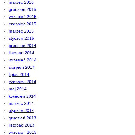
marzec 2016
grudzień 2015
wrzesień 2015
czerwiec 2015
marzec 2015
styczeń 2015
grudzień 2014
listopad 2014
wrzesień 2014
sierpień 2014
lipiec 2014
czerwiec 2014
maj 2014
kwiecień 2014
marzec 2014
styczeń 2014
grudzień 2013
listopad 2013
wrzesień 2013