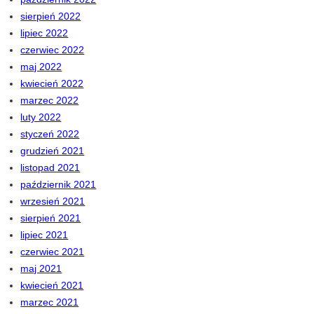
sierpień 2022
lipiec 2022
czerwiec 2022
maj 2022
kwiecień 2022
marzec 2022
luty 2022
styczeń 2022
grudzień 2021
listopad 2021
październik 2021
wrzesień 2021
sierpień 2021
lipiec 2021
czerwiec 2021
maj 2021
kwiecień 2021
marzec 2021