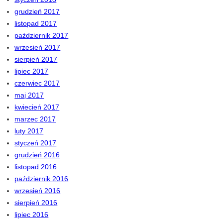
grudzień 2017
listopad 2017
październik 2017
wrzesień 2017
sierpień 2017
lipiec 2017
czerwiec 2017
maj 2017
kwiecień 2017
marzec 2017
luty 2017
styczeń 2017
grudzień 2016
listopad 2016
październik 2016
wrzesień 2016
sierpień 2016
lipiec 2016