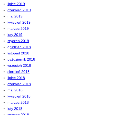
lipiec 2019
czerwiec 2019
maj 2019
kwiecień 2019
marzec 2019
luty 2019
styczeń 2019
grudzień 2018
listopad 2018
październik 2018
wrzesień 2018
sierpień 2018
lipiec 2018
czerwiec 2018
maj 2018
kwiecień 2018
marzec 2018
luty 2018
styczeń 2018