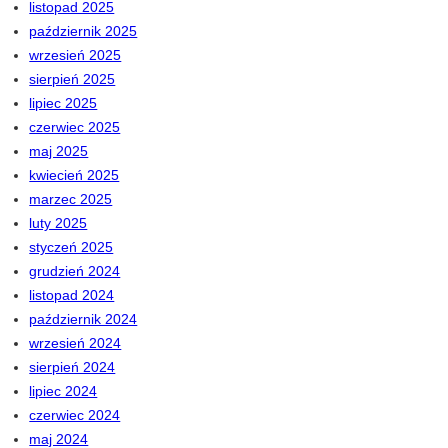
listopad 2025
październik 2025
wrzesień 2025
sierpień 2025
lipiec 2025
czerwiec 2025
maj 2025
kwiecień 2025
marzec 2025
luty 2025
styczeń 2025
grudzień 2024
listopad 2024
październik 2024
wrzesień 2024
sierpień 2024
lipiec 2024
czerwiec 2024
maj 2024