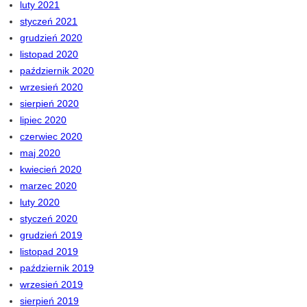
luty 2021
styczeń 2021
grudzień 2020
listopad 2020
październik 2020
wrzesień 2020
sierpień 2020
lipiec 2020
czerwiec 2020
maj 2020
kwiecień 2020
marzec 2020
luty 2020
styczeń 2020
grudzień 2019
listopad 2019
październik 2019
wrzesień 2019
sierpień 2019