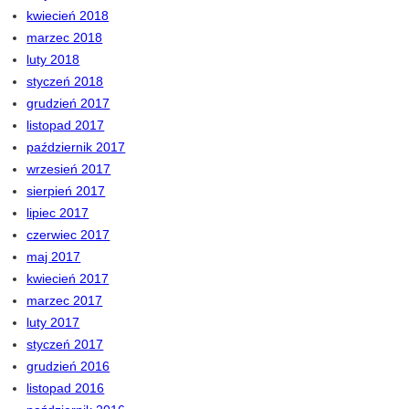
kwiecień 2018
marzec 2018
luty 2018
styczeń 2018
grudzień 2017
listopad 2017
październik 2017
wrzesień 2017
sierpień 2017
lipiec 2017
czerwiec 2017
maj 2017
kwiecień 2017
marzec 2017
luty 2017
styczeń 2017
grudzień 2016
listopad 2016