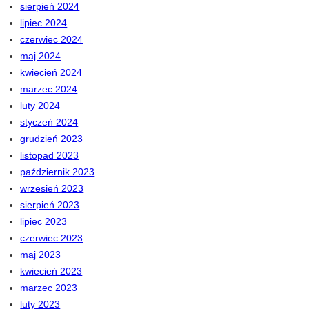
sierpień 2024
lipiec 2024
czerwiec 2024
maj 2024
kwiecień 2024
marzec 2024
luty 2024
styczeń 2024
grudzień 2023
listopad 2023
październik 2023
wrzesień 2023
sierpień 2023
lipiec 2023
czerwiec 2023
maj 2023
kwiecień 2023
marzec 2023
luty 2023