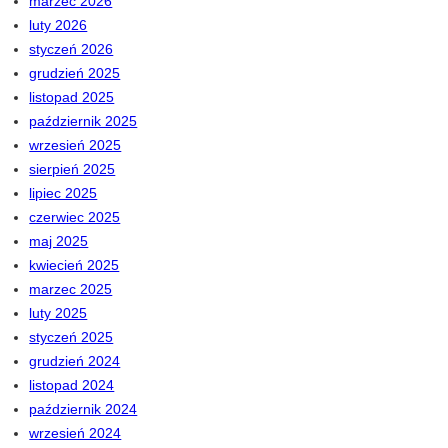
marzec 2026
luty 2026
styczeń 2026
grudzień 2025
listopad 2025
październik 2025
wrzesień 2025
sierpień 2025
lipiec 2025
czerwiec 2025
maj 2025
kwiecień 2025
marzec 2025
luty 2025
styczeń 2025
grudzień 2024
listopad 2024
październik 2024
wrzesień 2024