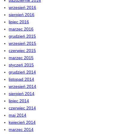
październik 2016
wrzesień 2016
sierpień 2016
lipiec 2016
marzec 2016
grudzień 2015
wrzesień 2015
czerwiec 2015
marzec 2015
styczeń 2015
grudzień 2014
listopad 2014
wrzesień 2014
sierpień 2014
lipiec 2014
czerwiec 2014
maj 2014
kwiecień 2014
marzec 2014