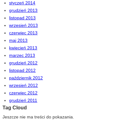
styczeń 2014
grudzień 2013
listopad 2013
wrzesień 2013
czerwiec 2013
maj 2013
kwiecień 2013
marzec 2013
grudzień 2012
listopad 2012
październik 2012
wrzesień 2012
czerwiec 2012
grudzień 2011
Tag Cloud
Jeszcze nie ma treści do pokazania.