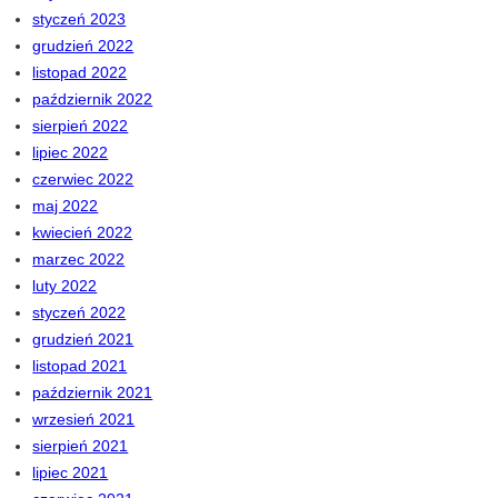
styczeń 2023
grudzień 2022
listopad 2022
październik 2022
sierpień 2022
lipiec 2022
czerwiec 2022
maj 2022
kwiecień 2022
marzec 2022
luty 2022
styczeń 2022
grudzień 2021
listopad 2021
październik 2021
wrzesień 2021
sierpień 2021
lipiec 2021