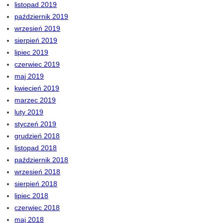
listopad 2019
październik 2019
wrzesień 2019
sierpień 2019
lipiec 2019
czerwiec 2019
maj 2019
kwiecień 2019
marzec 2019
luty 2019
styczeń 2019
grudzień 2018
listopad 2018
październik 2018
wrzesień 2018
sierpień 2018
lipiec 2018
czerwiec 2018
maj 2018