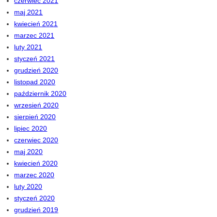
czerwiec 2021
maj 2021
kwiecień 2021
marzec 2021
luty 2021
styczeń 2021
grudzień 2020
listopad 2020
październik 2020
wrzesień 2020
sierpień 2020
lipiec 2020
czerwiec 2020
maj 2020
kwiecień 2020
marzec 2020
luty 2020
styczeń 2020
grudzień 2019