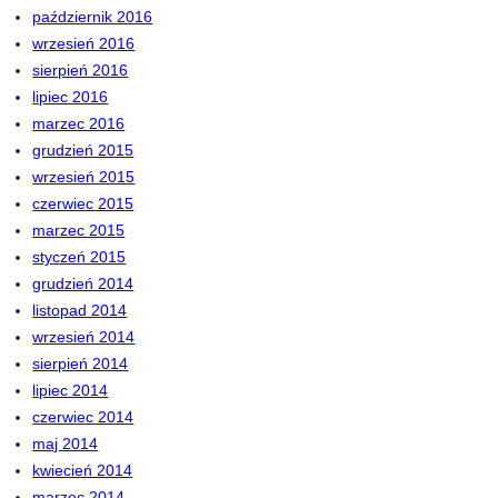
październik 2016
wrzesień 2016
sierpień 2016
lipiec 2016
marzec 2016
grudzień 2015
wrzesień 2015
czerwiec 2015
marzec 2015
styczeń 2015
grudzień 2014
listopad 2014
wrzesień 2014
sierpień 2014
lipiec 2014
czerwiec 2014
maj 2014
kwiecień 2014
marzec 2014