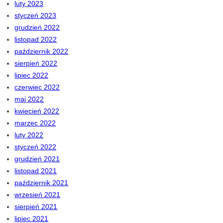
luty 2023
styczeń 2023
grudzień 2022
listopad 2022
październik 2022
sierpień 2022
lipiec 2022
czerwiec 2022
maj 2022
kwiecień 2022
marzec 2022
luty 2022
styczeń 2022
grudzień 2021
listopad 2021
październik 2021
wrzesień 2021
sierpień 2021
lipiec 2021