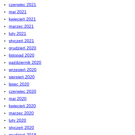
czerwiec 2021
maj 2021
kwiecień 2021
marzec 2021
luty 2021
styczeń 2021
grudzień 2020
listopad 2020
październik 2020
wrzesień 2020
sierpień 2020
lipiec 2020
czerwiec 2020
maj 2020
kwiecień 2020
marzec 2020
luty 2020
styczeń 2020
grudzień 2019