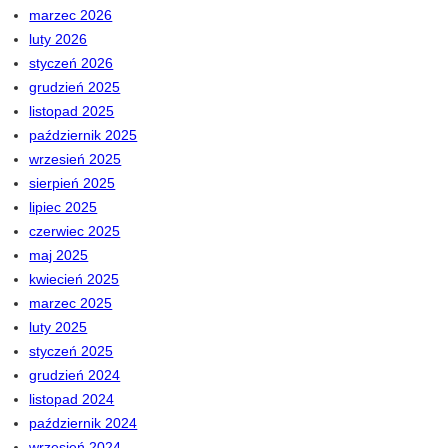
marzec 2026
luty 2026
styczeń 2026
grudzień 2025
listopad 2025
październik 2025
wrzesień 2025
sierpień 2025
lipiec 2025
czerwiec 2025
maj 2025
kwiecień 2025
marzec 2025
luty 2025
styczeń 2025
grudzień 2024
listopad 2024
październik 2024
wrzesień 2024