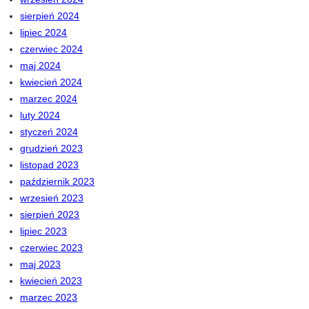
sierpień 2024
lipiec 2024
czerwiec 2024
maj 2024
kwiecień 2024
marzec 2024
luty 2024
styczeń 2024
grudzień 2023
listopad 2023
październik 2023
wrzesień 2023
sierpień 2023
lipiec 2023
czerwiec 2023
maj 2023
kwiecień 2023
marzec 2023