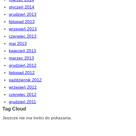
styczeń 2014
grudzień 2013
listopad 2013
wrzesień 2013
czerwiec 2013
maj 2013
kwiecień 2013
marzec 2013
grudzień 2012
listopad 2012
październik 2012
wrzesień 2012
czerwiec 2012
grudzień 2011
Tag Cloud
Jeszcze nie ma treści do pokazania.