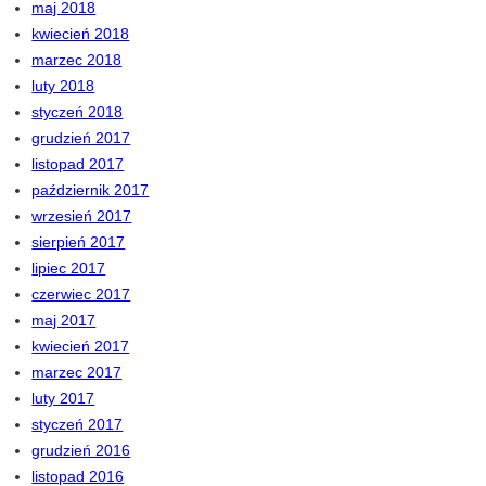
maj 2018
kwiecień 2018
marzec 2018
luty 2018
styczeń 2018
grudzień 2017
listopad 2017
październik 2017
wrzesień 2017
sierpień 2017
lipiec 2017
czerwiec 2017
maj 2017
kwiecień 2017
marzec 2017
luty 2017
styczeń 2017
grudzień 2016
listopad 2016