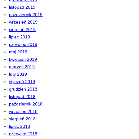
listopad 2019
październik 2019
wrzesień 2019
sierpień 2019
lipiec 2019
czerwiec 2019
maj 2019
kwiecień 2019
marzec 2019
luty 2019
styczeń 2019
grudzień 2018
listopad 2018
październik 2018
wrzesień 2018
sierpień 2018
lipiec 2018
czerwiec 2018