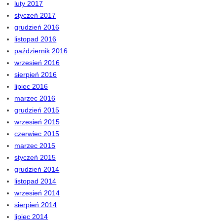
luty 2017
styczeń 2017
grudzień 2016
listopad 2016
październik 2016
wrzesień 2016
sierpień 2016
lipiec 2016
marzec 2016
grudzień 2015
wrzesień 2015
czerwiec 2015
marzec 2015
styczeń 2015
grudzień 2014
listopad 2014
wrzesień 2014
sierpień 2014
lipiec 2014