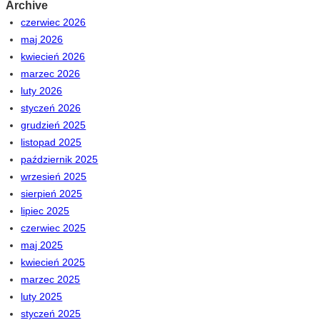
Archive
czerwiec 2026
maj 2026
kwiecień 2026
marzec 2026
luty 2026
styczeń 2026
grudzień 2025
listopad 2025
październik 2025
wrzesień 2025
sierpień 2025
lipiec 2025
czerwiec 2025
maj 2025
kwiecień 2025
marzec 2025
luty 2025
styczeń 2025