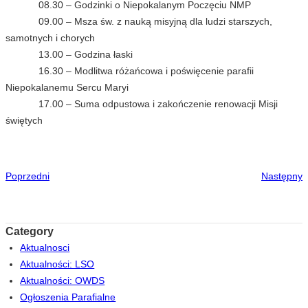
08.30 – Godzinki o Niepokalanym Poczęciu NMP
09.00 – Msza św. z nauką misyjną dla ludzi starszych,
samotnych i chorych
13.00 – Godzina łaski
16.30 – Modlitwa różańcowa i poświęcenie parafii
Niepokalanemu Sercu Maryi
17.00 – Suma odpustowa i zakończenie renowacji Misji
świętych
Poprzedni
Następny
Category
Aktualnosci
Aktualności: LSO
Aktualności: OWDS
Ogłoszenia Parafialne