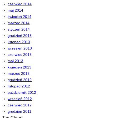
czerwiec 2014
maj 2014
kwiecień 2014
marzec 2014
styczeń 2014
grudzień 2013
listopad 2013
wrzesień 2013
czerwiec 2013
maj 2013
kwiecień 2013
marzec 2013
grudzień 2012
listopad 2012
październik 2012
wrzesień 2012
czerwiec 2012
grudzień 2011
Tag Cloud