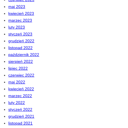
maj 2023
kwiecień 2023
marzec 2023
luty 2023
styczeń 2023
grudzień 2022
listopad 2022
październik 2022
sierpień 2022
lipiec 2022
czerwiec 2022
maj 2022
kwiecień 2022
marzec 2022
luty 2022
styczeń 2022
grudzień 2021
listopad 2021