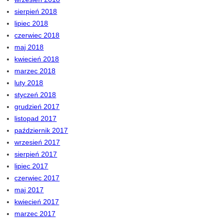
sierpień 2018
lipiec 2018
czerwiec 2018
maj 2018
kwiecień 2018
marzec 2018
luty 2018
styczeń 2018
grudzień 2017
listopad 2017
październik 2017
wrzesień 2017
sierpień 2017
lipiec 2017
czerwiec 2017
maj 2017
kwiecień 2017
marzec 2017