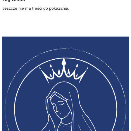
Jeszcze nie ma treści do pokazania.