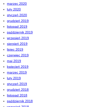
marzec 2020
luty 2020
styczeń 2020
grudzień 2019
listopad 2019
październik 2019
wrzesień 2019
sierpień 2019
lipiec 2019
czerwiec 2019
maj 2019
kwiecień 2019
marzec 2019
luty 2019
styczeń 2019
grudzień 2018
listopad 2018
październik 2018
wrzesień 2018