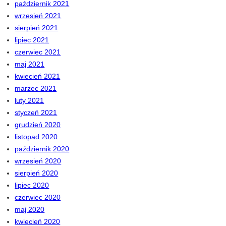
październik 2021
wrzesień 2021
sierpień 2021
lipiec 2021
czerwiec 2021
maj 2021
kwiecień 2021
marzec 2021
luty 2021
styczeń 2021
grudzień 2020
listopad 2020
październik 2020
wrzesień 2020
sierpień 2020
lipiec 2020
czerwiec 2020
maj 2020
kwiecień 2020