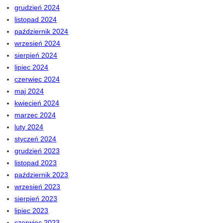
grudzień 2024
listopad 2024
październik 2024
wrzesień 2024
sierpień 2024
lipiec 2024
czerwiec 2024
maj 2024
kwiecień 2024
marzec 2024
luty 2024
styczeń 2024
grudzień 2023
listopad 2023
październik 2023
wrzesień 2023
sierpień 2023
lipiec 2023
czerwiec 2023