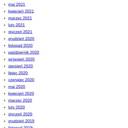
maj 2021
kwiecień 2021
marzec 2021
luty 2021
styczeń 2021
grudzień 2020
listopad 2020
październik 2020
wrzesień 2020
sierpień 2020
lipiec 2020
czerwiec 2020
maj 2020
kwiecień 2020
marzec 2020
luty 2020
styczeń 2020
grudzień 2019
listopad 2019