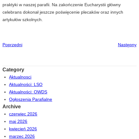
praktyki w naszej parafii. Na zakończenie Eucharystii główny
celebrans dokonał jeszcze poświęcenie plecaków oraz innych
artykułów szkolnych.
Poprzedni
Następny
Category
Aktualnosci
Aktualności: LSO
Aktualności: OWDS
Ogłoszenia Parafialne
Archive
czerwiec 2026
maj 2026
kwiecień 2026
marzec 2026