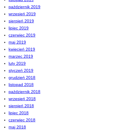
październik 2019
wrzesień 2019
sierpień 2019
lipiec 2019
czerwiec 2019
maj 2019
kwiecień 2019
marzec 2019
luty 2019
styczeń 2019
grudzień 2018
listopad 2018
październik 2018
wrzesień 2018
sierpień 2018
lipiec 2018
czerwiec 2018
maj 2018