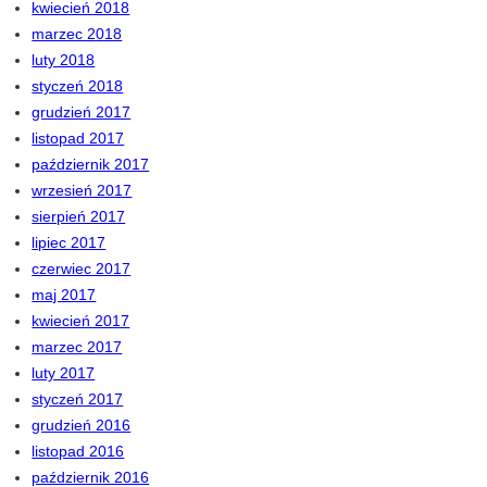
kwiecień 2018
marzec 2018
luty 2018
styczeń 2018
grudzień 2017
listopad 2017
październik 2017
wrzesień 2017
sierpień 2017
lipiec 2017
czerwiec 2017
maj 2017
kwiecień 2017
marzec 2017
luty 2017
styczeń 2017
grudzień 2016
listopad 2016
październik 2016