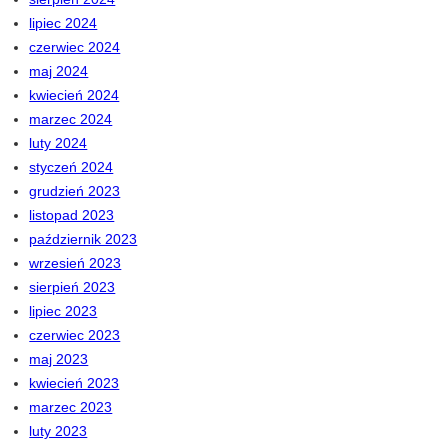
lipiec 2024
czerwiec 2024
maj 2024
kwiecień 2024
marzec 2024
luty 2024
styczeń 2024
grudzień 2023
listopad 2023
październik 2023
wrzesień 2023
sierpień 2023
lipiec 2023
czerwiec 2023
maj 2023
kwiecień 2023
marzec 2023
luty 2023