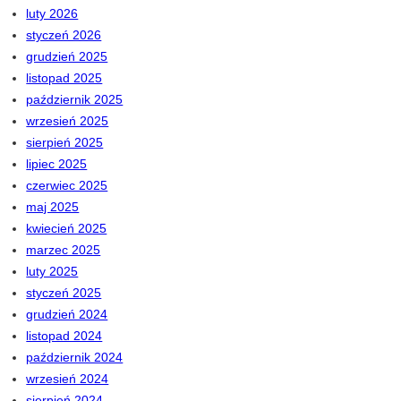
luty 2026
styczeń 2026
grudzień 2025
listopad 2025
październik 2025
wrzesień 2025
sierpień 2025
lipiec 2025
czerwiec 2025
maj 2025
kwiecień 2025
marzec 2025
luty 2025
styczeń 2025
grudzień 2024
listopad 2024
październik 2024
wrzesień 2024
sierpień 2024