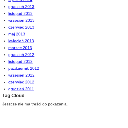
grudzień 2013
listopad 2013
wrzesień 2013
czerwiec 2013
maj 2013
kwiecień 2013
marzec 2013
grudzień 2012
listopad 2012
październik 2012
wrzesień 2012
czerwiec 2012
grudzień 2011
Tag Cloud
Jeszcze nie ma treści do pokazania.