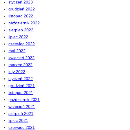
styczeń 2023
grudzień 2022
listopad 2022
październik 2022
sierpień 2022
lipiec 2022
czerwiec 2022
maj 2022
kwiecień 2022
marzec 2022
luty 2022
styczeń 2022
grudzień 2021
listopad 2021
październik 2021
wrzesień 2021
sierpień 2021
lipiec 2021
czerwiec 2021