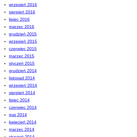
wrzesień 2016
sierpień 2016
lipiec 2016
marzec 2016
grudzień 2015
wrzesień 2015
czerwiec 2015
marzec 2015
styczeń 2015
grudzień 2014
listopad 2014
wrzesień 2014
sierpień 2014
lipiec 2014
czerwiec 2014
maj 2014
kwiecień 2014
marzec 2014
styczeń 2014