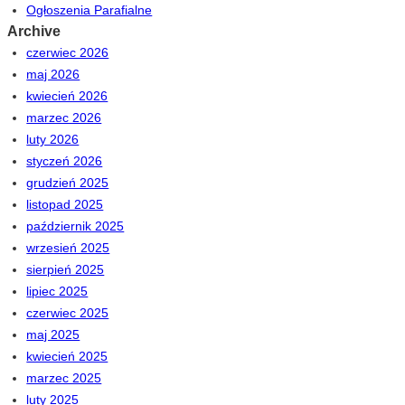
Ogłoszenia Parafialne
Archive
czerwiec 2026
maj 2026
kwiecień 2026
marzec 2026
luty 2026
styczeń 2026
grudzień 2025
listopad 2025
październik 2025
wrzesień 2025
sierpień 2025
lipiec 2025
czerwiec 2025
maj 2025
kwiecień 2025
marzec 2025
luty 2025