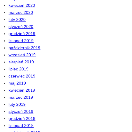
kwiecień 2020
marzec 2020
luty 2020
styczeń 2020
grudzień 2019
listopad 2019
październik 2019
wrzesień 2019
sierpień 2019
lipiec 2019
czerwiec 2019
maj 2019
kwiecień 2019
marzec 2019
luty 2019
styczeń 2019
grudzień 2018
listopad 2018