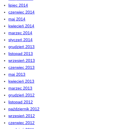
lipiec 2014
czerwiec 2014
maj 2014
kwiecień 2014
marzec 2014
styczeń 2014
grudzień 2013
listopad 2013
wrzesień 2013
czerwiec 2013
maj 2013
kwiecień 2013
marzec 2013
grudzień 2012
listopad 2012
październik 2012
wrzesień 2012
czerwiec 2012