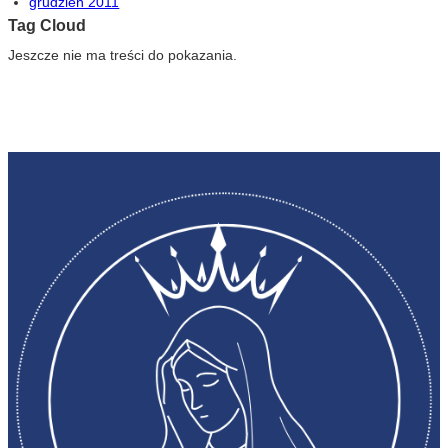
grudzień 2011
Tag Cloud
Jeszcze nie ma treści do pokazania.