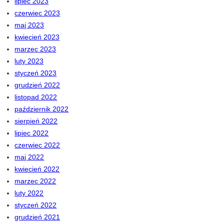
lipiec 2023
czerwiec 2023
maj 2023
kwiecień 2023
marzec 2023
luty 2023
styczeń 2023
grudzień 2022
listopad 2022
październik 2022
sierpień 2022
lipiec 2022
czerwiec 2022
maj 2022
kwiecień 2022
marzec 2022
luty 2022
styczeń 2022
grudzień 2021