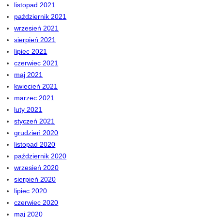
listopad 2021
październik 2021
wrzesień 2021
sierpień 2021
lipiec 2021
czerwiec 2021
maj 2021
kwiecień 2021
marzec 2021
luty 2021
styczeń 2021
grudzień 2020
listopad 2020
październik 2020
wrzesień 2020
sierpień 2020
lipiec 2020
czerwiec 2020
maj 2020