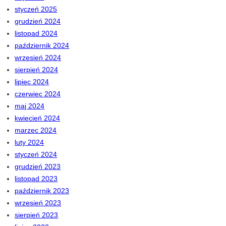
styczeń 2025
grudzień 2024
listopad 2024
październik 2024
wrzesień 2024
sierpień 2024
lipiec 2024
czerwiec 2024
maj 2024
kwiecień 2024
marzec 2024
luty 2024
styczeń 2024
grudzień 2023
listopad 2023
październik 2023
wrzesień 2023
sierpień 2023