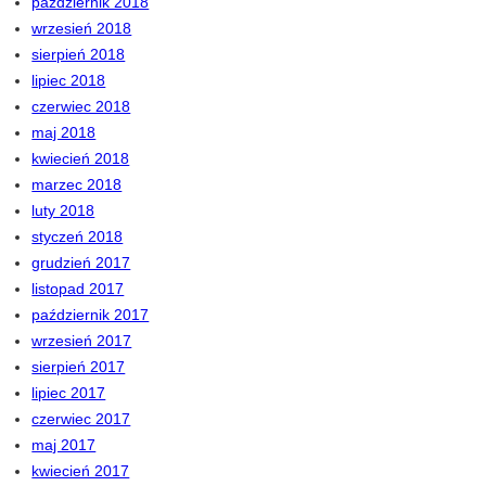
październik 2018
wrzesień 2018
sierpień 2018
lipiec 2018
czerwiec 2018
maj 2018
kwiecień 2018
marzec 2018
luty 2018
styczeń 2018
grudzień 2017
listopad 2017
październik 2017
wrzesień 2017
sierpień 2017
lipiec 2017
czerwiec 2017
maj 2017
kwiecień 2017