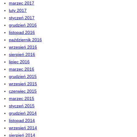
marzec 2017
luty 2017
styczeń 2017
grudzień 2016
listopad 2016
październik 2016
wrzesień 2016
sierpień 2016
lipiec 2016
marzec 2016
grudzień 2015
wrzesień 2015
czerwiec 2015
marzec 2015
styczeń 2015
grudzień 2014
listopad 2014
wrzesień 2014
sierpień 2014