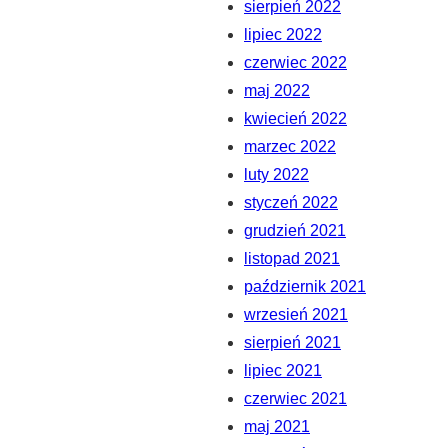
sierpień 2022
lipiec 2022
czerwiec 2022
maj 2022
kwiecień 2022
marzec 2022
luty 2022
styczeń 2022
grudzień 2021
listopad 2021
październik 2021
wrzesień 2021
sierpień 2021
lipiec 2021
czerwiec 2021
maj 2021