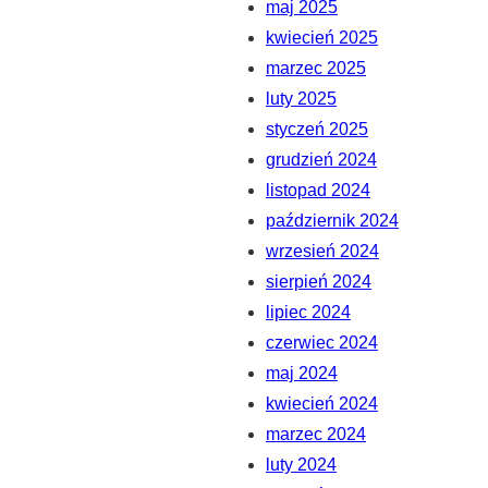
maj 2025
kwiecień 2025
marzec 2025
luty 2025
styczeń 2025
grudzień 2024
listopad 2024
październik 2024
wrzesień 2024
sierpień 2024
lipiec 2024
czerwiec 2024
maj 2024
kwiecień 2024
marzec 2024
luty 2024