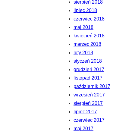
sierpień 2018
lipiec 2018
czerwiec 2018
maj 2018
kwiecień 2018
marzec 2018
luty 2018
styczeń 2018
grudzień 2017
listopad 2017
październik 2017
wrzesień 2017
sierpień 2017
lipiec 2017
czerwiec 2017
maj 2017