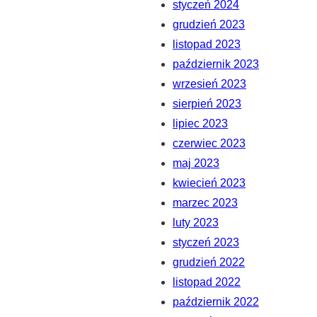
styczeń 2024
grudzień 2023
listopad 2023
październik 2023
wrzesień 2023
sierpień 2023
lipiec 2023
czerwiec 2023
maj 2023
kwiecień 2023
marzec 2023
luty 2023
styczeń 2023
grudzień 2022
listopad 2022
październik 2022