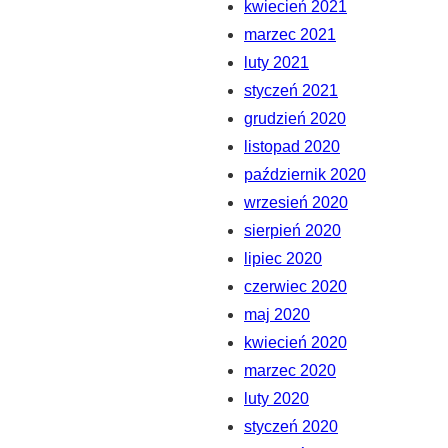
kwiecień 2021
marzec 2021
luty 2021
styczeń 2021
grudzień 2020
listopad 2020
październik 2020
wrzesień 2020
sierpień 2020
lipiec 2020
czerwiec 2020
maj 2020
kwiecień 2020
marzec 2020
luty 2020
styczeń 2020