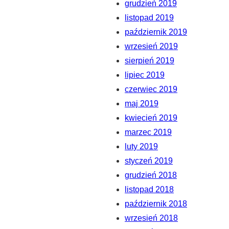
grudzień 2019
listopad 2019
październik 2019
wrzesień 2019
sierpień 2019
lipiec 2019
czerwiec 2019
maj 2019
kwiecień 2019
marzec 2019
luty 2019
styczeń 2019
grudzień 2018
listopad 2018
październik 2018
wrzesień 2018