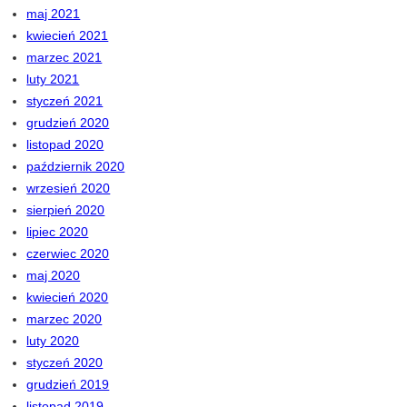
maj 2021
kwiecień 2021
marzec 2021
luty 2021
styczeń 2021
grudzień 2020
listopad 2020
październik 2020
wrzesień 2020
sierpień 2020
lipiec 2020
czerwiec 2020
maj 2020
kwiecień 2020
marzec 2020
luty 2020
styczeń 2020
grudzień 2019
listopad 2019