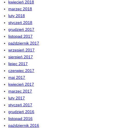
kwiecień 2018
marzec 2018
luty 2018
styczeń 2018
grudzień 2017
listopad 2017
październik 2017
wrzesień 2017
sierpień 2017
lipiec 2017
czerwiec 2017
maj 2017
kwiecień 2017
marzec 2017
luty 2017
styczeń 2017
grudzień 2016
listopad 2016
październik 2016