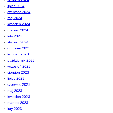
lipiec 2024
czerwiec 2024
maj 2024
kwiecień 2024
marzec 2024
luty 2024
styczeń 2024
grudzień 2023
listopad 2023
październik 2023
wrzesień 2023
sierpień 2023
lipiec 2023
czerwiec 2023
maj 2023
kwiecień 2023
marzec 2023
luty 2023