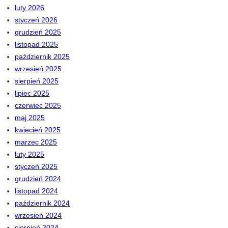
luty 2026
styczeń 2026
grudzień 2025
listopad 2025
październik 2025
wrzesień 2025
sierpień 2025
lipiec 2025
czerwiec 2025
maj 2025
kwiecień 2025
marzec 2025
luty 2025
styczeń 2025
grudzień 2024
listopad 2024
październik 2024
wrzesień 2024
sierpień 2024