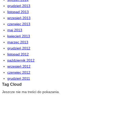
grudzień 2013
listopad 2013
wrzesień 2013
czerwiec 2013
maj 2013
kwiecień 2013
marzec 2013
grudzień 2012
listopad 2012
październik 2012
wrzesień 2012
czerwiec 2012
grudzień 2011
Tag Cloud
Jeszcze nie ma treści do pokazania.