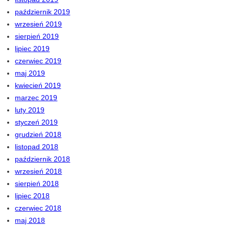
październik 2019
wrzesień 2019
sierpień 2019
lipiec 2019
czerwiec 2019
maj 2019
kwiecień 2019
marzec 2019
luty 2019
styczeń 2019
grudzień 2018
listopad 2018
październik 2018
wrzesień 2018
sierpień 2018
lipiec 2018
czerwiec 2018
maj 2018