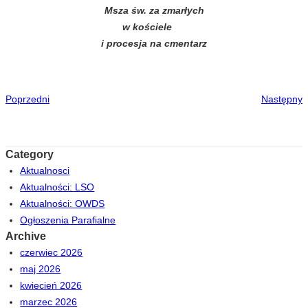
Msza św. za zmarłych
w kościele
i procesja na cmentarz
Poprzedni
Następny
Category
Aktualnosci
Aktualności: LSO
Aktualności: OWDS
Ogłoszenia Parafialne
Archive
czerwiec 2026
maj 2026
kwiecień 2026
marzec 2026