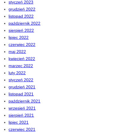
styczeń 2023
grudzień 2022
listopad 2022
październik 2022
sierpień 2022
lipiec 2022
czerwiec 2022
maj 2022
kwiecień 2022
marzec 2022
luty 2022
styczeń 2022
grudzień 2021
listopad 2021
październik 2021
wrzesień 2021
sierpień 2021
lipiec 2021
czerwiec 2021