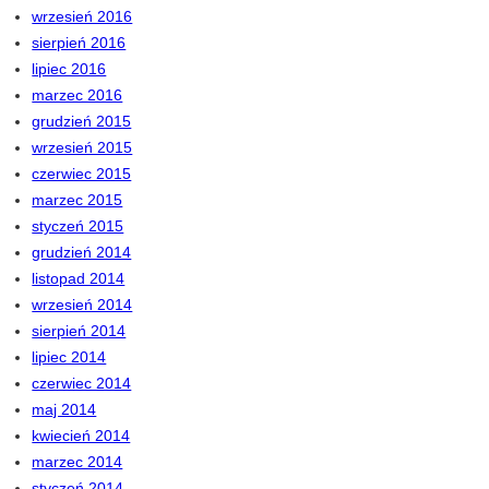
wrzesień 2016
sierpień 2016
lipiec 2016
marzec 2016
grudzień 2015
wrzesień 2015
czerwiec 2015
marzec 2015
styczeń 2015
grudzień 2014
listopad 2014
wrzesień 2014
sierpień 2014
lipiec 2014
czerwiec 2014
maj 2014
kwiecień 2014
marzec 2014
styczeń 2014