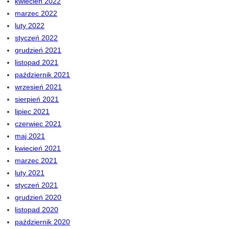
kwiecień 2022
marzec 2022
luty 2022
styczeń 2022
grudzień 2021
listopad 2021
październik 2021
wrzesień 2021
sierpień 2021
lipiec 2021
czerwiec 2021
maj 2021
kwiecień 2021
marzec 2021
luty 2021
styczeń 2021
grudzień 2020
listopad 2020
październik 2020