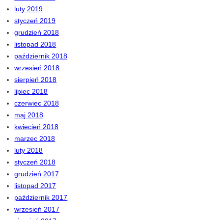
luty 2019
styczeń 2019
grudzień 2018
listopad 2018
październik 2018
wrzesień 2018
sierpień 2018
lipiec 2018
czerwiec 2018
maj 2018
kwiecień 2018
marzec 2018
luty 2018
styczeń 2018
grudzień 2017
listopad 2017
październik 2017
wrzesień 2017