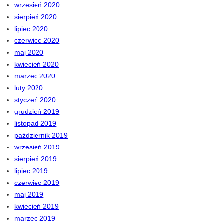
wrzesień 2020
sierpień 2020
lipiec 2020
czerwiec 2020
maj 2020
kwiecień 2020
marzec 2020
luty 2020
styczeń 2020
grudzień 2019
listopad 2019
październik 2019
wrzesień 2019
sierpień 2019
lipiec 2019
czerwiec 2019
maj 2019
kwiecień 2019
marzec 2019