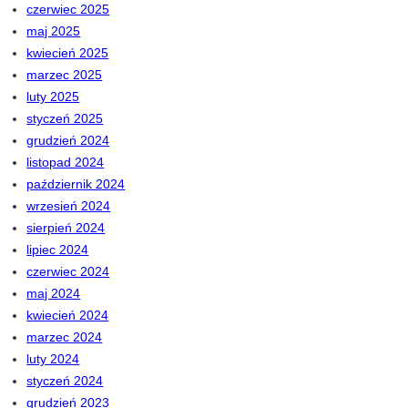
czerwiec 2025
maj 2025
kwiecień 2025
marzec 2025
luty 2025
styczeń 2025
grudzień 2024
listopad 2024
październik 2024
wrzesień 2024
sierpień 2024
lipiec 2024
czerwiec 2024
maj 2024
kwiecień 2024
marzec 2024
luty 2024
styczeń 2024
grudzień 2023