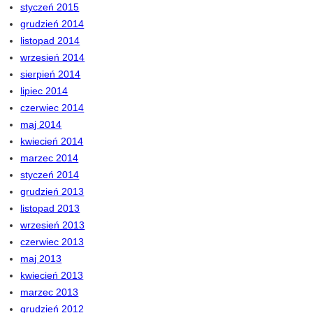
styczeń 2015
grudzień 2014
listopad 2014
wrzesień 2014
sierpień 2014
lipiec 2014
czerwiec 2014
maj 2014
kwiecień 2014
marzec 2014
styczeń 2014
grudzień 2013
listopad 2013
wrzesień 2013
czerwiec 2013
maj 2013
kwiecień 2013
marzec 2013
grudzień 2012