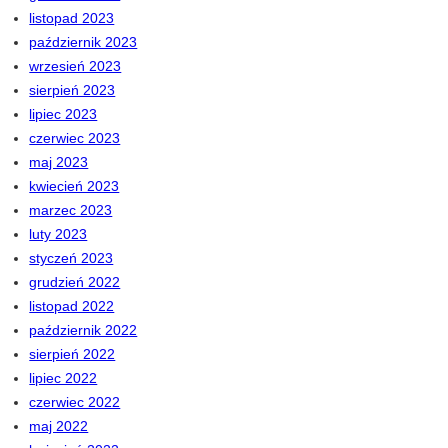
listopad 2023
październik 2023
wrzesień 2023
sierpień 2023
lipiec 2023
czerwiec 2023
maj 2023
kwiecień 2023
marzec 2023
luty 2023
styczeń 2023
grudzień 2022
listopad 2022
październik 2022
sierpień 2022
lipiec 2022
czerwiec 2022
maj 2022