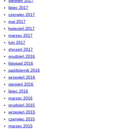
sierpień 2017
lipiec 2017
czerwiec 2017
maj 2017
kwiecień 2017
marzec 2017
luty 2017
styczeń 2017
grudzień 2016
listopad 2016
październik 2016
wrzesień 2016
sierpień 2016
lipiec 2016
marzec 2016
grudzień 2015
wrzesień 2015
czerwiec 2015
marzec 2015