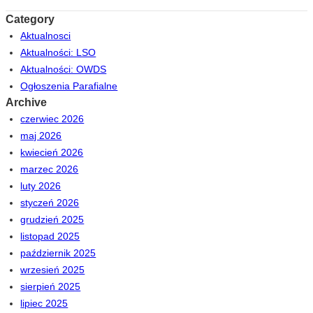
Category
Aktualnosci
Aktualności: LSO
Aktualności: OWDS
Ogłoszenia Parafialne
Archive
czerwiec 2026
maj 2026
kwiecień 2026
marzec 2026
luty 2026
styczeń 2026
grudzień 2025
listopad 2025
październik 2025
wrzesień 2025
sierpień 2025
lipiec 2025