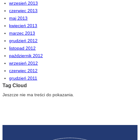
wrzesień 2013
czerwiec 2013
maj 2013
kwiecień 2013
marzec 2013
grudzień 2012
listopad 2012
październik 2012
wrzesień 2012
czerwiec 2012
grudzień 2011
Tag Cloud
Jeszcze nie ma treści do pokazania.