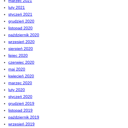
marzec 2021
luty 2021
styczeń 2021
grudzień 2020
listopad 2020
październik 2020
wrzesień 2020
sierpień 2020
lipiec 2020
czerwiec 2020
maj 2020
kwiecień 2020
marzec 2020
luty 2020
styczeń 2020
grudzień 2019
listopad 2019
październik 2019
wrzesień 2019