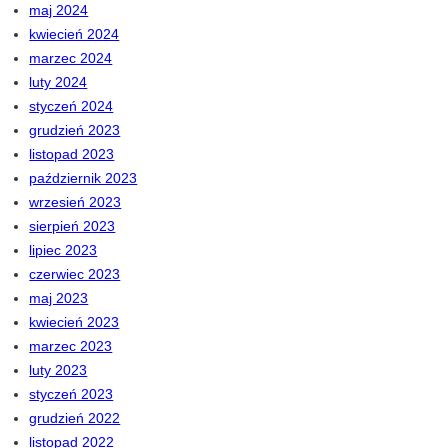
maj 2024
kwiecień 2024
marzec 2024
luty 2024
styczeń 2024
grudzień 2023
listopad 2023
październik 2023
wrzesień 2023
sierpień 2023
lipiec 2023
czerwiec 2023
maj 2023
kwiecień 2023
marzec 2023
luty 2023
styczeń 2023
grudzień 2022
listopad 2022