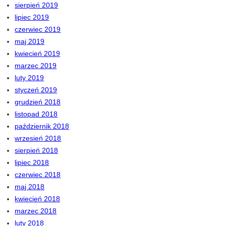
sierpień 2019
lipiec 2019
czerwiec 2019
maj 2019
kwiecień 2019
marzec 2019
luty 2019
styczeń 2019
grudzień 2018
listopad 2018
październik 2018
wrzesień 2018
sierpień 2018
lipiec 2018
czerwiec 2018
maj 2018
kwiecień 2018
marzec 2018
luty 2018