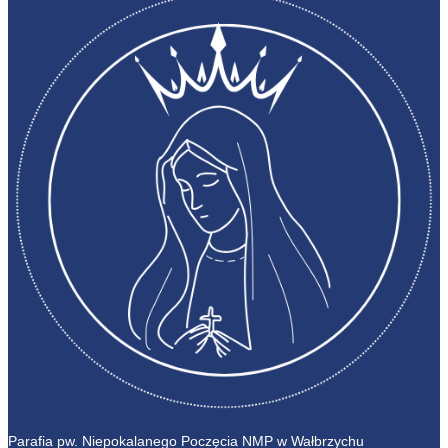
Parafia pw. Niepokalanego Poczęcia NMP w Wałbrzychu