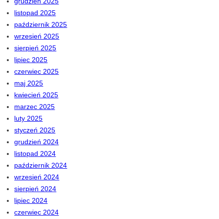
grudzień 2025
listopad 2025
październik 2025
wrzesień 2025
sierpień 2025
lipiec 2025
czerwiec 2025
maj 2025
kwiecień 2025
marzec 2025
luty 2025
styczeń 2025
grudzień 2024
listopad 2024
październik 2024
wrzesień 2024
sierpień 2024
lipiec 2024
czerwiec 2024