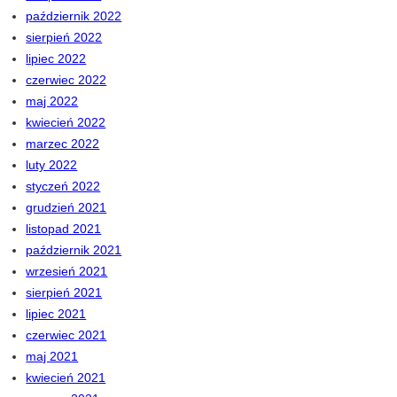
październik 2022
sierpień 2022
lipiec 2022
czerwiec 2022
maj 2022
kwiecień 2022
marzec 2022
luty 2022
styczeń 2022
grudzień 2021
listopad 2021
październik 2021
wrzesień 2021
sierpień 2021
lipiec 2021
czerwiec 2021
maj 2021
kwiecień 2021