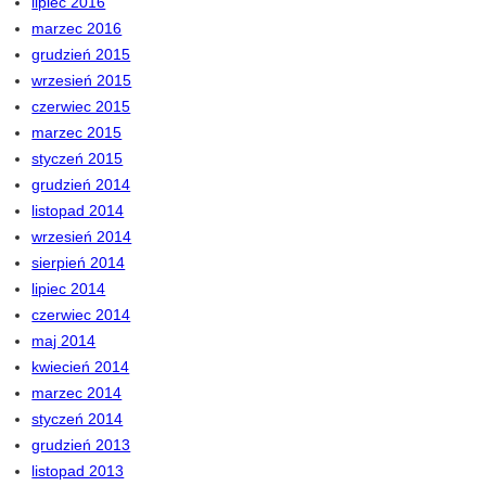
lipiec 2016
marzec 2016
grudzień 2015
wrzesień 2015
czerwiec 2015
marzec 2015
styczeń 2015
grudzień 2014
listopad 2014
wrzesień 2014
sierpień 2014
lipiec 2014
czerwiec 2014
maj 2014
kwiecień 2014
marzec 2014
styczeń 2014
grudzień 2013
listopad 2013