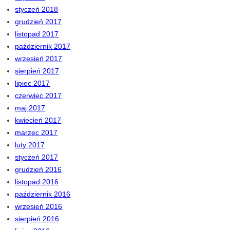
styczeń 2018
grudzień 2017
listopad 2017
październik 2017
wrzesień 2017
sierpień 2017
lipiec 2017
czerwiec 2017
maj 2017
kwiecień 2017
marzec 2017
luty 2017
styczeń 2017
grudzień 2016
listopad 2016
październik 2016
wrzesień 2016
sierpień 2016