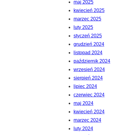
maj 2025
kwiecień 2025
marzec 2025
luty 2025
styczeń 2025
grudzień 2024
listopad 2024
październik 2024
wrzesień 2024
sierpień 2024
lipiec 2024
czerwiec 2024
maj 2024
kwiecień 2024
marzec 2024
luty 2024