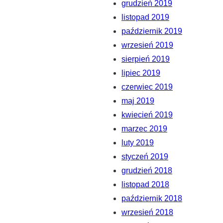
grudzień 2019
listopad 2019
październik 2019
wrzesień 2019
sierpień 2019
lipiec 2019
czerwiec 2019
maj 2019
kwiecień 2019
marzec 2019
luty 2019
styczeń 2019
grudzień 2018
listopad 2018
październik 2018
wrzesień 2018