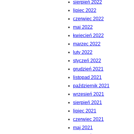
sierpień 2022
lipiec 2022
czerwiec 2022
maj 2022
kwiecień 2022
marzec 2022
luty 2022
styczeń 2022
grudzień 2021
listopad 2021
październik 2021
wrzesień 2021
sierpień 2021
lipiec 2021
czerwiec 2021
maj 2021