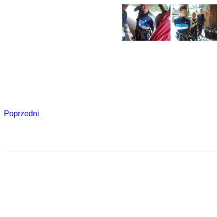
Poprzedni