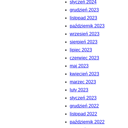
styczeń 2024
grudzień 2023
listopad 2023
październik 2023
wrzesień 2023
sierpień 2023
lipiec 2023
czerwiec 2023
maj 2023
kwiecień 2023
marzec 2023
luty 2023
styczeń 2023
grudzień 2022
listopad 2022
październik 2022