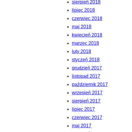
sierpień 2018
lipiec 2018
czerwiec 2018
maj 2018
kwiecień 2018
marzec 2018
luty 2018
styczeń 2018
grudzień 2017
listopad 2017
październik 2017
wrzesień 2017
sierpień 2017
lipiec 2017
czerwiec 2017
maj 2017