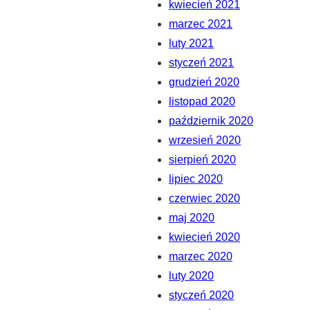
kwiecień 2021
marzec 2021
luty 2021
styczeń 2021
grudzień 2020
listopad 2020
październik 2020
wrzesień 2020
sierpień 2020
lipiec 2020
czerwiec 2020
maj 2020
kwiecień 2020
marzec 2020
luty 2020
styczeń 2020