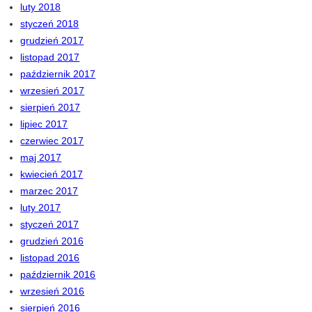
luty 2018
styczeń 2018
grudzień 2017
listopad 2017
październik 2017
wrzesień 2017
sierpień 2017
lipiec 2017
czerwiec 2017
maj 2017
kwiecień 2017
marzec 2017
luty 2017
styczeń 2017
grudzień 2016
listopad 2016
październik 2016
wrzesień 2016
sierpień 2016