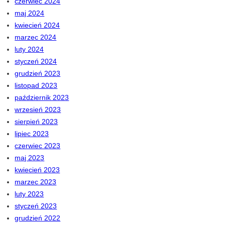
czerwiec 2024
maj 2024
kwiecień 2024
marzec 2024
luty 2024
styczeń 2024
grudzień 2023
listopad 2023
październik 2023
wrzesień 2023
sierpień 2023
lipiec 2023
czerwiec 2023
maj 2023
kwiecień 2023
marzec 2023
luty 2023
styczeń 2023
grudzień 2022