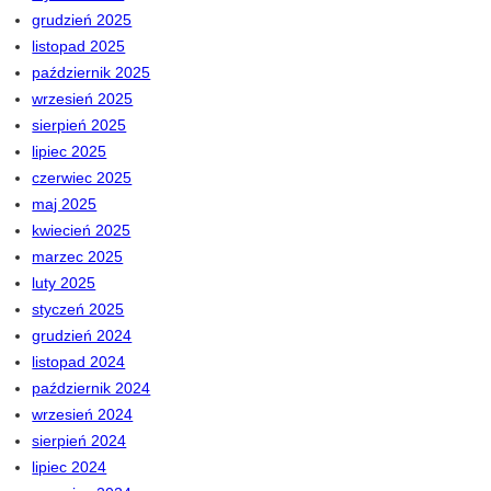
grudzień 2025
listopad 2025
październik 2025
wrzesień 2025
sierpień 2025
lipiec 2025
czerwiec 2025
maj 2025
kwiecień 2025
marzec 2025
luty 2025
styczeń 2025
grudzień 2024
listopad 2024
październik 2024
wrzesień 2024
sierpień 2024
lipiec 2024