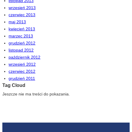
listopad 2013
wrzesień 2013
czerwiec 2013
maj 2013
kwiecień 2013
marzec 2013
grudzień 2012
listopad 2012
październik 2012
wrzesień 2012
czerwiec 2012
grudzień 2011
Tag Cloud
Jeszcze nie ma treści do pokazania.