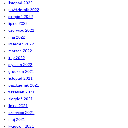
listopad 2022
październik 2022
sierpień 2022
lipiec 2022
czerwiec 2022
maj 2022
kwiecień 2022
marzec 2022
luty 2022
styczeń 2022
grudzień 2021
listopad 2021
październik 2021
wrzesień 2021
sierpień 2021
lipiec 2021
czerwiec 2021
maj 2021
kwiecień 2021