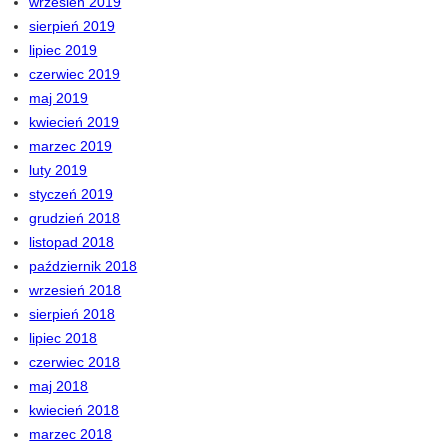
wrzesień 2019
sierpień 2019
lipiec 2019
czerwiec 2019
maj 2019
kwiecień 2019
marzec 2019
luty 2019
styczeń 2019
grudzień 2018
listopad 2018
październik 2018
wrzesień 2018
sierpień 2018
lipiec 2018
czerwiec 2018
maj 2018
kwiecień 2018
marzec 2018