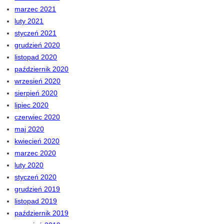
marzec 2021
luty 2021
styczeń 2021
grudzień 2020
listopad 2020
październik 2020
wrzesień 2020
sierpień 2020
lipiec 2020
czerwiec 2020
maj 2020
kwiecień 2020
marzec 2020
luty 2020
styczeń 2020
grudzień 2019
listopad 2019
październik 2019