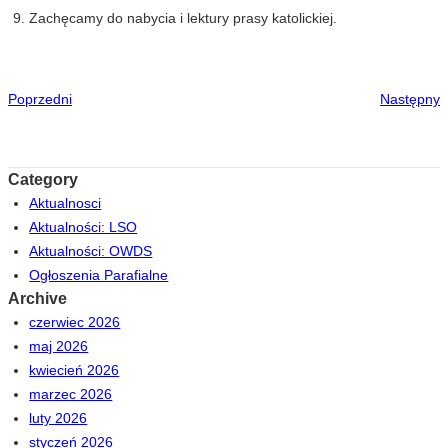
Zachęcamy do nabycia i lektury prasy katolickiej.
Poprzedni
Następny
Category
Aktualnosci
Aktualności: LSO
Aktualności: OWDS
Ogłoszenia Parafialne
Archive
czerwiec 2026
maj 2026
kwiecień 2026
marzec 2026
luty 2026
styczeń 2026