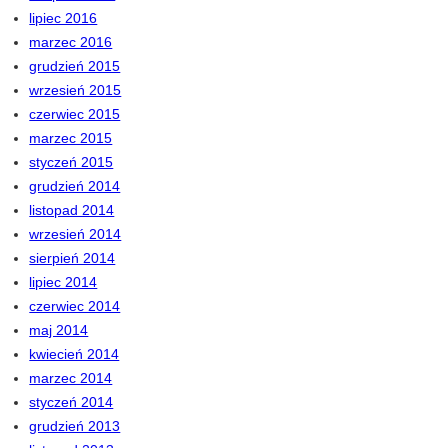
lipiec 2016
marzec 2016
grudzień 2015
wrzesień 2015
czerwiec 2015
marzec 2015
styczeń 2015
grudzień 2014
listopad 2014
wrzesień 2014
sierpień 2014
lipiec 2014
czerwiec 2014
maj 2014
kwiecień 2014
marzec 2014
styczeń 2014
grudzień 2013