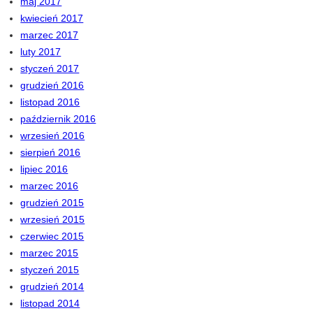
maj 2017
kwiecień 2017
marzec 2017
luty 2017
styczeń 2017
grudzień 2016
listopad 2016
październik 2016
wrzesień 2016
sierpień 2016
lipiec 2016
marzec 2016
grudzień 2015
wrzesień 2015
czerwiec 2015
marzec 2015
styczeń 2015
grudzień 2014
listopad 2014