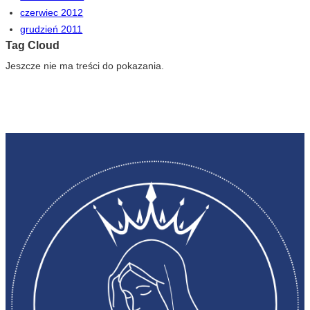
czerwiec 2012
grudzień 2011
Tag Cloud
Jeszcze nie ma treści do pokazania.