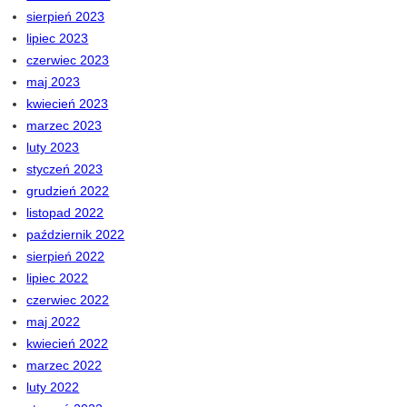
sierpień 2023
lipiec 2023
czerwiec 2023
maj 2023
kwiecień 2023
marzec 2023
luty 2023
styczeń 2023
grudzień 2022
listopad 2022
październik 2022
sierpień 2022
lipiec 2022
czerwiec 2022
maj 2022
kwiecień 2022
marzec 2022
luty 2022