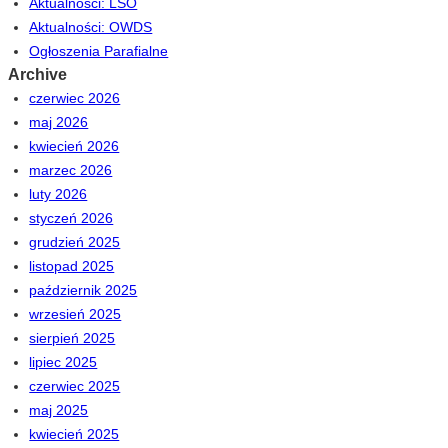
Aktualności: LSO
Aktualności: OWDS
Ogłoszenia Parafialne
Archive
czerwiec 2026
maj 2026
kwiecień 2026
marzec 2026
luty 2026
styczeń 2026
grudzień 2025
listopad 2025
październik 2025
wrzesień 2025
sierpień 2025
lipiec 2025
czerwiec 2025
maj 2025
kwiecień 2025