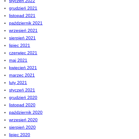
styczeń 2022
grudzień 2021
listopad 2021
październik 2021
wrzesień 2021
sierpień 2021
lipiec 2021
czerwiec 2021
maj 2021
kwiecień 2021
marzec 2021
luty 2021
styczeń 2021
grudzień 2020
listopad 2020
październik 2020
wrzesień 2020
sierpień 2020
lipiec 2020