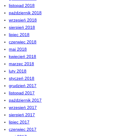
listopad 2018
październik 2018
wrzesień 2018
sierpień 2018
lipiec 2018
czerwiec 2018
maj 2018
kwiecień 2018
marzec 2018
luty 2018
styczeń 2018
grudzień 2017
listopad 2017
październik 2017
wrzesień 2017
sierpień 2017
lipiec 2017
czerwiec 2017