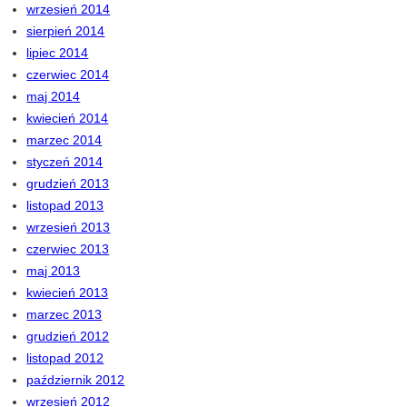
wrzesień 2014
sierpień 2014
lipiec 2014
czerwiec 2014
maj 2014
kwiecień 2014
marzec 2014
styczeń 2014
grudzień 2013
listopad 2013
wrzesień 2013
czerwiec 2013
maj 2013
kwiecień 2013
marzec 2013
grudzień 2012
listopad 2012
październik 2012
wrzesień 2012