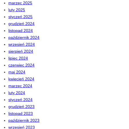
marzec 2025
luty 2025
styczeń 2025
grudzień 2024
listopad 2024
październik 2024
wrzesień 2024
sierpień 2024
lipiec 2024
czerwiec 2024
maj 2024
kwiecień 2024
marzec 2024
luty 2024
styczeń 2024
grudzień 2023
listopad 2023
październik 2023
wrzesień 2023