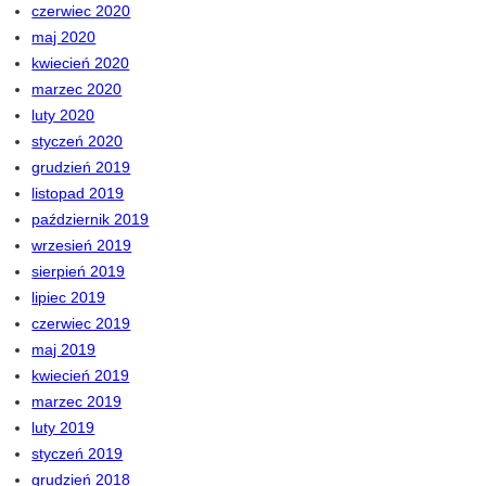
czerwiec 2020
maj 2020
kwiecień 2020
marzec 2020
luty 2020
styczeń 2020
grudzień 2019
listopad 2019
październik 2019
wrzesień 2019
sierpień 2019
lipiec 2019
czerwiec 2019
maj 2019
kwiecień 2019
marzec 2019
luty 2019
styczeń 2019
grudzień 2018