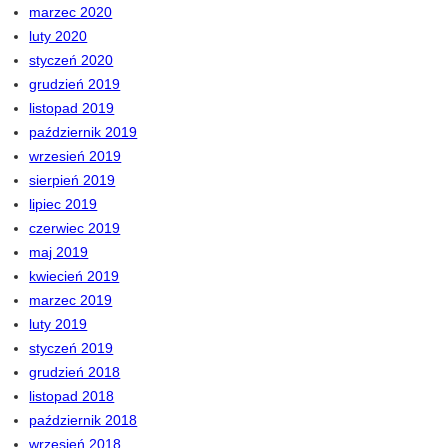
marzec 2020
luty 2020
styczeń 2020
grudzień 2019
listopad 2019
październik 2019
wrzesień 2019
sierpień 2019
lipiec 2019
czerwiec 2019
maj 2019
kwiecień 2019
marzec 2019
luty 2019
styczeń 2019
grudzień 2018
listopad 2018
październik 2018
wrzesień 2018