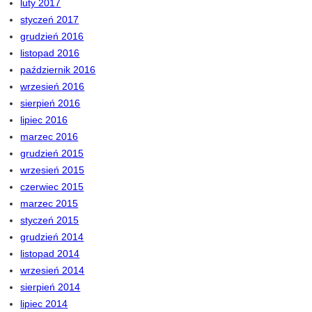
luty 2017
styczeń 2017
grudzień 2016
listopad 2016
październik 2016
wrzesień 2016
sierpień 2016
lipiec 2016
marzec 2016
grudzień 2015
wrzesień 2015
czerwiec 2015
marzec 2015
styczeń 2015
grudzień 2014
listopad 2014
wrzesień 2014
sierpień 2014
lipiec 2014