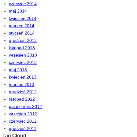
czerwiec 2014
maj 2014
kwiecień 2014
marzec 2014
styczeń 2014
grudzień 2013
listopad 2013
wrzesień 2013
czerwiec 2013
maj 2013
kwiecień 2013
marzec 2013
grudzień 2012
listopad 2012
październik 2012
wrzesień 2012
czerwiec 2012
grudzień 2011
Tag Cloud