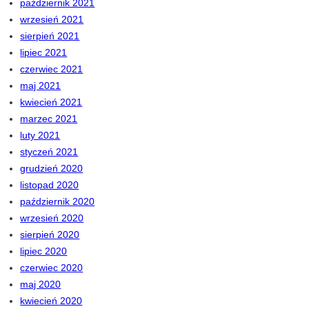
październik 2021
wrzesień 2021
sierpień 2021
lipiec 2021
czerwiec 2021
maj 2021
kwiecień 2021
marzec 2021
luty 2021
styczeń 2021
grudzień 2020
listopad 2020
październik 2020
wrzesień 2020
sierpień 2020
lipiec 2020
czerwiec 2020
maj 2020
kwiecień 2020