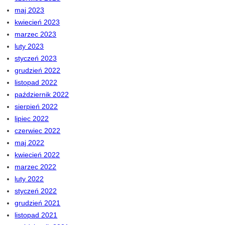
maj 2023
kwiecień 2023
marzec 2023
luty 2023
styczeń 2023
grudzień 2022
listopad 2022
październik 2022
sierpień 2022
lipiec 2022
czerwiec 2022
maj 2022
kwiecień 2022
marzec 2022
luty 2022
styczeń 2022
grudzień 2021
listopad 2021