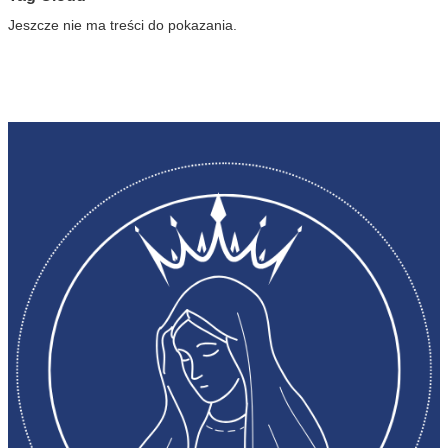
Jeszcze nie ma treści do pokazania.