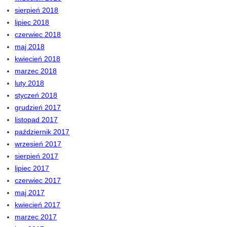
sierpień 2018
lipiec 2018
czerwiec 2018
maj 2018
kwiecień 2018
marzec 2018
luty 2018
styczeń 2018
grudzień 2017
listopad 2017
październik 2017
wrzesień 2017
sierpień 2017
lipiec 2017
czerwiec 2017
maj 2017
kwiecień 2017
marzec 2017