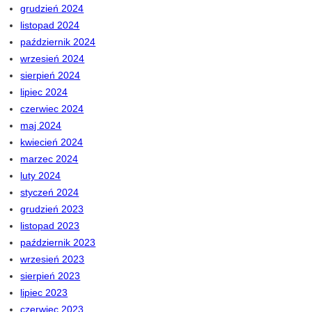
grudzień 2024
listopad 2024
październik 2024
wrzesień 2024
sierpień 2024
lipiec 2024
czerwiec 2024
maj 2024
kwiecień 2024
marzec 2024
luty 2024
styczeń 2024
grudzień 2023
listopad 2023
październik 2023
wrzesień 2023
sierpień 2023
lipiec 2023
czerwiec 2023