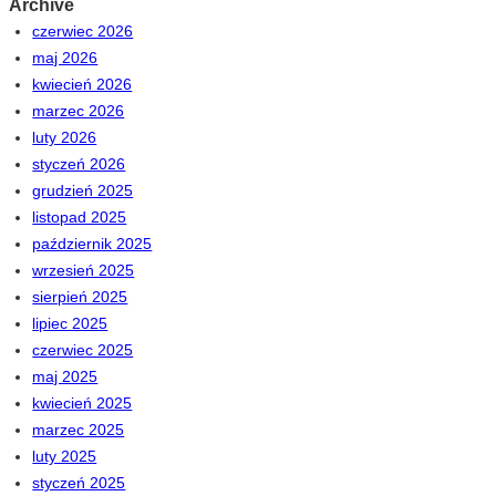
Archive
czerwiec 2026
maj 2026
kwiecień 2026
marzec 2026
luty 2026
styczeń 2026
grudzień 2025
listopad 2025
październik 2025
wrzesień 2025
sierpień 2025
lipiec 2025
czerwiec 2025
maj 2025
kwiecień 2025
marzec 2025
luty 2025
styczeń 2025